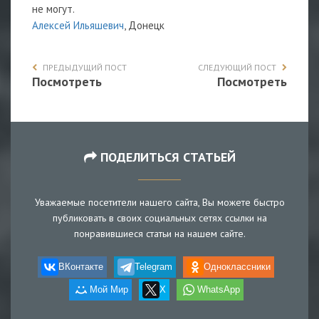
не могут.
Алексей Ильяшевич
, Донецк
ПРЕДЫДУЩИЙ ПОСТ
СЛЕДУЮЩИЙ ПОСТ
Посмотреть
Посмотреть
ПОДЕЛИТЬСЯ СТАТЬЕЙ
Уважаемые посетители нашего сайта, Вы можете быстро
публиковать в своих социальных сетях ссылки на
понравившиеся статьи на нашем сайте.
ВКонтакте
Telegram
Одноклассники
Мой Мир
X
WhatsApp