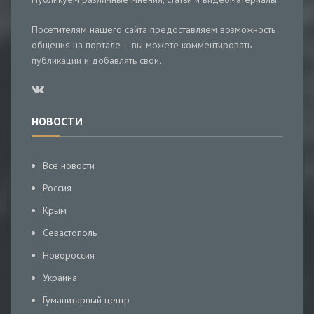
Посетителям нашего сайта предоставляем возможность
общения на портале – вы можете комментировать
публикации и добавлять свои.
НОВОСТИ
Все новости
Россия
Крым
Севастополь
Новороссия
Украина
Гуманитарный центр