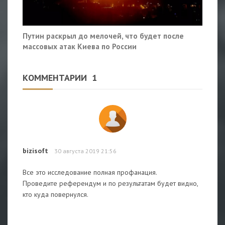
Путин раскрыл до мелочей, что будет после
массовых атак Киева по России
КОММЕНТАРИИ
1
bizisoft
30 августа 2019 21:56
Все это исследование полная профанация.
Проведите референдум и по результатам будет видно,
кто куда повернулся.