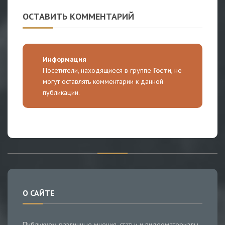
ОСТАВИТЬ КОММЕНТАРИЙ
Информация
Посетители, находящиеся в группе
Гости
, не
могут оставлять комментарии к данной
публикации.
О САЙТЕ
Публикуем различные мнения, статьи и видеоматериалы.