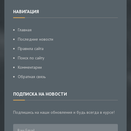
НАВИГАЦИЯ
Главная
Последние новости
Правила сайта
Поиск по сайту
Комментарии
Обратная связь
ПОДПИСКА НА НОВОСТИ
Подпишись на наши обновления и будь всегда в курсе!