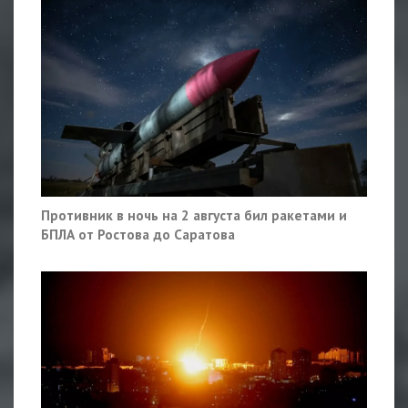
Противник в ночь на 2 августа бил ракетами и
БПЛА от Ростова до Саратова