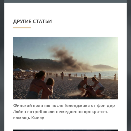
ДРУГИЕ СТАТЬИ
Финский политик после Геленджика от фон дер
Ляйен потребовали немедленно прекратить
помощь Киеву