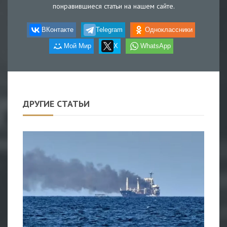
понравившиеся статьи на нашем сайте.
ВКонтакте
Telegram
Одноклассники
Мой Мир
X
WhatsApp
ДРУГИЕ СТАТЬИ