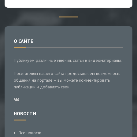
О САЙТЕ
Публикуем различные мнения, статьи и видеоматериалы.
Посетителям нашего сайта предоставляем возможность
общения на портале – вы можете комментировать
публикации и добавлять свои.
НОВОСТИ
Все новости