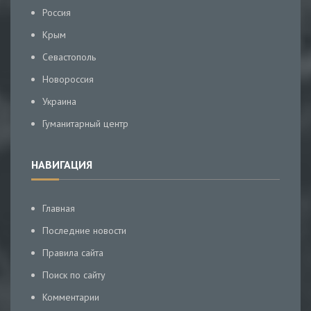
Россия
Крым
Севастополь
Новороссия
Украина
Гуманитарный центр
НАВИГАЦИЯ
Главная
Последние новости
Правила сайта
Поиск по сайту
Комментарии