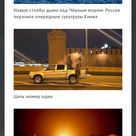
Новые столбы дыма над Чёрным морем: Россия
поразила очередные сухогрузы Киева
Цель номер один