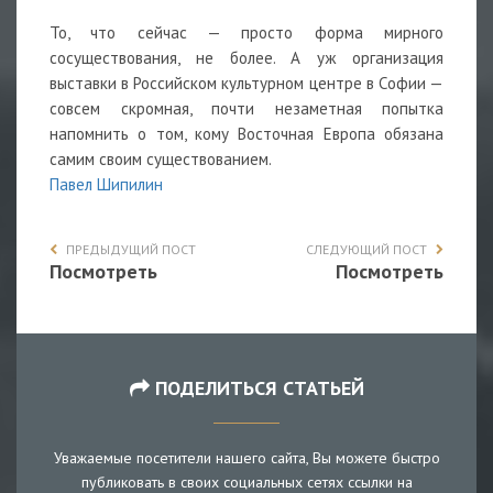
То, что сейчас — просто форма мирного
сосуществования, не более. А уж организация
выставки в Российском культурном центре в Софии —
совсем скромная, почти незаметная попытка
напомнить о том, кому Восточная Европа обязана
самим своим существованием.
Павел Шипилин
ПРЕДЫДУЩИЙ ПОСТ
СЛЕДУЮЩИЙ ПОСТ
Посмотреть
Посмотреть
ПОДЕЛИТЬСЯ СТАТЬЕЙ
Уважаемые посетители нашего сайта, Вы можете быстро
публиковать в своих социальных сетях ссылки на