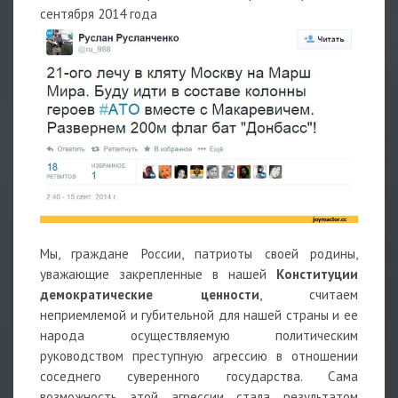
сентября 2014 года
Мы, граждане России, патриоты своей родины,
уважающие закрепленные в нашей
Конституции
демократические ценности
, считаем
неприемлемой и губительной для нашей страны и ее
народа осуществляемую политическим
руководством преступную агрессию в отношении
соседнего суверенного государства. Сама
возможность этой агрессии стала результатом