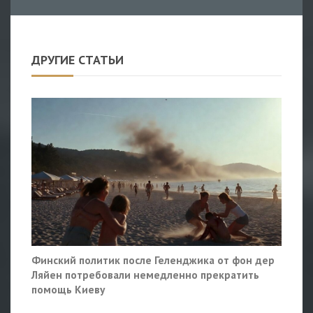
ДРУГИЕ СТАТЬИ
Финский политик после Геленджика от фон дер
Ляйен потребовали немедленно прекратить
помощь Киеву