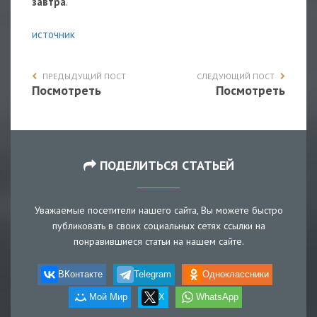
завтра
.
источник
ПРЕДЫДУЩИЙ ПОСТ
СЛЕДУЮЩИЙ ПОСТ
Посмотреть
Посмотреть
ПОДЕЛИТЬСЯ СТАТЬЕЙ
Уважаемые посетители нашего сайта, Вы можете быстро
публиковать в своих социальных сетях ссылки на
понравившиеся статьи на нашем сайте.
ВКонтакте
Telegram
Одноклассники
Мой Мир
X
WhatsApp