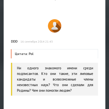
DDD
16 сентября 2014 21:43
Цитата: Pol
Ни одного знакомого имени среди
подписантов. Кто они такие, эти липовые
кандидаты и всевозможные члены
неизвестных наук? Что они сделали для
Родины? Чем они помогли людям?