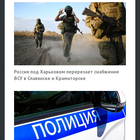
Россия под Харьковом перерезает снабжение
ВСУ в Славянске и Краматорске