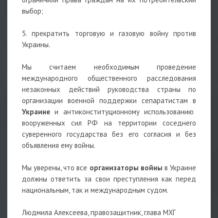
выбор;
5. прекратить торговую и газовую войну против
Украины.
Мы считаем необходимым проведение
международного общественного расследования
незаконных действий руководства страны по
организации военной поддержки сепаратистам в
Украине
и антиконституционному использованию
вооруженных сил РФ на территории соседнего
суверенного государства без его согласия и без
объявления ему войны.
Мы уверены, что все
организаторы войны
в Украине
должны ответить за свои преступления как перед
национальным, так и международным судом.
Людмила Алексеева, правозащитник, глава МХГ