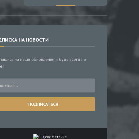
ДПИСКА НА НОВОСТИ
пишись на наши обновления и будь всегда в
е!