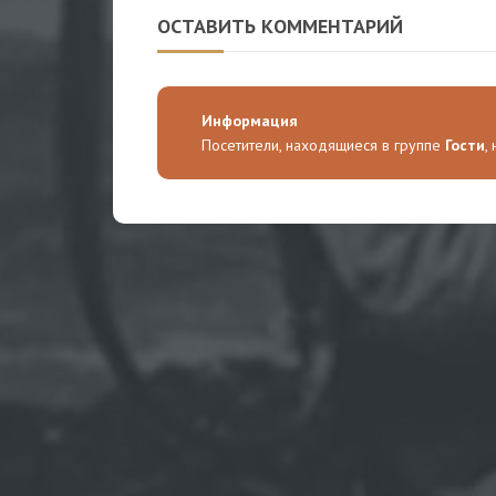
ОСТАВИТЬ КОММЕНТАРИЙ
Информация
Посетители, находящиеся в группе
Гости
,