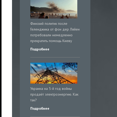
Финский политик после
Геленджика от фон дер Ляйен
потребовали немедленно
прекратить помощь Киеву
Подробнее
Украина на 5-й год войны
продаёт электроэнергию. Как
так?
Подробнее