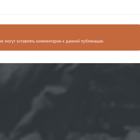
 не могут оставлять комментарии к данной публикации.