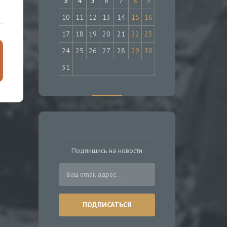
3
4
5
6
7
8
9
10
11
12
13
14
15
16
17
18
19
20
21
22
23
24
25
26
27
28
29
30
31
Подпишись на новости