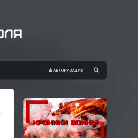
АВТОРИЗАЦИЯ