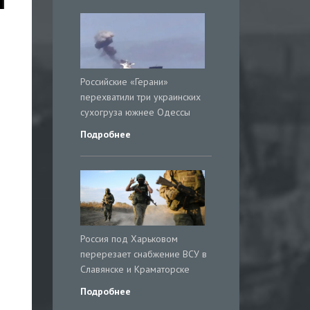
Российские «Герани»
перехватили три украинских
сухогруза южнее Одессы
Подробнее
Россия под Харьковом
перерезает снабжение ВСУ в
Славянске и Краматорске
Подробнее