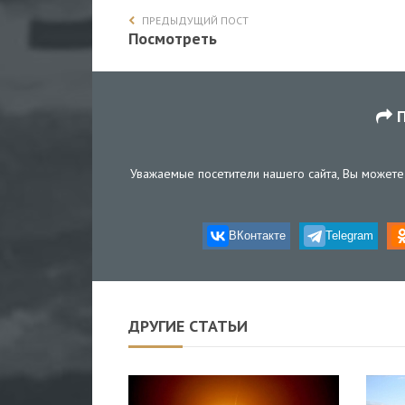
ПРЕДЫДУЩИЙ ПОСТ
Посмотреть
П
Уважаемые посетители нашего сайта, Вы можете 
ВКонтакте
Telegram
ДРУГИЕ СТАТЬИ