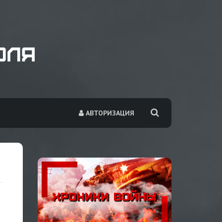
АВТОРИЗАЦИЯ