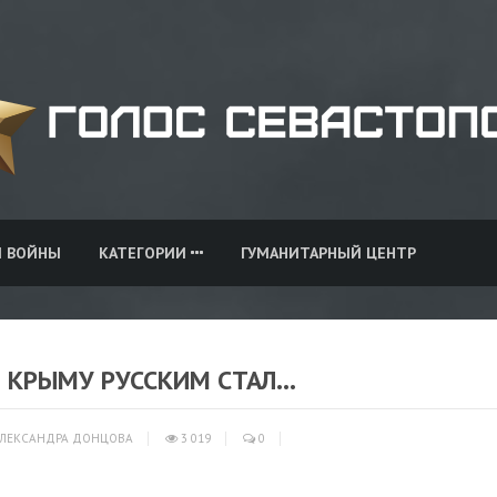
И ВОЙНЫ
КАТЕГОРИИ
ГУМАНИТАРНЫЙ ЦЕНТР
 КРЫМУ РУССКИМ СТАЛ...
ЛЕКСАНДРА ДОНЦОВА
3 019
0