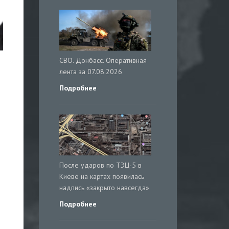
СВО. Донбасс. Оперативная
лента за 07.08.2026
Подробнее
После ударов по ТЭЦ-5 в
Киеве на картах появилась
надпись «закрыто навсегда»
Подробнее