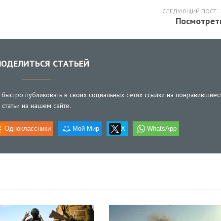
СЛЕДУЮЩИЙ ПОСТ
Посмотрет
ОДЕЛИТЬСЯ СТАТЬЕЙ
быстро публиковать в своих социальных сетях ссылки на понравившиес
статьи на нашем сайте.
Одноклассники
Мой Мир
X
WhatsApp