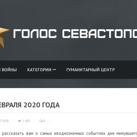
И ВОЙНЫ
КАТЕГОРИИ
ГУМАНИТАРНЫЙ ЦЕНТР
ЕВРАЛЯ 2020 ГОДА
ОТЬЕВ
2 965
0
 рассказать вам о самых неоднозначных событиях дня минувшего