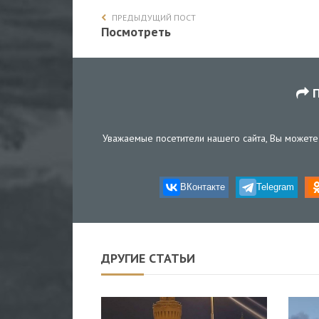
ПРЕДЫДУЩИЙ ПОСТ
Посмотреть
П
Уважаемые посетители нашего сайта, Вы можете 
ВКонтакте
Telegram
ДРУГИЕ СТАТЬИ