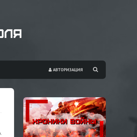
АВТОРИЗАЦИЯ
.