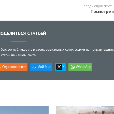
СЛЕДУЮЩИЙ ПОСТ
Посмотрет
ОДЕЛИТЬСЯ СТАТЬЕЙ
быстро публиковать в своих социальных сетях ссылки на понравившиес
статьи на нашем сайте.
Одноклассники
Мой Мир
X
WhatsApp