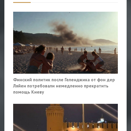
Финский политик после Геленджика от фон дер
Ляйен потребовали немедленно прекратить
помощь Киеву