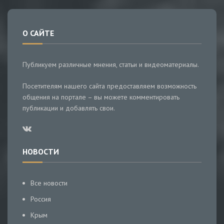
О САЙТЕ
Публикуем различные мнения, статьи и видеоматериалы.
Посетителям нашего сайта предоставляем возможность
общения на портале – вы можете комментировать
публикации и добавлять свои.
НОВОСТИ
Все новости
Россия
Крым