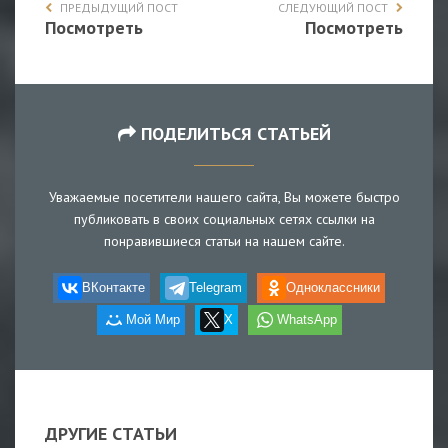
ПРЕДЫДУЩИЙ ПОСТ
СЛЕДУЮЩИЙ ПОСТ
Посмотреть
Посмотреть
ПОДЕЛИТЬСЯ СТАТЬЕЙ
Уважаемые посетители нашего сайта, Вы можете быстро
публиковать в своих социальных сетях ссылки на
понравившиеся статьи на нашем сайте.
ВКонтакте
Telegram
Одноклассники
Мой Мир
X
WhatsApp
ДРУГИЕ СТАТЬИ