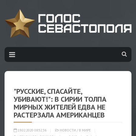
"РУССКИЕ, СПАСАЙТЕ,
УБИВАЮТ!": В СИРИИ ТОЛПА
МИРНЫХ ЖИТЕЛЕЙ ЕДВА НЕ
РАСТЕРЗАЛА АМЕРИКАНЦЕВ
19.02.2020 08:52:36
НОВОСТИ
/
В МИРЕ