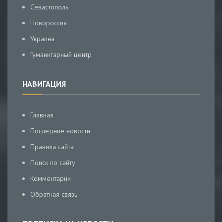
Севастополь
Новороссия
Украина
Гуманитарный центр
НАВИГАЦИЯ
Главная
Последние новости
Правила сайта
Поиск по сайту
Комментарии
Обратная связь