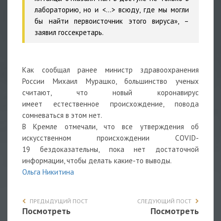
лабораторию, но и <...> всюду, где мы могли
бы найти первоисточник этого вируса», –
заявил госсекретарь.
Как сообщал ранее министр здравоохранения
России Михаил Мурашко, большинство ученых
считают, что новый коронавирус
имеет естественное происхождение, повода
сомневаться в этом нет.
В Кремле отмечали, что все утверждения об
искусственном происхождении COVID-
19 бездоказательны, пока нет достаточной
информации, чтобы делать какие-то выводы.
Ольга Никитина
ПРЕДЫДУЩИЙ ПОСТ
СЛЕДУЮЩИЙ ПОСТ
Посмотреть
Посмотреть