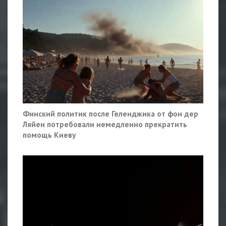
Финский политик после Геленджика от фон дер
Ляйен потребовали немедленно прекратить
помощь Киеву