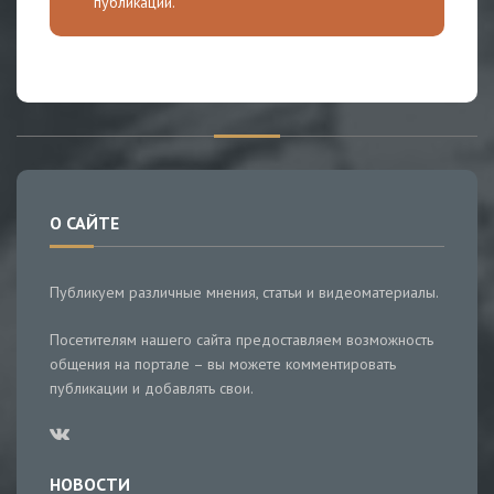
публикации.
О САЙТЕ
Публикуем различные мнения, статьи и видеоматериалы.
Посетителям нашего сайта предоставляем возможность
общения на портале – вы можете комментировать
публикации и добавлять свои.
НОВОСТИ