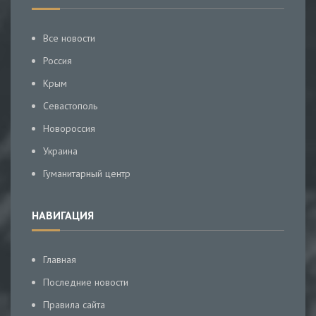
Все новости
Россия
Крым
Севастополь
Новороссия
Украина
Гуманитарный центр
НАВИГАЦИЯ
Главная
Последние новости
Правила сайта