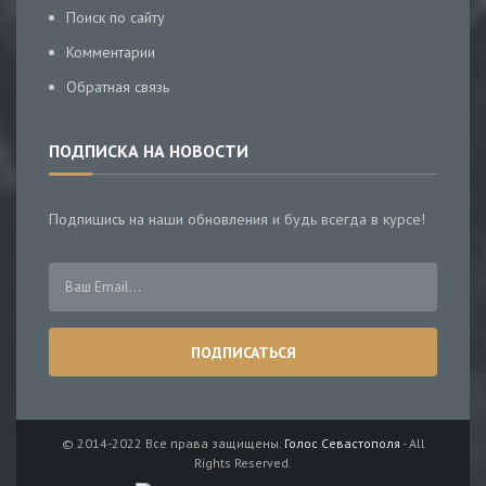
Поиск по сайту
Комментарии
Обратная связь
ПОДПИСКА НА НОВОСТИ
Подпишись на наши обновления и будь всегда в курсе!
© 2014-2022 Все права защищены.
Голос Севастополя
- All
Rights Reserved.