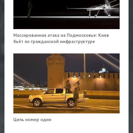
Массированная атака на Подмосковье: Киев
бьёт по гражданской инфраструктуре
Цель номер один