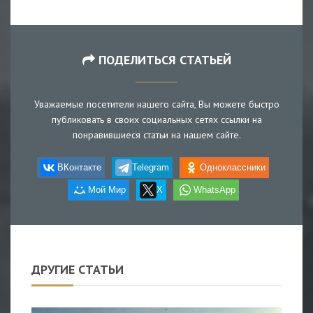
ПОДЕЛИТЬСЯ СТАТЬЕЙ
Уважаемые посетители нашего сайта, Вы можете быстро
публиковать в своих социальных сетях ссылки на
понравившиеся статьи на нашем сайте.
ВКонтакте
Telegram
Одноклассники
Мой Мир
X
WhatsApp
ДРУГИЕ СТАТЬИ