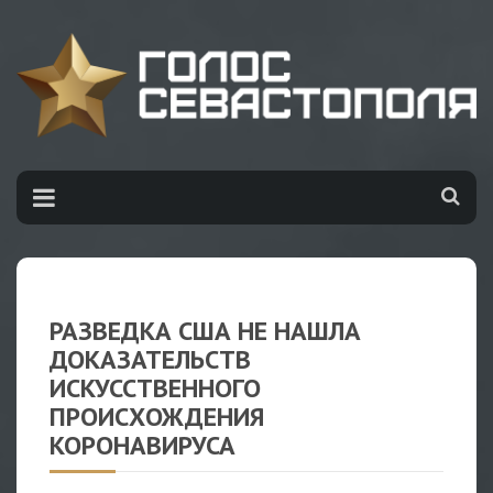
РАЗВЕДКА США НЕ НАШЛА
ДОКАЗАТЕЛЬСТВ
ИСКУССТВЕННОГО
ПРОИСХОЖДЕНИЯ
КОРОНАВИРУСА