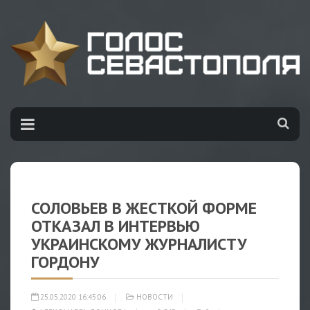
СОЛОВЬЕВ В ЖЕСТКОЙ ФОРМЕ
ОТКАЗАЛ В ИНТЕРВЬЮ
УКРАИНСКОМУ ЖУРНАЛИСТУ
ГОРДОНУ
25.05.2020 16:45:06
НОВОСТИ