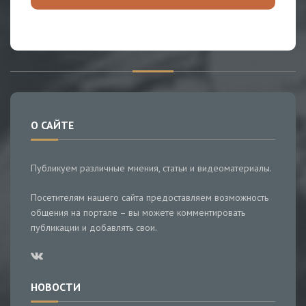
О САЙТЕ
Публикуем различные мнения, статьи и видеоматериалы.
Посетителям нашего сайта предоставляем возможность
общения на портале – вы можете комментировать
публикации и добавлять свои.
НОВОСТИ