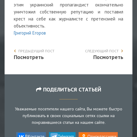
этим украинский пропагандист окончательно
уничтожил собственную репутацию и поставил
крест на себе как журналисте с претензией на
объективность.
Григорий Егоров
ПРЕДЫДУЩИЙ ПОСТ
СЛЕДУЮЩИЙ ПОСТ
Посмотреть
Посмотреть
ПОДЕЛИТЬСЯ СТАТЬЕЙ
Уважаемые посетители нашего сайта, Вы можете быстро
публиковать в своих социальных сетях ссылки на
понравившиеся статьи на нашем сайте.
ВКонтакте
Telegram
Одноклассники