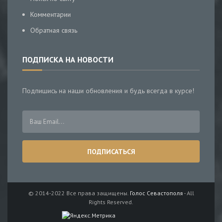
Комментарии
Обратная связь
ПОДПИСКА НА НОВОСТИ
Подпишись на наши обновления и будь всегда в курсе!
© 2014-2022 Все права защищены.
Голос Севастополя
- All
Rights Reserved.