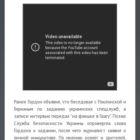
Ранее Гордон объявил, что беседовал с Поклонской и
Гиркиным по заданию украинских спецслужб, а
записи интервью передал "на флешке в Гаагу". Позже
Служба безопасности Украины опровергла слова
Гордона о задании, после чего журналист заявил о
личной инициативе. По мнению коллег и зрителей,