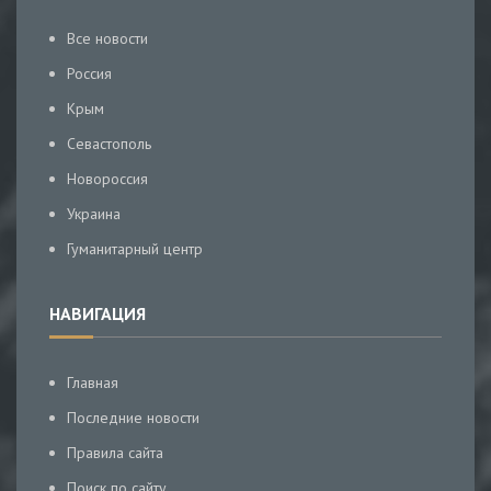
Все новости
Россия
Крым
Севастополь
Новороссия
Украина
Гуманитарный центр
НАВИГАЦИЯ
Главная
Последние новости
Правила сайта
Поиск по сайту