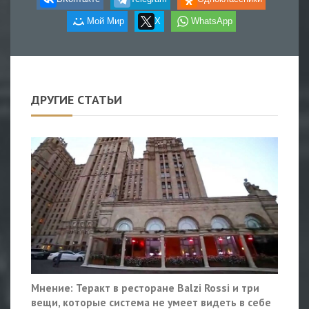
Мой Мир
X
WhatsApp
ДРУГИЕ СТАТЬИ
Мнение: Теракт в ресторане Balzi Rossi и три
вещи, которые система не умеет видеть в себе