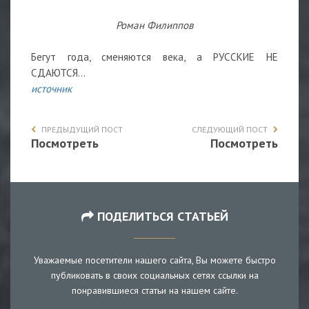
Роман Филиппов
Бегут года, сменяются века, а РУССКИЕ НЕ
СДАЮТСЯ...
источник
ПРЕДЫДУЩИЙ ПОСТ
СЛЕДУЮЩИЙ ПОСТ
Посмотреть
Посмотреть
ПОДЕЛИТЬСЯ СТАТЬЕЙ
Уважаемые посетители нашего сайта, Вы можете быстро
публиковать в своих социальных сетях ссылки на
понравившиеся статьи на нашем сайте.