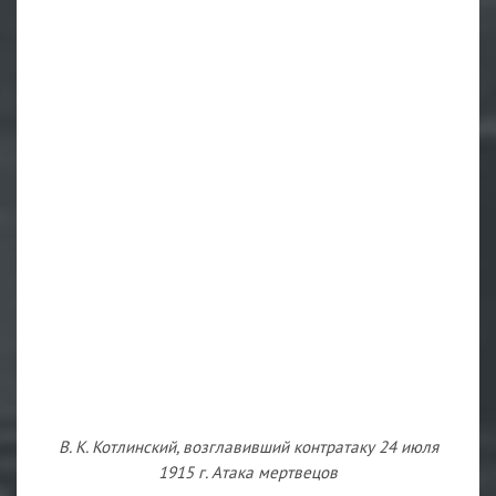
В. К. Котлинский, возглавивший контратаку 24 июля
1915 г. Атака мертвецов