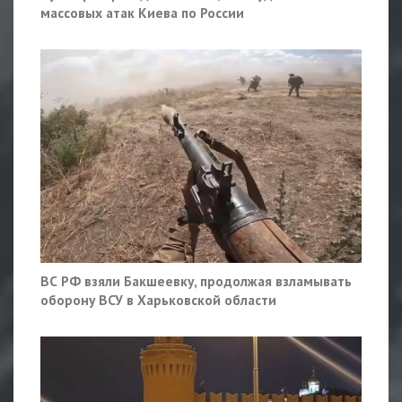
массовых атак Киева по России
ВС РФ взяли Бакшеевку, продолжая взламывать
оборону ВСУ в Харьковской области