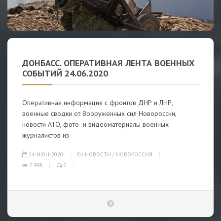
ДОНБАСС. ОПЕРАТИВНАЯ ЛЕНТА ВОЕННЫХ
СОБЫТИЙ 24.06.2020
Оперативная информация с фронтов ДНР и ЛНР,
военные сводки от Вооруженных сил Новороссии,
новости АТО, фото- и видеоматериалы военных
журналистов из
24-ИЮН-2020
НОВОСТИ
/
НОВОРОССИЯ
2 998
0