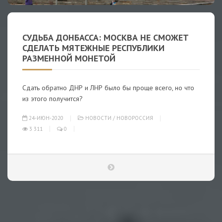
СУДЬБА ДОНБАССА: МОСКВА НЕ СМОЖЕТ
СДЕЛАТЬ МЯТЕЖНЫЕ РЕСПУБЛИКИ
РАЗМЕННОЙ МОНЕТОЙ
Сдать обратно ДНР и ЛНР было бы проще всего, но что
из этого получится?
24-ИЮН-2020
НОВОСТИ
/
НОВОРОССИЯ
3 311
0