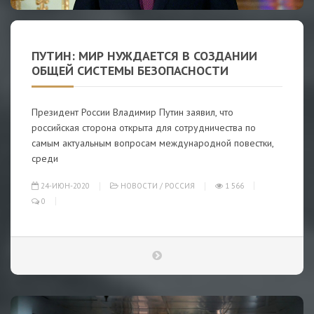
ПУТИН: МИР НУЖДАЕТСЯ В СОЗДАНИИ
ОБЩЕЙ СИСТЕМЫ БЕЗОПАСНОСТИ
Президент России Владимир Путин заявил, что
российская сторона открыта для сотрудничества по
самым актуальным вопросам международной повестки,
среди
24-ИЮН-2020
НОВОСТИ
/
РОССИЯ
1 566
0