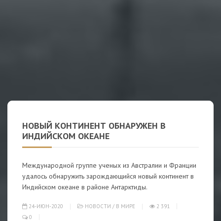
НОВЫЙ КОНТИНЕНТ ОБНАРУЖЕН В
ИНДИЙСКОМ ОКЕАНЕ
Международной группе ученых из Австралии и Франции
удалось обнаружить зарождающийся новый континент в
Индийском океане в районе Антарктиды.
24-ИЮН-2020
НОВОСТИ
/
В МИРЕ
2 391
0