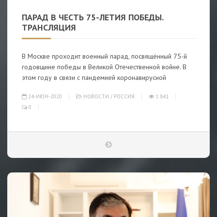
ПАРАД В ЧЕСТЬ 75-ЛЕТИЯ ПОБЕДЫ.
ТРАНСЛЯЦИЯ
В Москве проходит военный парад, посвящённый 75-й
годовщине победы в Великой Отечественной войне. В
этом году в связи с пандемией коронавирусной
24-ИЮН-2020
НОВОСТИ
/
РОССИЯ
1 841
0