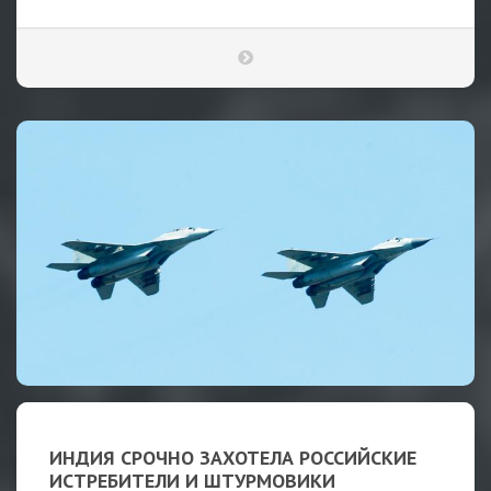
ИНДИЯ СРОЧНО ЗАХОТЕЛА РОССИЙСКИЕ
ИСТРЕБИТЕЛИ И ШТУРМОВИКИ