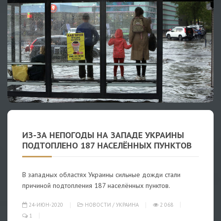
ИЗ-ЗА НЕПОГОДЫ НА ЗАПАДЕ УКРАИНЫ
ПОДТОПЛЕНО 187 НАСЕЛЁННЫХ ПУНКТОВ
В западных областях Украины сильные дожди стали
причиной подтопления 187 населённых пунктов.
24-ИЮН-2020
НОВОСТИ
/
УКРАИНА
2 068
1