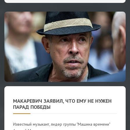
МАКАРЕВИЧ ЗАЯВИЛ, ЧТО ЕМУ НЕ НУЖЕН
ПАРАД ПОБЕДЫ
Известный музыкант, лидер группы "Машина времени"