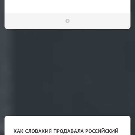
КАК СЛОВАКИЯ ПРОДАВАЛА РОССИЙСКИЙ