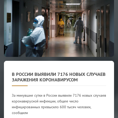
В РОССИИ ВЫЯВИЛИ 7176 НОВЫХ СЛУЧАЕВ
ЗАРАЖЕНИЯ КОРОНАВИРУСОМ
За минувшие сутки в России выявили 7176 новых случаев
коронавирусной инфекции, общее число
инфицированных превысило 600 тысяч человек,
сообщили