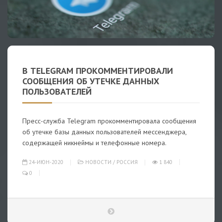
В TELEGRAM ПРОКОММЕНТИРОВАЛИ
СООБЩЕНИЯ ОБ УТЕЧКЕ ДАННЫХ
ПОЛЬЗОВАТЕЛЕЙ
Пресс-служба Telegram прокомментировала сообщения
об утечке базы данных пользователей мессенджера,
содержащей никнеймы и телефонные номера.
24-ИЮН-2020
НОВОСТИ
/
РОССИЯ
1 840
0