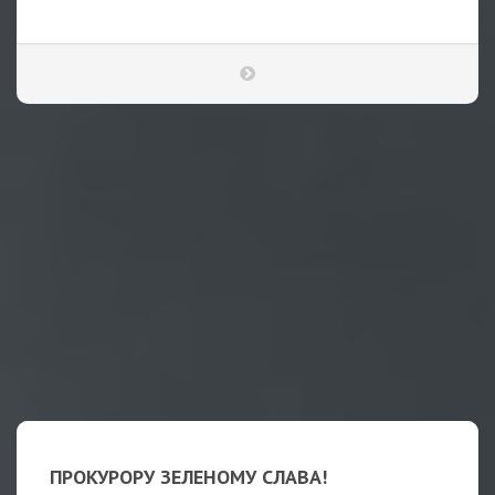
ПРОКУРОРУ ЗЕЛЕНОМУ СЛАВА!