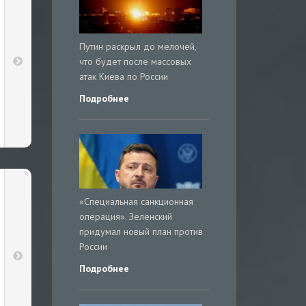
Путин раскрыл до мелочей,
что будет после массовых
атак Киева по России
Подробнее
«Специальная санкционная
операция». Зеленский
придумал новый план против
России
Подробнее