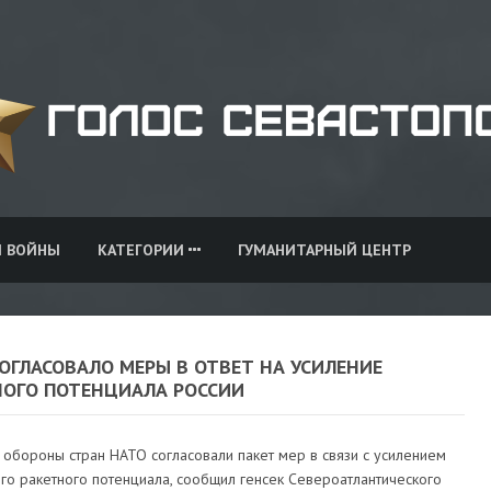
И ВОЙНЫ
КАТЕГОРИИ
ГУМАНИТАРНЫЙ ЦЕНТР
ОГЛАСОВАЛО МЕРЫ В ОТВЕТ НА УСИЛЕНИЕ
НОГО ПОТЕНЦИАЛА РОССИИ
 обороны стран НАТО согласовали пакет мер в связи с усилением
го ракетного потенциала, сообщил генсек Североатлантического