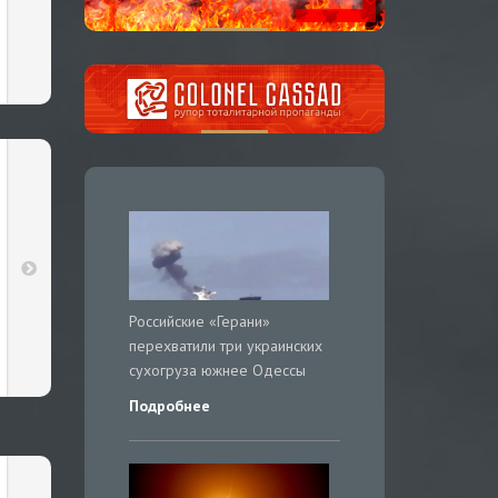
Российские «Герани»
перехватили три украинских
сухогруза южнее Одессы
Подробнее