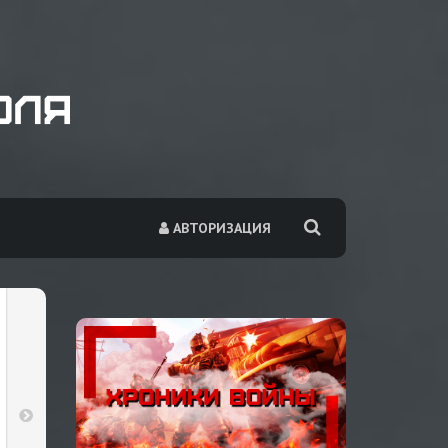
АВТОРИЗАЦИЯ