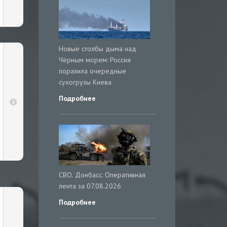
Новые столбы дыма над
Чёрным морем: Россия
поразила очередные
сухогрузы Киева
Подробнее
СВО. Донбасс. Оперативная
лента за 07.08.2026
Подробнее