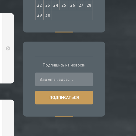
22
23
24
25
26
27
28
29
30
Подпишись на новости