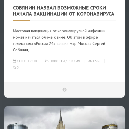
СОБЯНИН НАЗВАЛ ВОЗМОЖНЫЕ СРОКИ
НАЧАЛА ВАКЦИНАЦИИ ОТ КОРОНАВИРУСА
Массовая вакцинация от коронавирусной инфекции
может начаться ближе к зиме. Об этом в эфире
телеканала «Россия 24» заявил мэр Москвы Сергей
Собянин,
11-ИЮН-2020
НОВОСТИ
/
РОССИЯ
1 589
0