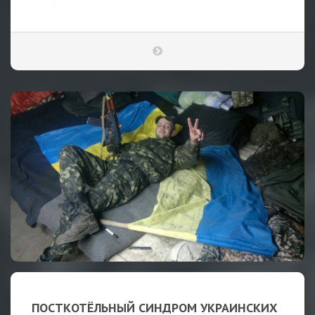
ПОСТКОТЁЛЬНЫЙ СИНДРОМ УКРАИНСКИХ