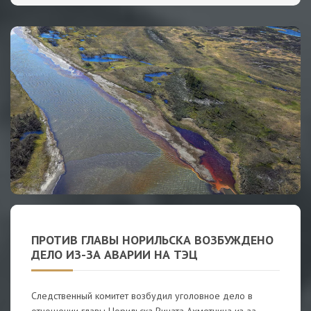
ПРОТИВ ГЛАВЫ НОРИЛЬСКА ВОЗБУЖДЕНО
ДЕЛО ИЗ-ЗА АВАРИИ НА ТЭЦ
Следственный комитет возбудил уголовное дело в