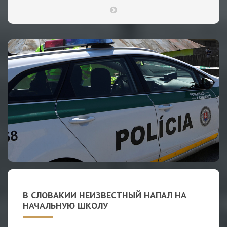
В СЛОВАКИИ НЕИЗВЕСТНЫЙ НАПАЛ НА
НАЧАЛЬНУЮ ШКОЛУ