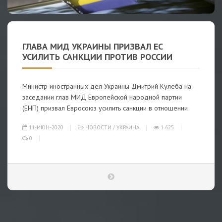
ГЛАВА МИД УКРАИНЫ ПРИЗВАЛ ЕС
УСИЛИТЬ САНКЦИИ ПРОТИВ РОССИИ
Министр иностранных дел Украины Дмитрий Кулеба на
заседании глав МИД Европейской народной партии
(ЕНП) призвал Евросоюз усилить санкции в отношении
11-ИЮН-2020
НОВОСТИ
/
УКРАИНА
1 625
0