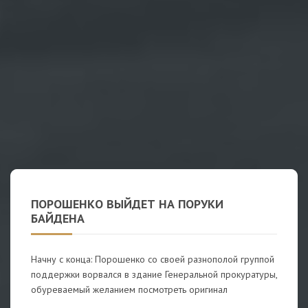
ПОРОШЕНКО ВЫЙДЕТ НА ПОРУКИ
БАЙДЕНА
Начну с конца: Порошенко со своей разнополой группой
поддержки ворвался в здание Генеральной прокуратуры,
обуреваемый желанием посмотреть оригинал