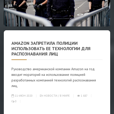
AMAZON ЗАПРЕТИЛА ПОЛИЦИИ
ИСПОЛЬЗОВАТЬ ЕЕ ТЕХНОЛОГИИ ДЛЯ
РАСПОЗНАВАНИЯ ЛИЦ
Руководство американской компании Amazon на год
вводит мораторий на использование полицией
разработанных компанией технологий распознавания
лиц,
11-ИЮН-2020
НОВОСТИ
/
В МИРЕ
1 687
0