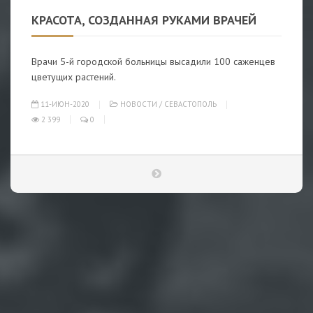
КРАСОТА, СОЗДАННАЯ РУКАМИ ВРАЧЕЙ
Врачи 5-й городской больницы высадили 100 саженцев
цветущих растений.
11-ИЮН-2020
НОВОСТИ
/
СЕВАСТОПОЛЬ
2 399
0