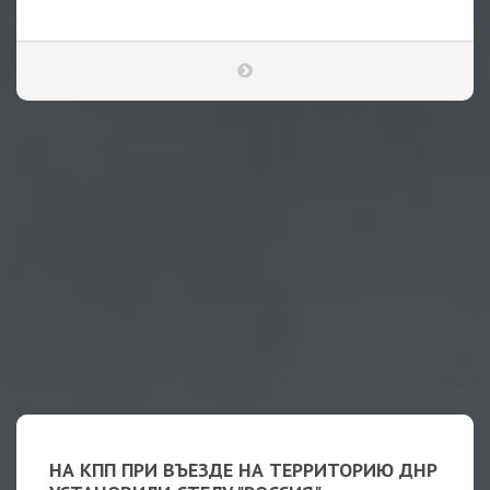
НА КПП ПРИ ВЪЕЗДЕ НА ТЕРРИТОРИЮ ДНР