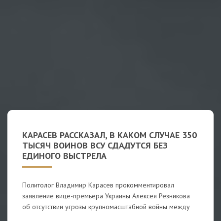
КАРАСЕВ РАССКАЗАЛ, В КАКОМ СЛУЧАЕ 350
ТЫСЯЧ ВОИНОВ ВСУ СДАДУТСЯ БЕЗ
ЕДИНОГО ВЫСТРЕЛА
Политолог Владимир Карасев прокомментировал
заявление вице-премьера Украины Алексея Резникова
об отсутствии угрозы крупномасштабной войны между