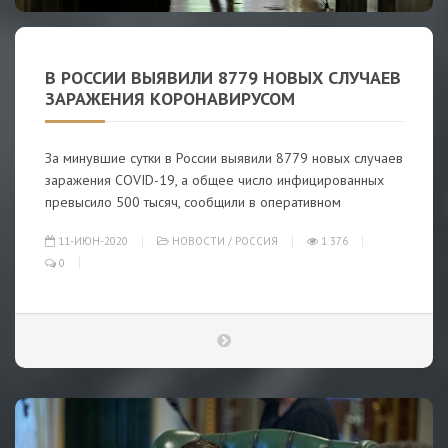
В РОССИИ ВЫЯВИЛИ 8779 НОВЫХ СЛУЧАЕВ
ЗАРАЖЕНИЯ КОРОНАВИРУСОМ
За минувшие сутки в России выявили 8779 новых случаев
заражения COVID-19, а общее число инфицированных
превысило 500 тысяч, сообщили в оперативном
11-ИЮН-2020
НОВОСТИ
/
РОССИЯ
1 376
0