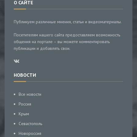
О САЙТЕ
Публикуем различные мнения, статьи и видеоматериалы.
Посетителям нашего сайта предоставляем возможность
общения на портале – вы можете комментировать
публикации и добавлять свои.
НОВОСТИ
Все новости
Россия
Крым
Севастополь
Новороссия