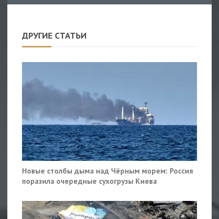
ДРУГИЕ СТАТЬИ
Новые столбы дыма над Чёрным морем: Россия
поразила очередные сухогрузы Киева