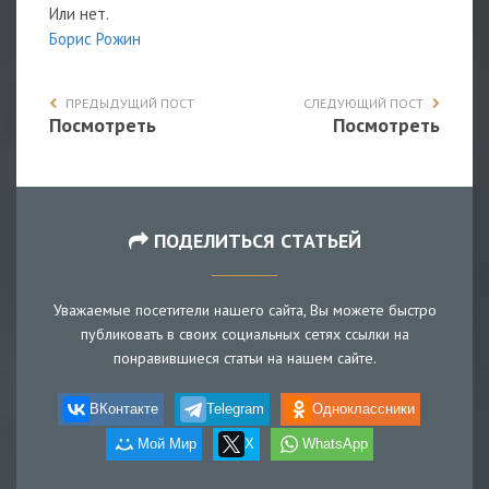
Или нет.
Борис Рожин
ПРЕДЫДУЩИЙ ПОСТ
СЛЕДУЮЩИЙ ПОСТ
Посмотреть
Посмотреть
ПОДЕЛИТЬСЯ СТАТЬЕЙ
Уважаемые посетители нашего сайта, Вы можете быстро
публиковать в своих социальных сетях ссылки на
понравившиеся статьи на нашем сайте.
ВКонтакте
Telegram
Одноклассники
Мой Мир
X
WhatsApp