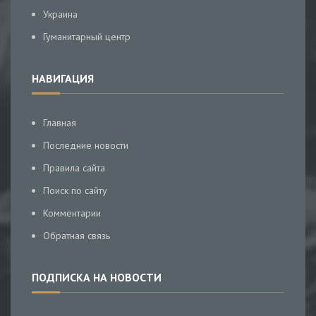
Украина
Гуманитарный центр
НАВИГАЦИЯ
Главная
Последние новости
Правила сайта
Поиск по сайту
Комментарии
Обратная связь
ПОДПИСКА НА НОВОСТИ