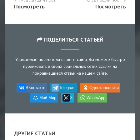
ПРЕДЫДУЩИЙ ПОСТ
СЛЕДУЮЩИЙ ПОСТ
Посмотреть
Посмотреть
ПОДЕЛИТЬСЯ СТАТЬЕЙ
Уважаемые посетители нашего сайта, Вы можете быстро
публиковать в своих социальных сетях ссылки на
понравившиеся статьи на нашем сайте.
ВКонтакте
Telegram
Одноклассники
Мой Мир
X
WhatsApp
ДРУГИЕ СТАТЬИ