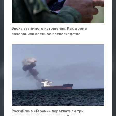
Эпоха взаимного истощения. Как дроны
похоронили военное превосходство
Российские «Герани» перехватили три