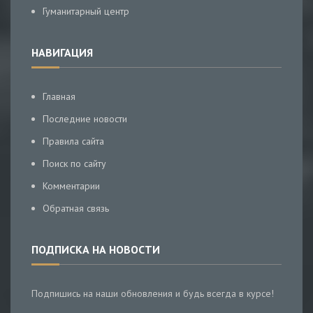
Гуманитарный центр
НАВИГАЦИЯ
Главная
Последние новости
Правила сайта
Поиск по сайту
Комментарии
Обратная связь
ПОДПИСКА НА НОВОСТИ
Подпишись на наши обновления и будь всегда в курсе!