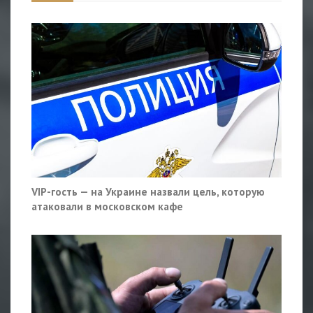
VIP-гость — на Украине назвали цель, которую
атаковали в московском кафе