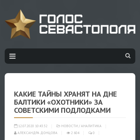
КАКИЕ ТАЙНЫ ХРАНЯТ НА ДНЕ
БАЛТИКИ «ОХОТНИКИ» ЗА
СОВЕТСКИМИ ПОДЛОДКАМИ
12.07.2020 10:43:32
НОВОСТИ
/
АНАЛИТИКА
АЛЕКСАНДРА ДОНЦОВА
2 604
0