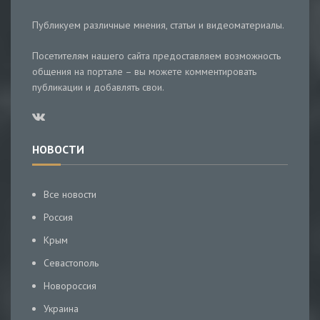
Публикуем различные мнения, статьи и видеоматериалы.
Посетителям нашего сайта предоставляем возможность
общения на портале – вы можете комментировать
публикации и добавлять свои.
НОВОСТИ
Все новости
Россия
Крым
Севастополь
Новороссия
Украина