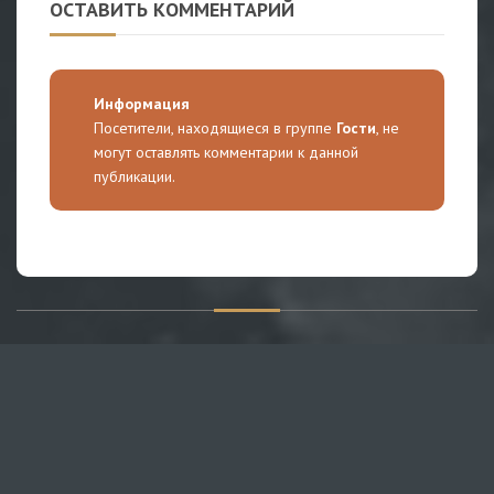
ОСТАВИТЬ КОММЕНТАРИЙ
Информация
Посетители, находящиеся в группе
Гости
, не
могут оставлять комментарии к данной
публикации.
О САЙТЕ
Публикуем различные мнения, статьи и видеоматериалы.