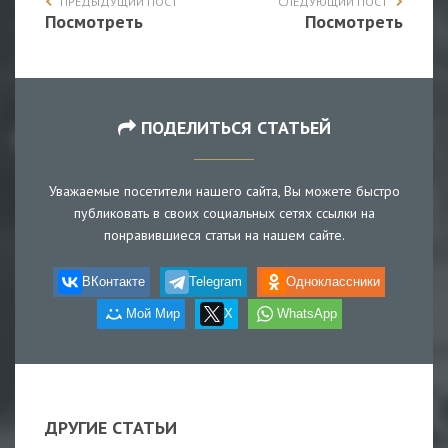
ПРЕДЫДУЩИЙ ПОСТ
СЛЕДУЮЩИЙ ПОСТ
Посмотреть
Посмотреть
ПОДЕЛИТЬСЯ СТАТЬЕЙ
Уважаемые посетители нашего сайта, Вы можете быстро
публиковать в своих социальных сетях ссылки на
понравившиеся статьи на нашем сайте.
ВКонтакте
Telegram
Одноклассники
Мой Мир
X
WhatsApp
ДРУГИЕ СТАТЬИ