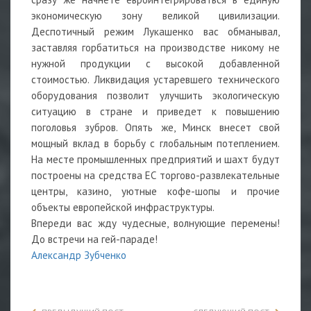
экономическую зону великой цивилизации.
Деспотичный режим Лукашенко вас обманывал,
заставляя горбатиться на производстве никому не
нужной продукции с высокой добавленной
стоимостью. Ликвидация устаревшего технического
оборудования позволит улучшить экологическую
ситуацию в стране и приведет к повышению
поголовья зубров. Опять же, Минск внесет свой
мощный вклад в борьбу с глобальным потеплением.
На месте промышленных предприятий и шахт будут
построены на средства ЕС торгово-развлекательные
центры, казино, уютные кофе-шопы и прочие
объекты европейской инфраструктуры.
Впереди вас жду чудесные, волнующие перемены!
До встречи на гей-параде!
Александр Зубченко