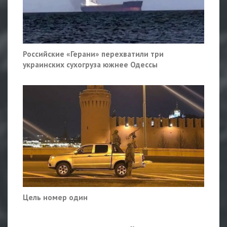
Российские «Герани» перехватили три
украинских сухогруза южнее Одессы
Цель номер один