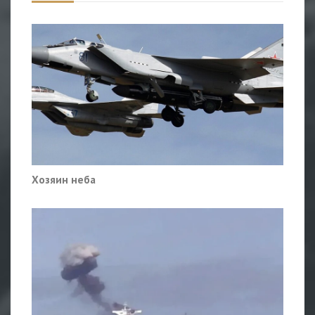
Хозяин неба