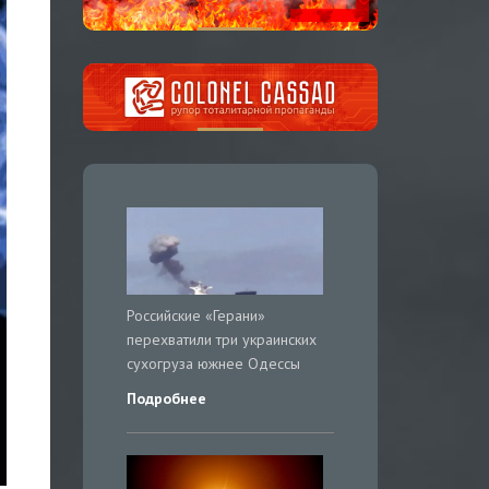
Российские «Герани»
перехватили три украинских
сухогруза южнее Одессы
Подробнее