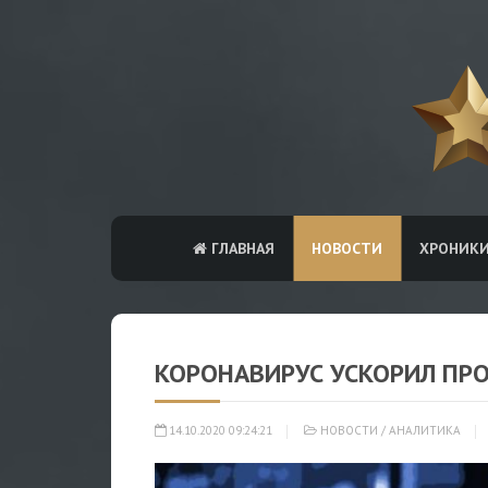
ГЛАВНАЯ
НОВОСТИ
ХРОНИК
КОРОНАВИРУС УСКОРИЛ ПРО
14.10.2020 09:24:21
НОВОСТИ
/
АНАЛИТИКА