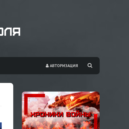
АВТОРИЗАЦИЯ