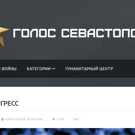
И ВОЙНЫ
КАТЕГОРИИ
ГУМАНИТАРНЫЙ ЦЕНТР
ГРЕСС
АЛЕКСАНДРА ДОНЦОВА
2 261
0