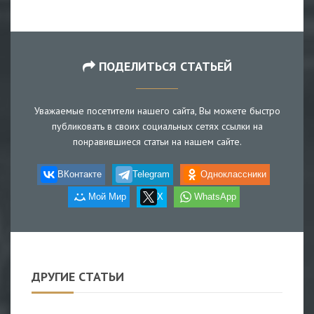
ПОДЕЛИТЬСЯ СТАТЬЕЙ
Уважаемые посетители нашего сайта, Вы можете быстро
публиковать в своих социальных сетях ссылки на
понравившиеся статьи на нашем сайте.
ВКонтакте
Telegram
Одноклассники
Мой Мир
X
WhatsApp
ДРУГИЕ СТАТЬИ