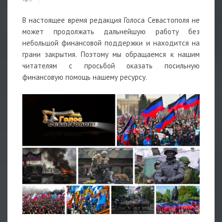
В настоящее время редакция Голоса Севастополя не
может продолжать дальнейшую работу без
небольшой финансовой поддержки и находится на
грани закрытия. Поэтому мы обращаемся к нашим
читателям с просьбой оказать посильную
финансовую помощь нашему ресурсу.