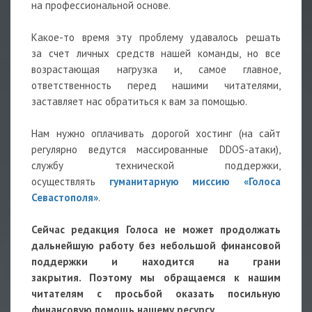
на профессиональной основе.
Какое-то время эту проблему удавалось решать
за счет личных средств нашей команды, но все
возрастающая нагрузка и, самое главное,
ответственность перед нашими читателями,
заставляет нас обратиться к вам за помощью.
Нам нужно оплачивать дорогой хостинг (на сайт
регулярно ведутся массированные DDOS-атаки),
службу технической поддержки,
осуществлять
гуманитарную миссию «Голоса
Севастополя»
.
Сейчас редакция Голоса не может продолжать
дальнейшую работу без небольшой финансовой
поддержки и находится на грани
закрытия. Поэтому мы обращаемся к нашим
читателям с просьбой оказать посильную
финансовую помощь нашему ресурсу.