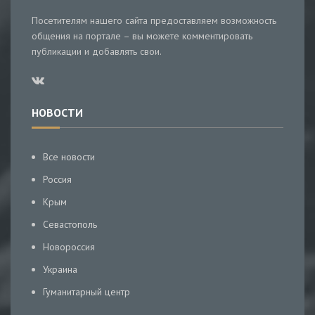
Посетителям нашего сайта предоставляем возможность
общения на портале – вы можете комментировать
публикации и добавлять свои.
НОВОСТИ
Все новости
Россия
Крым
Севастополь
Новороссия
Украина
Гуманитарный центр