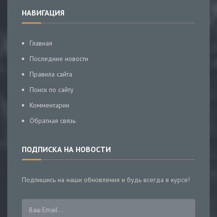
НАВИГАЦИЯ
Главная
Последние новости
Правила сайта
Поиск по сайту
Комментарии
Обратная связь
ПОДПИСКА НА НОВОСТИ
Подпишись на наши обновления и будь всегда в курсе!