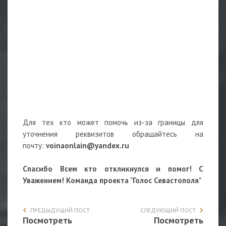
Для тех кто может помочь из-за границы для
уточнения реквизитов обращайтесь на
почту:
voinaonlain@yandex.ru
Спасибо Всем кто откликнулся и помог! С
Уважением! Команда проекта "Голос Севастополя"
ПРЕДЫДУЩИЙ ПОСТ
СЛЕДУЮЩИЙ ПОСТ
Посмотреть
Посмотреть