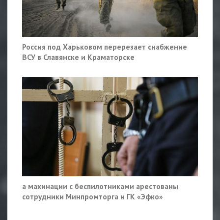
Россия под Харьковом перерезает снабжение
ВСУ в Славянске и Краматорске
а махинации с беспилотниками арестованы
сотрудники Минпромторга и ГК «Эфко»