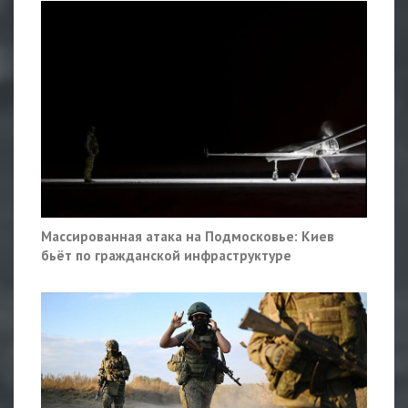
Массированная атака на Подмосковье: Киев
бьёт по гражданской инфраструктуре