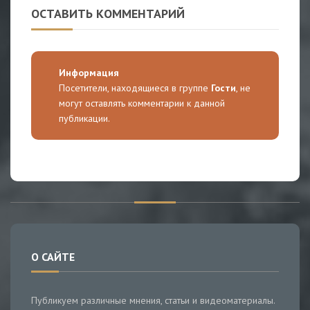
ОСТАВИТЬ КОММЕНТАРИЙ
Информация
Посетители, находящиеся в группе
Гости
, не
могут оставлять комментарии к данной
публикации.
О САЙТЕ
Публикуем различные мнения, статьи и видеоматериалы.