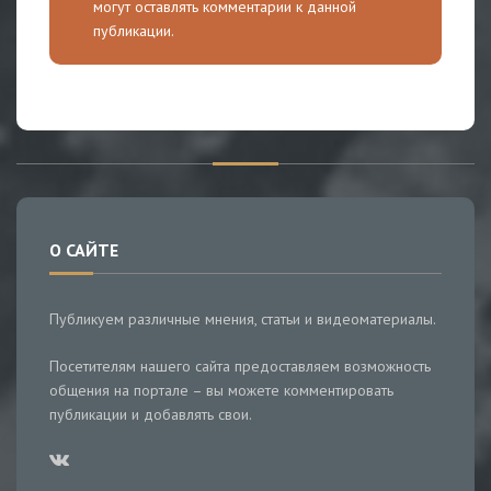
могут оставлять комментарии к данной
публикации.
О САЙТЕ
Публикуем различные мнения, статьи и видеоматериалы.
Посетителям нашего сайта предоставляем возможность
общения на портале – вы можете комментировать
публикации и добавлять свои.