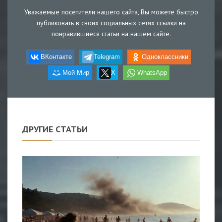
Уважаемые посетители нашего сайта, Вы можете быстро
публиковать в своих социальных сетях ссылки на
понравившиеся статьи на нашем сайте.
ВКонтакте
Telegram
Одноклассники
Мой Мир
X
WhatsApp
ДРУГИЕ СТАТЬИ