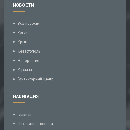
НОВОСТИ
Все новости
Россия
Крым
Севастополь
Новороссия
Украина
Гуманитарный центр
НАВИГАЦИЯ
Главная
Последние новости