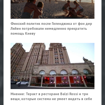
Финский политик после Геленджика от фон дер
Ляйен потребовали немедленно прекратить
помощь Киеву
Мнение: Теракт в ресторане Balzi Rossi и три
вещи, которые система не умеет видеть в себе