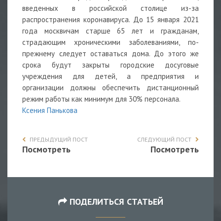
введенных в российской столице из-за
распространения коронавируса. До 15 января 2021
года москвичам старше 65 лет и гражданам,
страдающим хроническими заболеваниями, по-
прежнему следует оставаться дома. До этого же
срока будут закрыты городские досуговые
учреждения для детей, а предприятия и
организации должны обеспечить дистанционный
режим работы как минимум для 30% персонала.
Ксения Панькова
ПРЕДЫДУЩИЙ ПОСТ
СЛЕДУЮЩИЙ ПОСТ
Посмотреть
Посмотреть
ПОДЕЛИТЬСЯ СТАТЬЕЙ