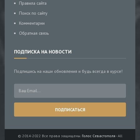
Правила сайта
Поиск по сайту
Комментарии
Обратная связь
ПОДПИСКА НА НОВОСТИ
Подпишись на наши обновления и будь всегда в курсе!
© 2014-2022 Все права защищены.
Голос Севастополя
- All