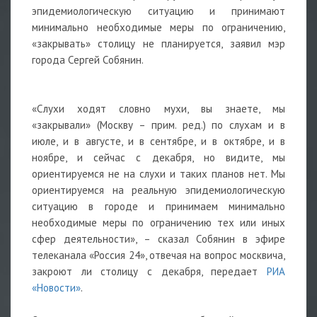
эпидемиологическую ситуацию и принимают
минимально необходимые меры по ограничению,
«закрывать» столицу не планируется, заявил мэр
города Сергей Собянин.
«Слухи ходят словно мухи, вы знаете, мы
«закрывали» (Москву – прим. ред.) по слухам и в
июле, и в августе, и в сентябре, и в октябре, и в
ноябре, и сейчас с декабря, но видите, мы
ориентируемся не на слухи и таких планов нет. Мы
ориентируемся на реальную эпидемиологическую
ситуацию в городе и принимаем минимально
необходимые меры по ограничению тех или иных
сфер деятельности», – сказал Собянин в эфире
телеканала «Россия 24», отвечая на вопрос москвича,
закроют ли столицу с декабря, передает
РИА
«Новости»
.