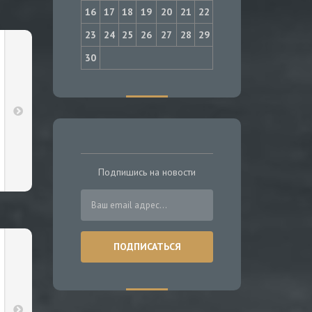
16
17
18
19
20
21
22
23
24
25
26
27
28
29
30
Подпишись на новости