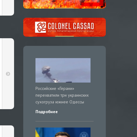
Российские «Герани»
перехватили три украинских
сухогруза южнее Одессы
Подробнее