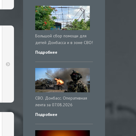
Большой сбор помощи для
детей Донбасса и в зоне СВО!
Подробнее
СВО. Донбасс. Оперативная
лента за 07.08.2026
Подробнее