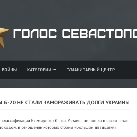
И ВОЙНЫ
КАТЕГОРИИ
ГУМАНИТАРНЫЙ ЦЕНТР
Ы G-20 НЕ СТАЛИ ЗАМОРАЖИВАТЬ ДОЛГИ УКРАИНЫ
 классификации Всемирного банка, Украина не вошла в число стран
 доходом, в отношении которых страны «Большой двадцатки»