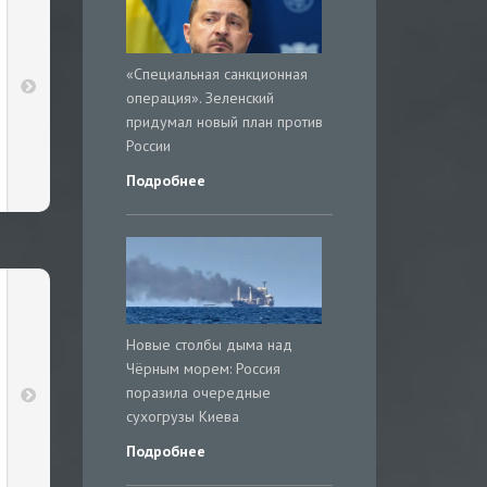
«Специальная санкционная
операция». Зеленский
придумал новый план против
России
Подробнее
Новые столбы дыма над
Чёрным морем: Россия
поразила очередные
сухогрузы Киева
Подробнее