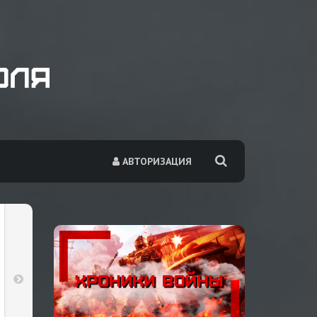
АВТОРИЗАЦИЯ