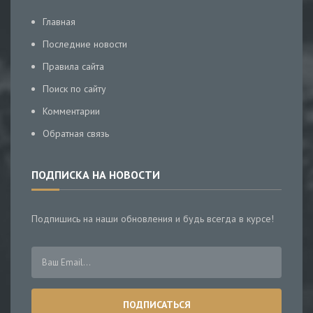
Главная
Последние новости
Правила сайта
Поиск по сайту
Комментарии
Обратная связь
ПОДПИСКА НА НОВОСТИ
Подпишись на наши обновления и будь всегда в курсе!