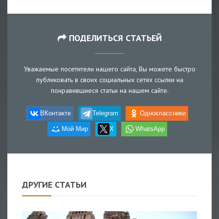
ПОДЕЛИТЬСЯ СТАТЬЕЙ
Уважаемые посетители нашего сайта, Вы можете быстро
публиковать в своих социальных сетях ссылки на
понравившиеся статьи на нашем сайте.
ВКонтакте
Telegram
Одноклассники
Мой Мир
X
WhatsApp
ДРУГИЕ СТАТЬИ