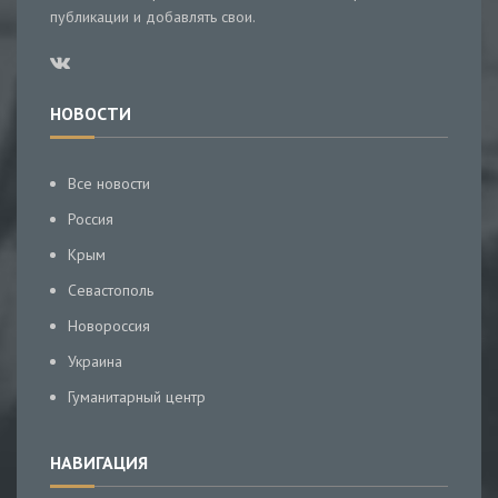
публикации и добавлять свои.
НОВОСТИ
Все новости
Россия
Крым
Севастополь
Новороссия
Украина
Гуманитарный центр
НАВИГАЦИЯ