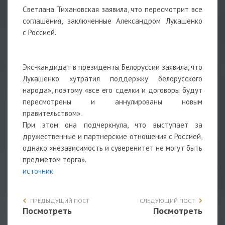
Светлана Тихановская заявила, что пересмотрит все
соглашения, заключенные Александром Лукашенко
с Россией.
Экс-кандидат в президенты Белоруссии заявила, что
Лукашенко «утратил поддержку белорусского
народа», поэтому «все его сделки и договоры будут
пересмотрены и аннулированы новым
правительством».
При этом она подчеркнула, что выступает за
дружественные и партнерские отношения с Россией,
однако «независимость и суверенитет не могут быть
предметом торга».
источник
ПРЕДЫДУЩИЙ ПОСТ
СЛЕДУЮЩИЙ ПОСТ
Посмотреть
Посмотреть