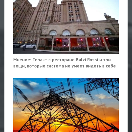
Мнение: Теракт в ресторане Balzi Rossi и три
вещи, которые система не умеет видеть в себе