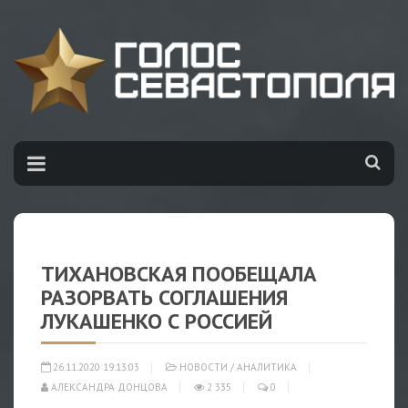
ТИХАНОВСКАЯ ПООБЕЩАЛА
РАЗОРВАТЬ СОГЛАШЕНИЯ
ЛУКАШЕНКО С РОССИЕЙ
26.11.2020 19:13:03
НОВОСТИ
/
АНАЛИТИКА
АЛЕКСАНДРА ДОНЦОВА
2 335
0