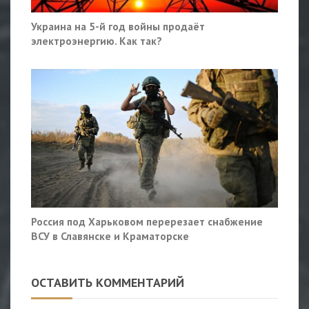
Украина на 5-й год войны продаёт
электроэнергию. Как так?
Россия под Харьковом перерезает снабжение
ВСУ в Славянске и Краматорске
ОСТАВИТЬ КОММЕНТАРИЙ