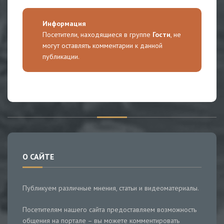
Информация
Посетители, находящиеся в группе
Гости
, не
могут оставлять комментарии к данной
публикации.
О САЙТЕ
Публикуем различные мнения, статьи и видеоматериалы.
Посетителям нашего сайта предоставляем возможность
общения на портале – вы можете комментировать