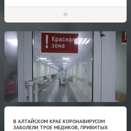
В АЛТАЙСКОМ КРАЕ КОРОНАВИРУСОМ
ЗАБОЛЕЛИ ТРОЕ МЕДИКОВ, ПРИВИТЫХ