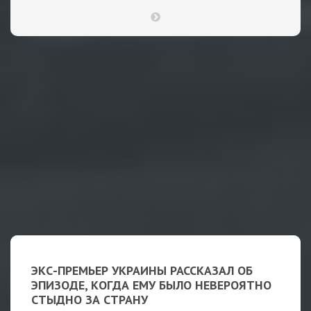
ЭКС-ПРЕМЬЕР УКРАИНЫ РАССКАЗАЛ ОБ
ЭПИЗОДЕ, КОГДА ЕМУ БЫЛО НЕВЕРОЯТНО
СТЫДНО ЗА СТРАНУ