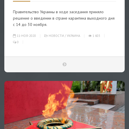
Правительство Украины в ходе заседания приняло
решение о введении в стране карантина выходного дня
с 14 до 30 ноября.
11-НОЯ-2020
НОВОСТИ
/
УКРАИНА
1 603
0