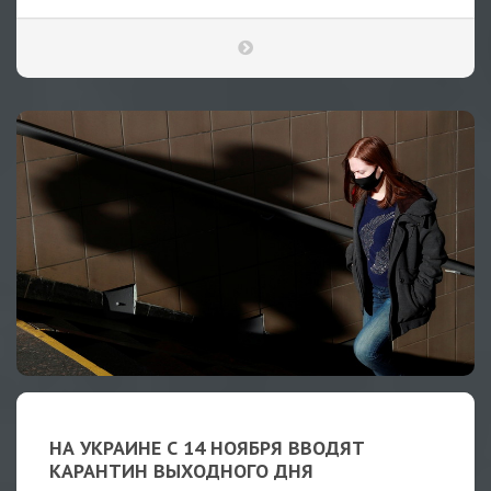
НА УКРАИНЕ С 14 НОЯБРЯ ВВОДЯТ
КАРАНТИН ВЫХОДНОГО ДНЯ