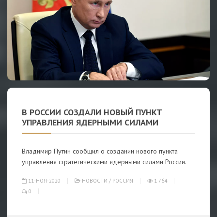
В РОССИИ СОЗДАЛИ НОВЫЙ ПУНКТ
УПРАВЛЕНИЯ ЯДЕРНЫМИ СИЛАМИ
Владимир Путин сообщил о создании нового пункта
управления стратегическими ядерными силами России.
11-НОЯ-2020
НОВОСТИ
/
РОССИЯ
1 764
0