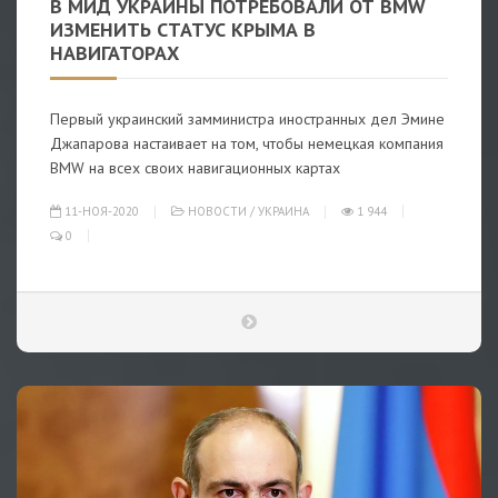
В МИД УКРАИНЫ ПОТРЕБОВАЛИ ОТ BMW
ИЗМЕНИТЬ СТАТУС КРЫМА В
НАВИГАТОРАХ
Первый украинский замминистра иностранных дел Эмине
Джапарова настаивает на том, чтобы немецкая компания
BMW на всех своих навигационных картах
11-НОЯ-2020
НОВОСТИ
/
УКРАИНА
1 944
0