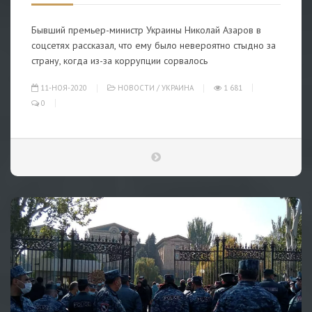
Бывший премьер-министр Украины Николай Азаров в
соцсетях рассказал, что ему было невероятно стыдно за
страну, когда из-за коррупции сорвалось
11-НОЯ-2020
НОВОСТИ
/
УКРАИНА
1 681
0