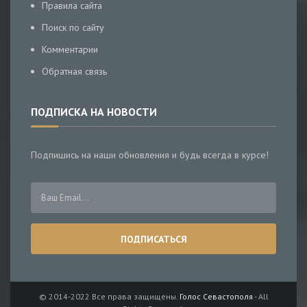
Правила сайта
Поиск по сайту
Комментарии
Обратная связь
ПОДПИСКА НА НОВОСТИ
Подпишись на наши обновления и будь всегда в курсе!
© 2014-2022 Все права защищены.
Голос Севастополя
- All