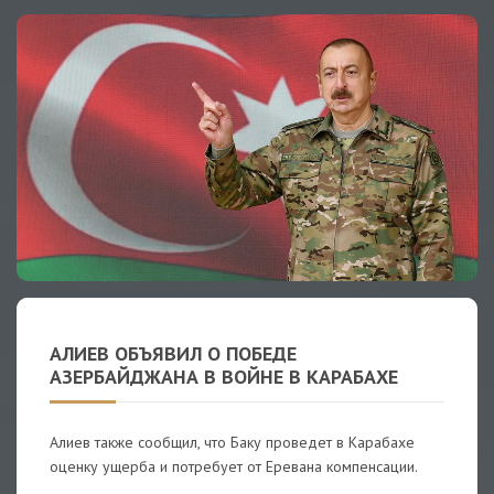
АЛИЕВ ОБЪЯВИЛ О ПОБЕДЕ
АЗЕРБАЙДЖАНА В ВОЙНЕ В КАРАБАХЕ
Алиев также сообщил, что Баку проведет в Карабахе
оценку ущерба и потребует от Еревана компенсации.