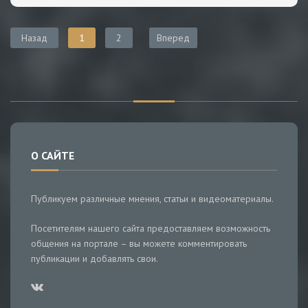
Назад
1
2
Вперед
О САЙТЕ
Публикуем различные мнения, статьи и видеоматериалы.
Посетителям нашего сайта предоставляем возможность
общения на портале – вы можете комментировать
публикации и добавлять свои.