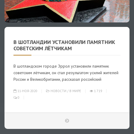
В ШОТЛАНДИИ УСТАНОВИЛИ ПАМЯТНИК
СОВЕТСКИМ ЛЁТЧИКАМ
В шотландском городе Эррол установили памятник
советским лётчикам, он стал результатом усилий жителей
России и Великобритании, рассказал российский
11-НОЯ-2020
НОВОСТИ
/
В МИРЕ
1 719
0