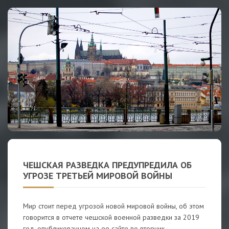
ЧЕШСКАЯ РАЗВЕДКА ПРЕДУПРЕДИЛА ОБ
УГРОЗЕ ТРЕТЬЕЙ МИРОВОЙ ВОЙНЫ
Мир стоит перед угрозой новой мировой войны, об этом
говорится в отчете чешской военной разведки за 2019
год, опубликованном на ее сайте во вторник,