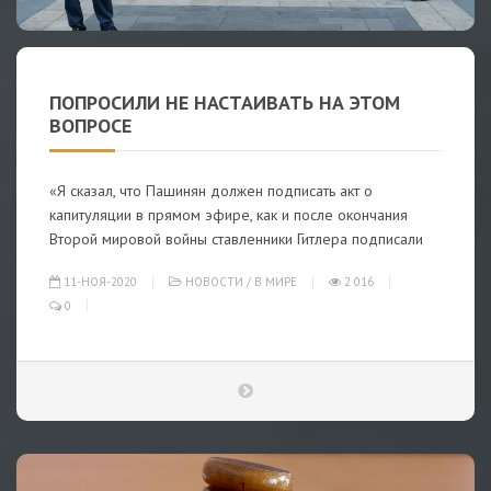
ПОПРОСИЛИ НЕ НАСТАИВАТЬ НА ЭТОМ
ВОПРОСЕ
«Я сказал, что Пашинян должен подписать акт о
капитуляции в прямом эфире, как и после окончания
Второй мировой войны ставленники Гитлера подписали
11-НОЯ-2020
НОВОСТИ
/
В МИРЕ
2 016
0