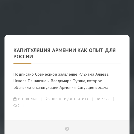
КАПИТУЛЯЦИЯ АРМЕНИИ КАК ОПЫТ ДЛЯ
РОССИИ
Подписано Совместное заявление Ильхама Алиева,
Никола Пашиняна и Владимира Путина, которое
объявило о капитуляции Армении. Ситуация весьма
11-НОЯ-2020
НОВОСТИ
/
АНАЛИТИКА
2 529
0