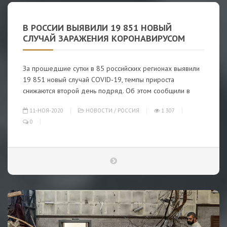
В РОССИИ ВЫЯВИЛИ 19 851 НОВЫЙ
СЛУЧАЙ ЗАРАЖЕНИЯ КОРОНАВИРУСОМ
За прошедшие сутки в 85 российских регионах выявили
19 851 новый случай COVID-19, темпы прироста
снижаются второй день подряд. Об этом сообщили в
11-НОЯ-2020
НОВОСТИ
/
РОССИЯ
1 307
0