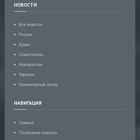
НОВОСТИ
Все новости
Россия
Крым
Севастополь
Новороссия
Украина
Гуманитарный центр
НАВИГАЦИЯ
Главная
Последние новости