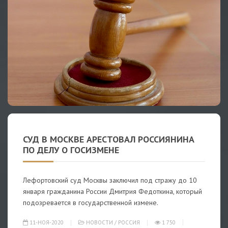
СУД В МОСКВЕ АРЕСТОВАЛ РОССИЯНИНА
ПО ДЕЛУ О ГОСИЗМЕНЕ
Лефортовский суд Москвы заключил под стражу до 10
января гражданина России Дмитрия Федоткина, который
подозревается в государственной измене.
11-НОЯ-2020
НОВОСТИ
/
РОССИЯ
1 750