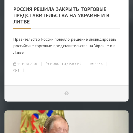
РОССИЯ РЕШИЛА ЗАКРЫТЬ ТОРГОВЫЕ
ПРЕДСТАВИТЕЛЬСТВА НА УКРАИНЕ И В
ЛИТВЕ
Правительство России приняло решение ликвидировать
российские торговые представительства на Украине и в
Литве.
11-НОЯ-2020
НОВОСТИ
/
РОССИЯ
2 136
1