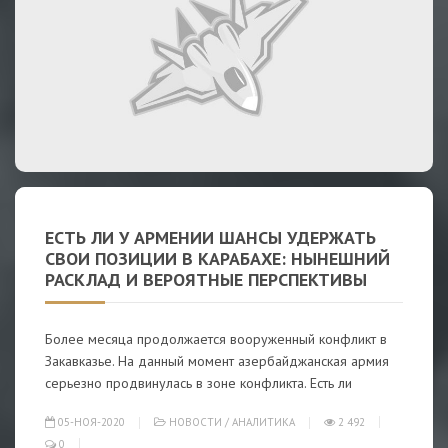
ЕСТЬ ЛИ У АРМЕНИИ ШАНСЫ УДЕРЖАТЬ
СВОИ ПОЗИЦИИ В КАРАБАХЕ: НЫНЕШНИЙ
РАСКЛАД И ВЕРОЯТНЫЕ ПЕРСПЕКТИВЫ
Более месяца продолжается вооруженный конфликт в
Закавказье. На данный момент азербайджанская армия
серьезно продвинулась в зоне конфликта. Есть ли
05-НОЯ-2020
НОВОСТИ
/
АНАЛИТИКА
2 492
0