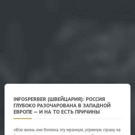
INFOSPERBER (ШВЕЙЦАРИЯ): РОССИЯ
ГЛУБОКО РАЗОЧАРОВАНА В ЗАПАДНОЙ
ЕВРОПЕ — И НА ТО ЕСТЬ ПРИЧИНЫ
«Всю жизнь они боялись эту мрачную, угрюмую страну на