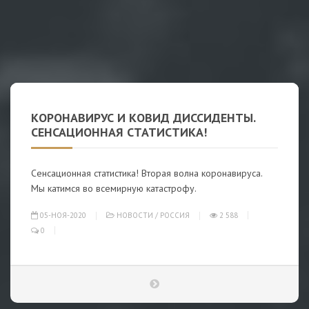
КОРОНАВИРУС И КОВИД ДИССИДЕНТЫ.
СЕНСАЦИОННАЯ СТАТИСТИКА!
Сенсационная статистика! Вторая волна коронавируса.
Мы катимся во всемирную катастрофу.
05-НОЯ-2020
НОВОСТИ
/
РОССИЯ
2 588
0