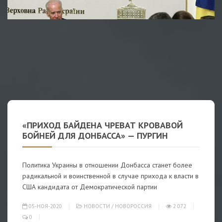
«ПРИХОД БАЙДЕНА ЧРЕВАТ КРОВАВОЙ
БОЙНЕЙ ДЛЯ ДОНБАССА» — ПУРГИН
Политика Украины в отношении Донбасса станет более
радикальной и воинственной в случае прихода к власти в
США кандидата от Демократической партии
05-НОЯ-2020
НОВОСТИ
/
НОВОРОССИЯ
2 072
0