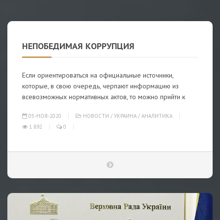
НЕПОБЕДИМАЯ КОРРУПЦИЯ
Если ориентироваться на официальные источники,
которые, в свою очередь, черпают информацию из
всевозможных нормативных актов, то можно прийти к
05-НОЯ-2020
НОВОСТИ
/
УКРАИНА
/
АНАЛИТИКА
1 892
0