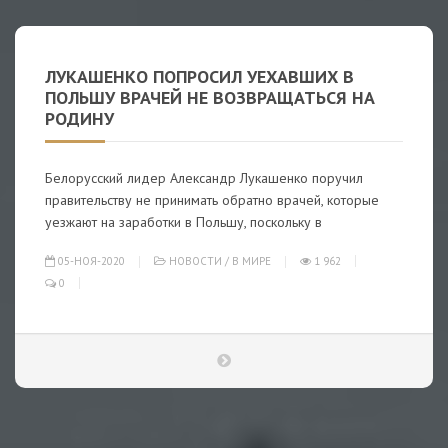
ЛУКАШЕНКО ПОПРОСИЛ УЕХАВШИХ В
ПОЛЬШУ ВРАЧЕЙ НЕ ВОЗВРАЩАТЬСЯ НА
РОДИНУ
Белорусский лидер Александр Лукашенко поручил
правительству не принимать обратно врачей, которые
уезжают на заработки в Польшу, поскольку в
05-НОЯ-2020
НОВОСТИ
/
В МИРЕ
1 962
0