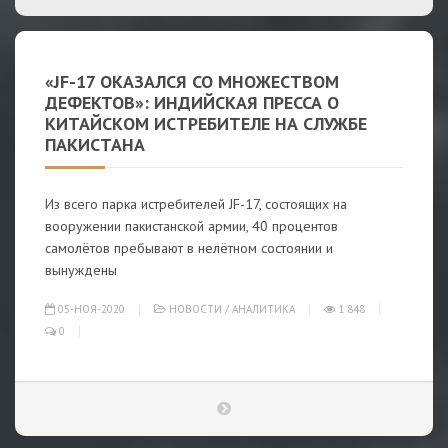
«JF-17 ОКАЗАЛСЯ СО МНОЖЕСТВОМ
ДЕФЕКТОВ»: ИНДИЙСКАЯ ПРЕССА О
КИТАЙСКОМ ИСТРЕБИТЕЛЕ НА СЛУЖБЕ
ПАКИСТАНА
Из всего парка истребителей JF-17, состоящих на
вооружении пакистанской армии, 40 процентов
самолётов пребывают в нелётном состоянии и
вынуждены
05-НОЯ-2020
НОВОСТИ
/
АНАЛИТИКА
1 848
0