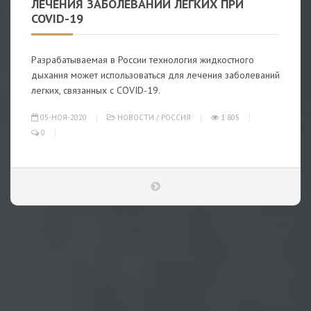
ЛЕЧЕНИЯ ЗАБОЛЕВАНИЙ ЛЕГКИХ ПРИ
COVID-19
Разрабатываемая в России технология жидкостного
дыхания может использоваться для лечения заболеваний
легких, связанных с COVID-19.
05-НОЯ-2020
НОВОСТИ
/
РОССИЯ
1 805
0