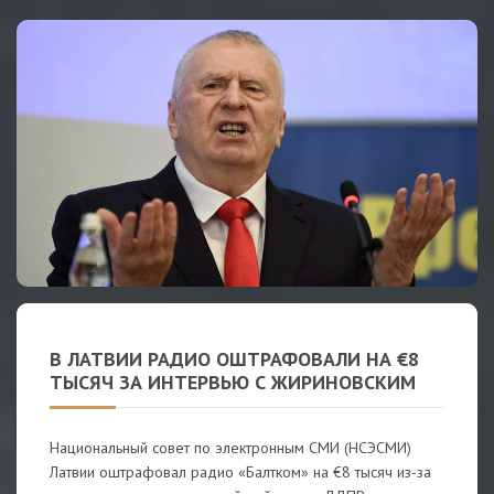
В ЛАТВИИ РАДИО ОШТРАФОВАЛИ НА €8
ТЫСЯЧ ЗА ИНТЕРВЬЮ С ЖИРИНОВСКИМ
Национальный совет по электронным СМИ (НСЭСМИ)
Латвии оштрафовал радио «Балтком» на €8 тысяч из-за