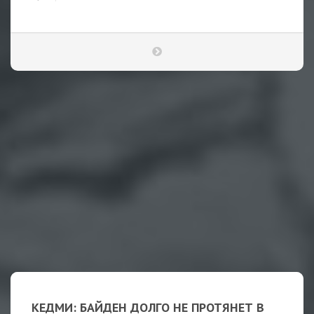
КЕДМИ: БАЙДЕН ДОЛГО НЕ ПРОТЯНЕТ В