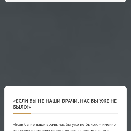
«ЕСЛИ БЫ НЕ НАШИ ВРАЧИ, НАС БЫ УЖЕ НЕ
БЫЛО!»
«Если бы не наши врачи, нас бы уже не было», – именно
эти слова повторила несколько раз за время нашего