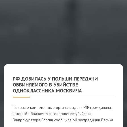
РФ ДОБИЛАСЬ У ПОЛЬШИ ПЕРЕДАЧИ
ОБВИНЯЕМОГО В УБИЙСТВЕ
ОДНОКЛАССНИКА МОСКВИЧА
Польские компетентные органы выдали РФ гражданина,
который обвиняется в совершении убийства.
Генпрокуратура России сообщила об экстрадиции Бесика