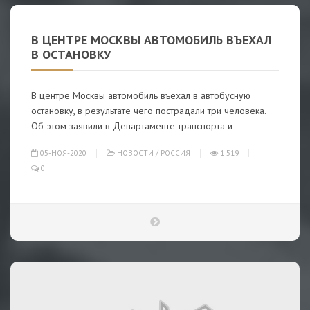
В ЦЕНТРЕ МОСКВЫ АВТОМОБИЛЬ ВЪЕХАЛ
В ОСТАНОВКУ
В центре Москвы автомобиль въехал в автобусную
остановку, в результате чего пострадали три человека.
Об этом заявили в Департаменте транспорта и
05-НОЯ-2020
НОВОСТИ
/
РОССИЯ
1 519
0