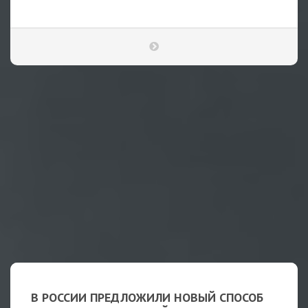
В РОССИИ ПРЕДЛОЖИЛИ НОВЫЙ СПОСОБ