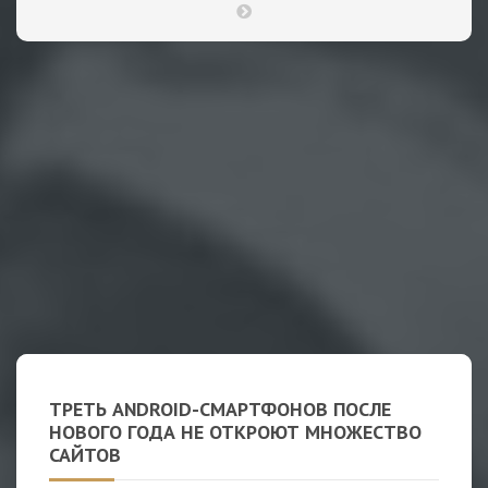
ТРЕТЬ ANDROID-СМАРТФОНОВ ПОСЛЕ
НОВОГО ГОДА НЕ ОТКРОЮТ МНОЖЕСТВО
САЙТОВ