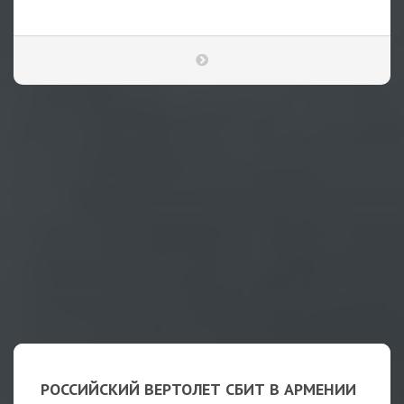
РОССИЙСКИЙ ВЕРТОЛЕТ СБИТ В АРМЕНИИ