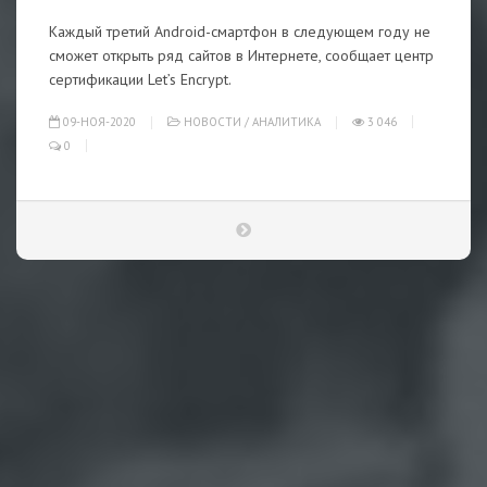
Каждый третий Android-смартфон в следующем году не
сможет открыть ряд сайтов в Интернете, сообщает центр
сертификации Let’s Encrypt.
09-НОЯ-2020
НОВОСТИ
/
АНАЛИТИКА
3 046
0