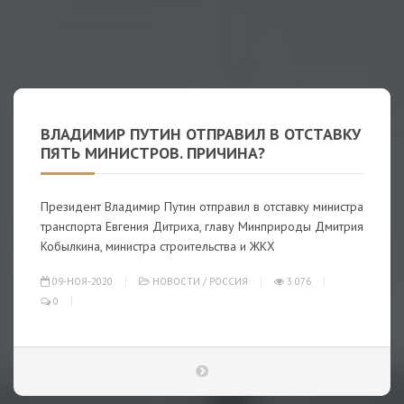
ВЛАДИМИР ПУТИН ОТПРАВИЛ В ОТСТАВКУ
ПЯТЬ МИНИСТРОВ. ПРИЧИНА?
Президент Владимир Путин отправил в отставку министра
транспорта Евгения Дитриха, главу Минприроды Дмитрия
Кобылкина, министра строительства и ЖКХ
09-НОЯ-2020
НОВОСТИ
/
РОССИЯ
3 076
0