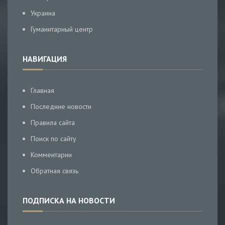
Украина
Гуманитарный центр
НАВИГАЦИЯ
Главная
Последние новости
Правила сайта
Поиск по сайту
Комментарии
Обратная связь
ПОДПИСКА НА НОВОСТИ