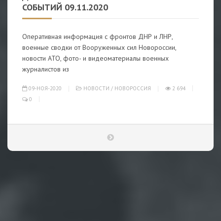
СОБЫТИЙ 09.11.2020
Оперативная информация с фронтов ДНР и ЛНР,
военные сводки от Вооруженных сил Новороссии,
новости АТО, фото- и видеоматериалы военных
журналистов из
09-НОЯ-2020
НОВОСТИ
/
НОВОРОССИЯ
2 694
0