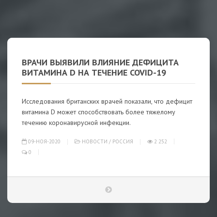
ВРАЧИ ВЫЯВИЛИ ВЛИЯНИЕ ДЕФИЦИТА
ВИТАМИНА D НА ТЕЧЕНИЕ COVID-19
Исследования британских врачей показали, что дефицит
витамина D может способствовать более тяжелому
течению коронавирусной инфекции.
09-НОЯ-2020
НОВОСТИ
/
РОССИЯ
2 252
0