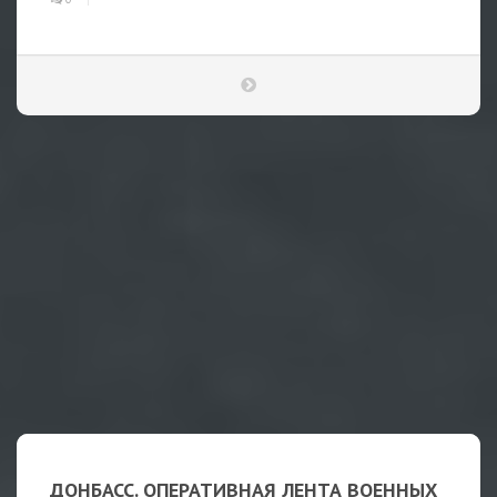
ДОНБАСС. ОПЕРАТИВНАЯ ЛЕНТА ВОЕННЫХ