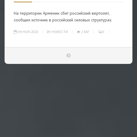
На территории Армении сбит российский вертолет,
сообщил источник в российский силовых структурах.
09-НОЯ-2020
НОВОСТИ
2 847
0