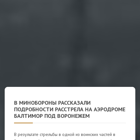
В МИНОБОРОНЫ РАССКАЗАЛИ
ПОДРОБНОСТИ РАССТРЕЛА НА АЭРОДРОМЕ
БАЛТИМОР ПОД ВОРОНЕЖЕМ
В результате стрельбы в одной из воинских частей в