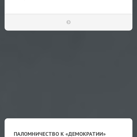
ПАЛОМНИЧЕСТВО К «ДЕМОКРАТИИ»