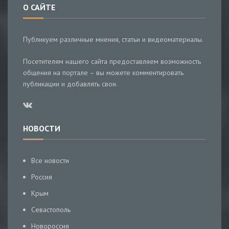
О САЙТЕ
Публикуем различные мнения, статьи и видеоматериалы.
Посетителям нашего сайта предоставляем возможность
общения на портале – вы можете комментировать
публикации и добавлять свои.
НОВОСТИ
Все новости
Россия
Крым
Севастополь
Новороссия