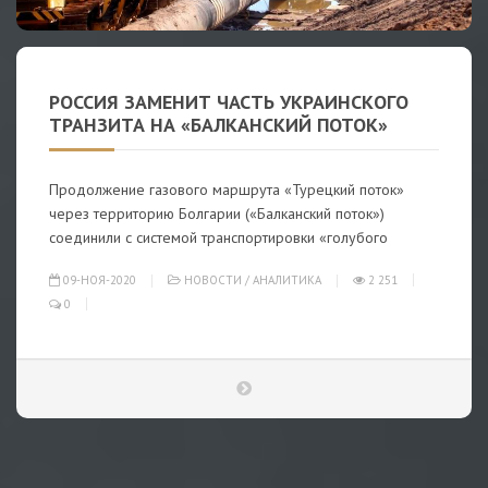
РОССИЯ ЗАМЕНИТ ЧАСТЬ УКРАИНСКОГО
ТРАНЗИТА НА «БАЛКАНСКИЙ ПОТОК»
Продолжение газового маршрута «Турецкий поток»
через территорию Болгарии («Балканский поток»)
соединили с системой транспортировки «голубого
09-НОЯ-2020
НОВОСТИ
/
АНАЛИТИКА
2 251
0