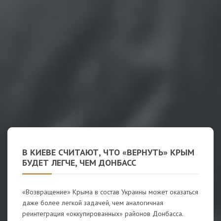
В КИЕВЕ СЧИТАЮТ, ЧТО «ВЕРНУТЬ» КРЫМ
БУДЕТ ЛЕГЧЕ, ЧЕМ ДОНБАСС
«Возвращение» Крыма в состав Украины может оказаться
даже более легкой задачей, чем аналогичная
реинтеграция «оккупированных» районов Донбасса.