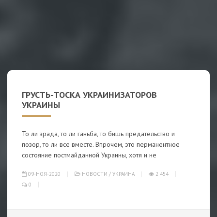
ГРУСТЬ-ТОСКА УКРАИНИЗАТОРОВ
УКРАИНЫ
То ли зрада, то ли ганьба, то бишь предательство и
позор, то ли все вместе. Впрочем, это перманентное
состояние постмайданной Украины, хотя и не
09-НОЯ-2020
НОВОСТИ
/
УКРАИНА
2 454
0