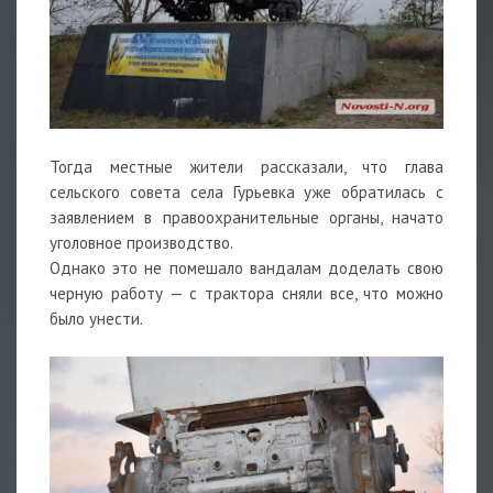
Тогда местные жители рассказали, что глава
сельского совета села Гурьевка уже обратилась с
заявлением в правоохранительные органы, начато
уголовное производство.
Однако это не помешало вандалам доделать свою
черную работу — с трактора сняли все, что можно
было унести.