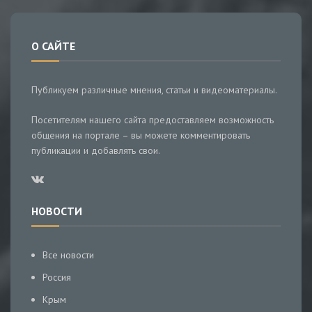
О САЙТЕ
Публикуем различные мнения, статьи и видеоматериалы.
Посетителям нашего сайта предоставляем возможность
общения на портале – вы можете комментировать
публикации и добавлять свои.
НОВОСТИ
Все новости
Россия
Крым