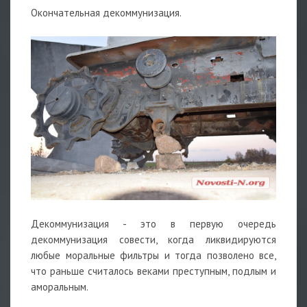
Окончательная декоммунизация.
Декоммунизация - это в первую очередь
декоммунизация совести, когда ликвидируются
любые моральные фильтры и тогда позволено все,
что раньше считалось веками преступным, подлым и
аморальным.