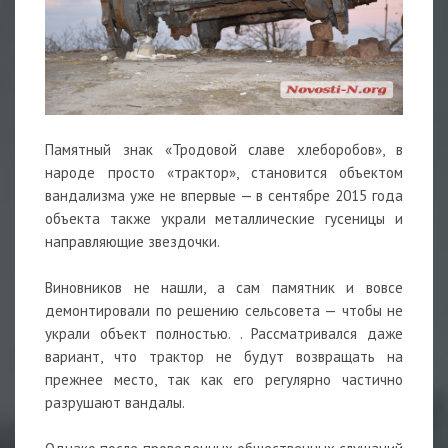
Памятный знак «Тродовой славе хлеборобов», в
народе просто «трактор», становится объектом
вандализма уже не впервые — в сентябре 2015 года
объекта также украли металлические гусеницы и
направляющие звездочки.
Виновников не нашли, а сам памятник и вовсе
демонтировали по решению сельсовета — чтобы не
украли объект полностью. . Рассматривался даже
вариант, что трактор не будут возвращать на
прежнее место, так как его регулярно частично
разрушают вандалы.