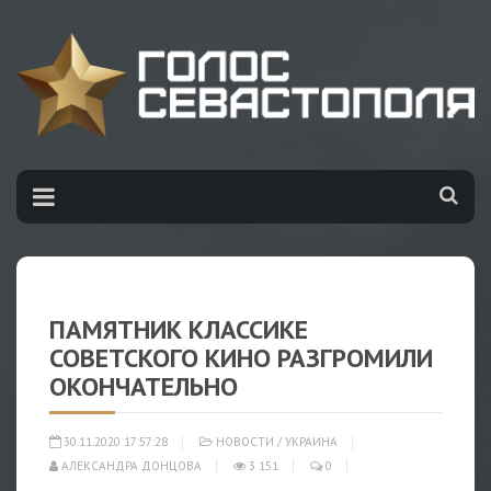
ПАМЯТНИК КЛАССИКЕ
СОВЕТСКОГО КИНО РАЗГРОМИЛИ
ОКОНЧАТЕЛЬНО
30.11.2020 17:57:28
НОВОСТИ
/
УКРАИНА
АЛЕКСАНДРА ДОНЦОВА
3 151
0