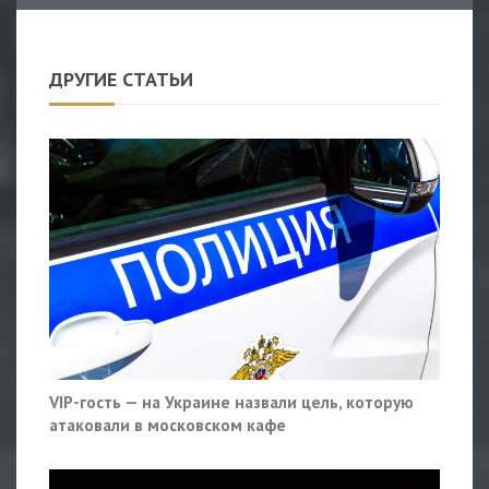
ДРУГИЕ СТАТЬИ
VIP-гость — на Украине назвали цель, которую
атаковали в московском кафе