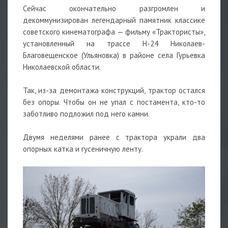
Сейчас окончательно разгромлен и
декоммунизирован легендарный памятник классике
советского кинематографа — фильму «Трактористы»,
установленный на трассе Н-24 Николаев-
Благовещенское (Ульяновка) в районе села Гурьевка
Николаевской области.
Так, из-за демонтажа конструкций, трактор остался
без опоры. Чтобы он не упал с постамента, кто-то
заботливо подложил под него камни.
Двумя неделями ранее с трактора украли два
опорных катка и гусеничную ленту.