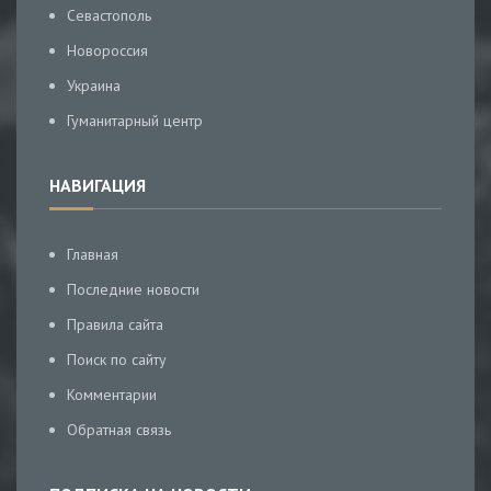
Севастополь
Новороссия
Украина
Гуманитарный центр
НАВИГАЦИЯ
Главная
Последние новости
Правила сайта
Поиск по сайту
Комментарии
Обратная связь