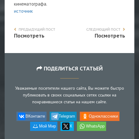
кинематографа.
источник
ПРЕДЫДУЩИЙ ПОСТ
СЛЕДУЮЩИЙ ПОСТ
Посмотреть
Посмотреть
ПОДЕЛИТЬСЯ СТАТЬЕЙ
Уважаемые посетители нашего сайта, Вы можете быстро
публиковать в своих социальных сетях ссылки на
понравившиеся статьи на нашем сайте.
ВКонтакте
Telegram
Одноклассники
Мой Мир
X
WhatsApp