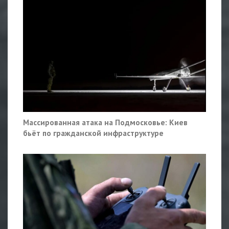
Массированная атака на Подмосковье: Киев
бьёт по гражданской инфраструктуре