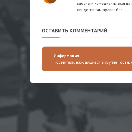
клоуны и комедианты всегда гов
пиндосня там правит бал..........
ОСТАВИТЬ КОММЕНТАРИЙ
Информация
Посетители, находящиеся в группе
Гости
,