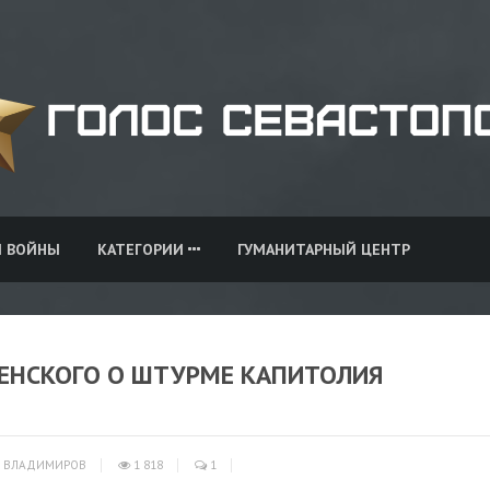
И ВОЙНЫ
КАТЕГОРИИ
ГУМАНИТАРНЫЙ ЦЕНТР
ЛЕНСКОГО О ШТУРМЕ КАПИТОЛИЯ
 ВЛАДИМИРОВ
1 818
1