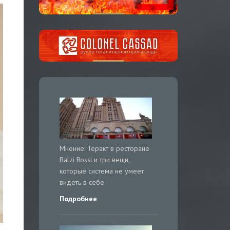
Мнение: Теракт в ресторане
Balzi Rossi и три вещи,
которые система не умеет
видеть в себе
Подробнее