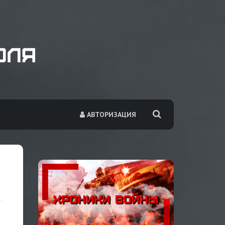
АВТОРИЗАЦИЯ