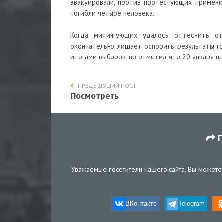
эвакуировали, против протестующих примени
погибли четыре человека.
Когда митингующих удалось оттеснить от
окончательно лишает оспорить результаты го
итогами выборов, но отметил, что 20 января 
ПРЕДЫДУЩИЙ ПОСТ
Посмотреть
П
Уважаемые посетители нашего сайта, Вы можете 
ВКонтакте
Telegram