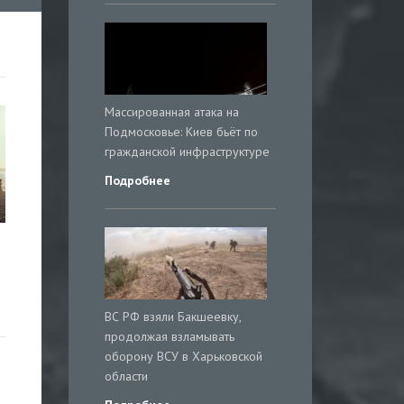
Массированная атака на
Подмосковье: Киев бьёт по
гражданской инфраструктуре
Подробнее
ВС РФ взяли Бакшеевку,
продолжая взламывать
оборону ВСУ в Харьковской
области