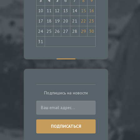
3
4
5
6
7
8
9
10
11
12
13
14
15
16
17
18
19
20
21
22
23
24
25
26
27
28
29
30
31
Подпишись на новости