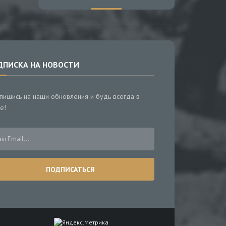
ДПИСКА НА НОВОСТИ
пишись на наши обновления и будь всегда в
е!