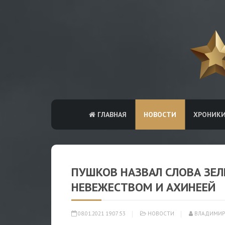
ГЛАВНАЯ
НОВОСТИ
ХРОНИК
ПУШКОВ НАЗВАЛ СЛОВА ЗЕ
НЕВЕЖЕСТВОМ И АХИНЕЕЙ
08.01.2021 19:07:53
НОВОСТИ
ВЛАДИМИР