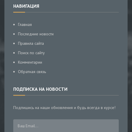
НАВИГАЦИЯ
Главная
Последние новости
Правила сайта
Поиск по сайту
Комментарии
Обратная связь
ПОДПИСКА НА НОВОСТИ
Подпишись на наши обновления и будь всегда в курсе!