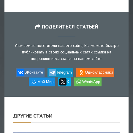
ПОДЕЛИТЬСЯ СТАТЬЕЙ
Уважаемые посетители нашего сайта, Вы можете быстро
публиковать в своих социальных сетях ссылки на
понравившиеся статьи на нашем сайте.
ВКонтакте
Telegram
Одноклассники
Мой Мир
X
WhatsApp
ДРУГИЕ СТАТЬИ