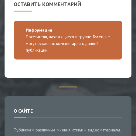
ОСТАВИТЬ КОММЕНТАРИЙ
Информация
Посетители, находящиеся в группе
Гости
, не
могут оставлять комментарии к данной
публикации.
О САЙТЕ
Публикуем различные мнения, статьи и видеоматериалы.