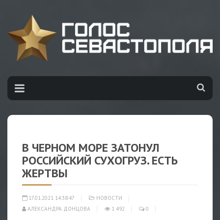
В ЧЕРНОМ МОРЕ ЗАТОНУЛ
РОССИЙСКИЙ СУХОГРУЗ. ЕСТЬ
ЖЕРТВЫ
17.01.2021 14:38:47
НОВОСТИ
АЛЕКСАНДРА ДОНЦОВА
1 492
0