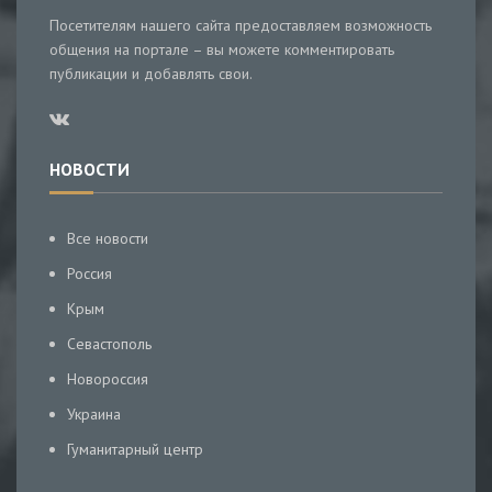
Посетителям нашего сайта предоставляем возможность
общения на портале – вы можете комментировать
публикации и добавлять свои.
НОВОСТИ
Все новости
Россия
Крым
Севастополь
Новороссия
Украина
Гуманитарный центр