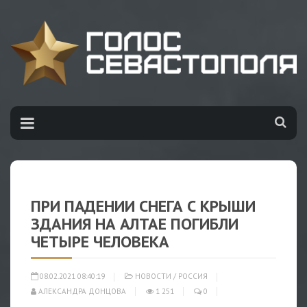
ПРИ ПАДЕНИИ СНЕГА С КРЫШИ
ЗДАНИЯ НА АЛТАЕ ПОГИБЛИ
ЧЕТЫРЕ ЧЕЛОВЕКА
08.02.2021 08:40:19
НОВОСТИ
/
РОССИЯ
АЛЕКСАНДРА ДОНЦОВА
1 251
0