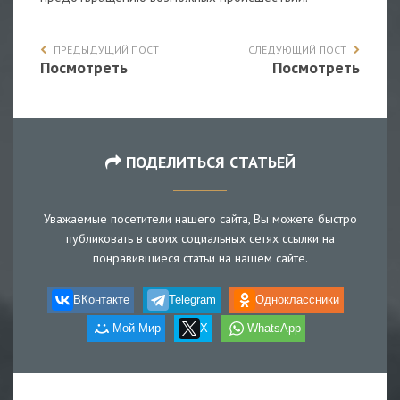
ПРЕДЫДУЩИЙ ПОСТ
СЛЕДУЮЩИЙ ПОСТ
Посмотреть
Посмотреть
ПОДЕЛИТЬСЯ СТАТЬЕЙ
Уважаемые посетители нашего сайта, Вы можете быстро
публиковать в своих социальных сетях ссылки на
понравившиеся статьи на нашем сайте.
ВКонтакте
Telegram
Одноклассники
Мой Мир
X
WhatsApp