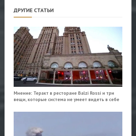
ДРУГИЕ СТАТЬИ
Мнение: Теракт в ресторане Balzi Rossi и три
вещи, которые система не умеет видеть в себе