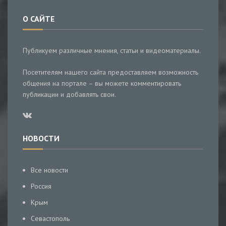
О САЙТЕ
Публикуем различные мнения, статьи и видеоматериалы.
Посетителям нашего сайта предоставляем возможность
общения на портале – вы можете комментировать
публикации и добавлять свои.
НОВОСТИ
Все новости
Россия
Крым
Севастополь