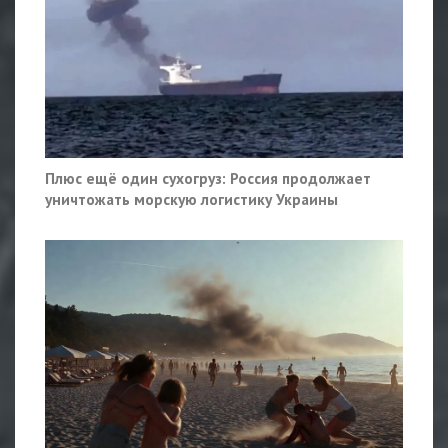
Плюс ещё один сухогруз: Россия продолжает
уничтожать морскую логистику Украины