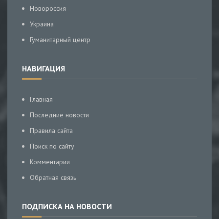
Новороссия
Украина
Гуманитарный центр
НАВИГАЦИЯ
Главная
Последние новости
Правила сайта
Поиск по сайту
Комментарии
Обратная связь
ПОДПИСКА НА НОВОСТИ