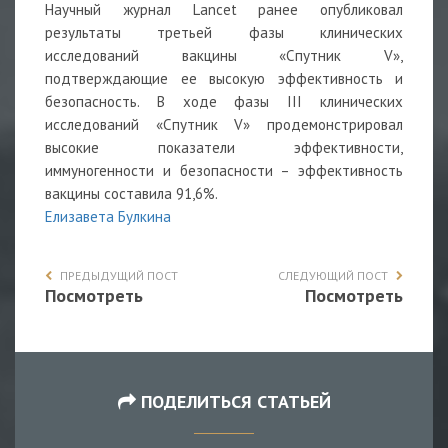
Научный журнал Lancet ранее опубликовал
результаты третьей фазы клинических
исследований вакцины «Спутник V»,
подтверждающие ее высокую эффективность и
безопасность. В ходе фазы III клинических
исследований «Спутник V» продемонстрировал
высокие показатели эффективности,
иммуногенности и безопасности – эффективность
вакцины составила 91,6%.
Елизавета Булкина
ПРЕДЫДУЩИЙ ПОСТ
СЛЕДУЮЩИЙ ПОСТ
Посмотреть
Посмотреть
ПОДЕЛИТЬСЯ СТАТЬЕЙ