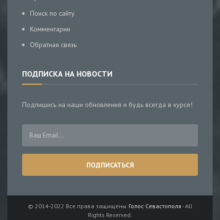
Поиск по сайту
Комментарии
Обратная связь
ПОДПИСКА НА НОВОСТИ
Подпишись на наши обновления и будь всегда в курсе!
© 2014-2022 Все права защищены.
Голос Севастополя
- All
Rights Reserved.