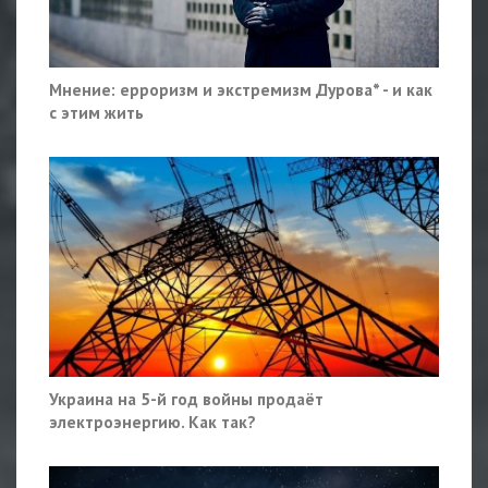
Мнение: ерроризм и экстремизм Дурова* - и как
с этим жить
Украина на 5-й год войны продаёт
электроэнергию. Как так?