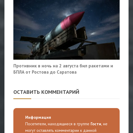
Противник в ночь на 2 августа бил ракетами и
БПЛА от Ростова до Саратова
ОСТАВИТЬ КОММЕНТАРИЙ
Информация
Посетители, находящиеся в группе
Гости
, не
могут оставлять комментарии к данной