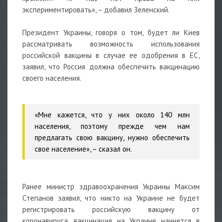
экспериментировать», – добавил Зеленский.
Президент Украины, говоря о том, будет ли Киев
рассматривать возможность использования
российской вакцины в случае ее одобрения в ЕС,
заявил, что Россия должна обеспечить вакцинацию
своего населения.
«Мне кажется, что у них около 140 млн
населения, поэтому прежде чем нам
предлагать свою вакцину, нужно обеспечить
свое население», – сказал он.
Ранее министр здравоохранения Украины Максим
Степанов заявил, что никто на Украине не будет
регистрировать российскую вакцину от
коронавируса, вакцинация на Украине начнется в