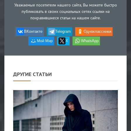
Уважаемые посетители нашего сайта, Вы можете быстро
публиковать в своих социальных сетях ссылки на
понравившиеся статьи на нашем сайте.
ВКонтакте
Telegram
Одноклассники
Мой Мир
X
WhatsApp
ДРУГИЕ СТАТЬИ