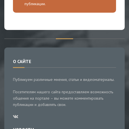
публикации.
О САЙТЕ
Публикуем различные мнения, статьи и видеоматериалы.
Посетителям нашего сайта предоставляем возможность
общения на портале – вы можете комментировать
публикации и добавлять свои.