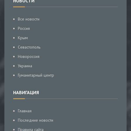
НОВОСТИ
Все новости
Россия
Крым
Севастополь
Новороссия
Украина
Гуманитарный центр
НАВИГАЦИЯ
Главная
Последние новости
Правила сайта