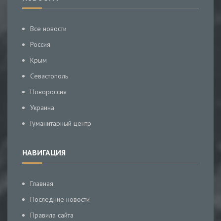
Все новости
Россия
Крым
Севастополь
Новороссия
Украина
Гуманитарный центр
НАВИГАЦИЯ
Главная
Последние новости
Правила сайта