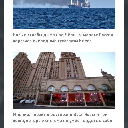
Новые столбы дыма над Чёрным морем: Россия
поразила очередные сухогрузы Киева
Мнение: Теракт в ресторане Balzi Rossi и три
вещи, которые система не умеет видеть в себе