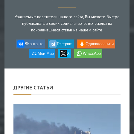
Уважаемые посетители нашего сайта, Вы можете быстро
публиковать в своих социальных сетях ссылки на
понравившиеся статьи на нашем сайте.
ВКонтакте
Telegram
Одноклассники
Мой Мир
X
WhatsApp
ДРУГИЕ СТАТЬИ