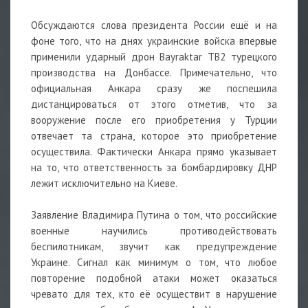
Обсуждаются слова президента России ещё и на
фоне того, что на днях украинские войска впервые
применили ударный дрон Bayraktar TB2 турецкого
производства на Донбассе. Примечательно, что
официальная Анкара сразу же поспешила
дистанцироваться от этого отметив, что за
вооружение после его приобретения у Турции
отвечает та страна, которое это приобретение
осуществила. Фактически Анкара прямо указывает
на то, что ответственность за бомбардировку ДНР
лежит исключительно на Киеве.
Заявление Владимира Путина о том, что российские
военные научились противодействовать
беспилотникам, звучит как предупреждение
Украине. Сигнал как минимум о том, что любое
повторение подобной атаки может оказаться
чревато для тех, кто её осуществит в нарушение