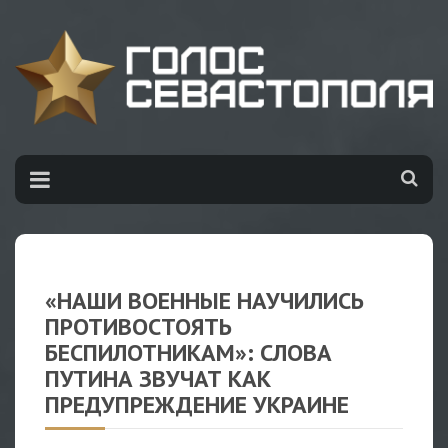
«НАШИ ВОЕННЫЕ НАУЧИЛИСЬ
ПРОТИВОСТОЯТЬ
БЕСПИЛОТНИКАМ»: СЛОВА
ПУТИНА ЗВУЧАТ КАК
ПРЕДУПРЕЖДЕНИЕ УКРАИНЕ