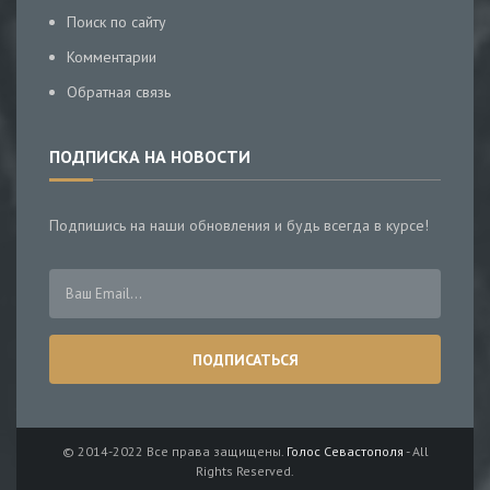
Поиск по сайту
Комментарии
Обратная связь
ПОДПИСКА НА НОВОСТИ
Подпишись на наши обновления и будь всегда в курсе!
© 2014-2022 Все права защищены.
Голос Севастополя
- All
Rights Reserved.