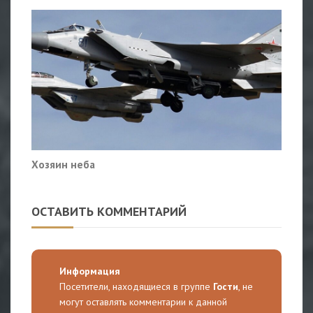
Хозяин неба
ОСТАВИТЬ КОММЕНТАРИЙ
Информация
Посетители, находящиеся в группе
Гости
, не
могут оставлять комментарии к данной