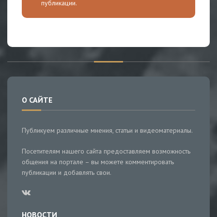
публикации.
О САЙТЕ
Публикуем различные мнения, статьи и видеоматериалы.
Посетителям нашего сайта предоставляем возможность
общения на портале – вы можете комментировать
публикации и добавлять свои.
НОВОСТИ