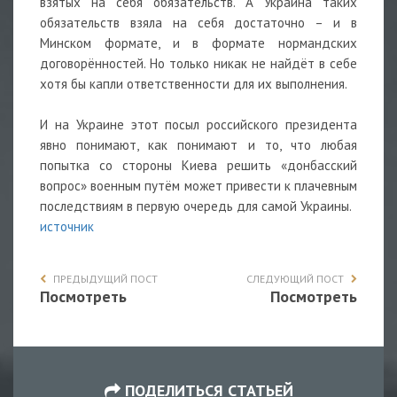
взятых на себя обязательств. А Украина таких
обязательств взяла на себя достаточно – и в
Минском формате, и в формате нормандских
договорённостей. Но только никак не найдёт в себе
хотя бы капли ответственности для их выполнения.
И на Украине этот посыл российского президента
явно понимают, как понимают и то, что любая
попытка со стороны Киева решить «донбасский
вопрос» военным путём может привести к плачевным
последствиям в первую очередь для самой Украины.
источник
ПРЕДЫДУЩИЙ ПОСТ
СЛЕДУЮЩИЙ ПОСТ
Посмотреть
Посмотреть
ПОДЕЛИТЬСЯ СТАТЬЕЙ