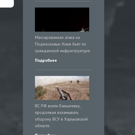
Массированная атака на
Подмосковье: Киев бьёт по
гражданской инфраструктуре
Подробнее
ВС РФ взяли Бакшеевку,
продолжая взламывать
оборону ВСУ в Харьковской
области