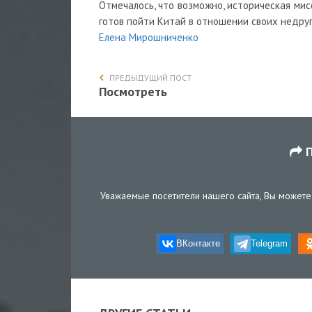
Отмечалось, что возможно, историческая мис
готов пойти Китай в отношении своих недруг
Елена Мирошниченко
ПРЕДЫДУЩИЙ ПОСТ
Посмотреть
П
Уважаемые посетители нашего сайта, Вы можете 
ВКонтакте
Telegram