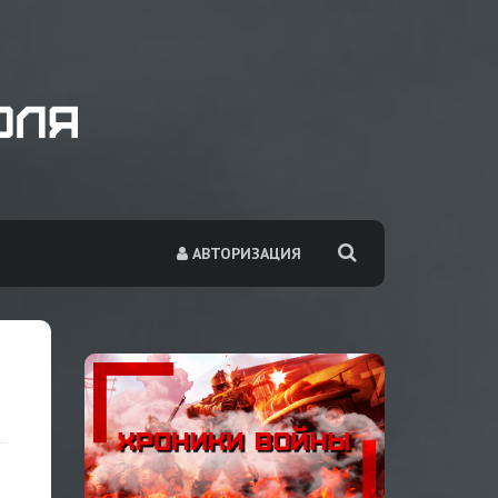
АВТОРИЗАЦИЯ