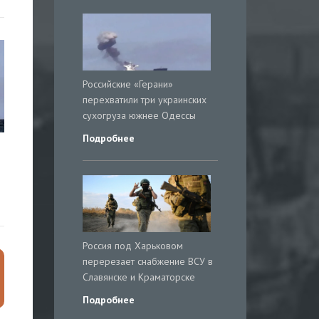
Российские «Герани»
перехватили три украинских
сухогруза южнее Одессы
Подробнее
Россия под Харьковом
перерезает снабжение ВСУ в
Славянске и Краматорске
Подробнее