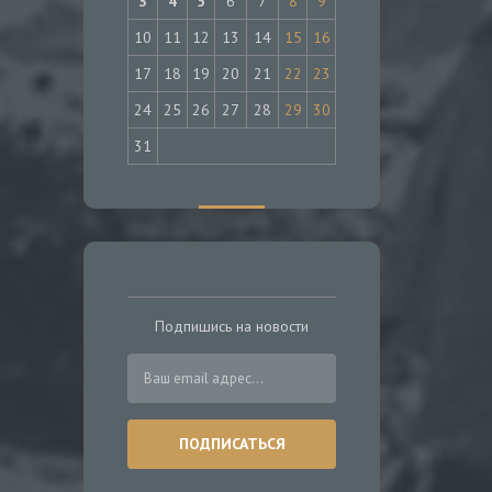
3
4
5
6
7
8
9
10
11
12
13
14
15
16
17
18
19
20
21
22
23
24
25
26
27
28
29
30
31
Подпишись на новости