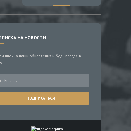
ДПИСКА НА НОВОСТИ
пишись на наши обновления и будь всегда в
е!