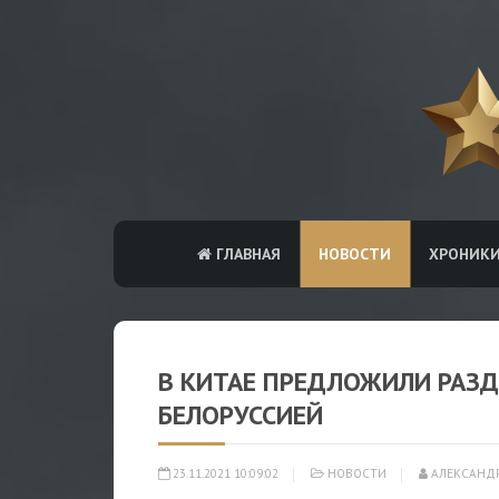
ГЛАВНАЯ
НОВОСТИ
ХРОНИК
В КИТАЕ ПРЕДЛОЖИЛИ РАЗД
БЕЛОРУССИЕЙ
23.11.2021 10:09:02
НОВОСТИ
АЛЕКСАНД