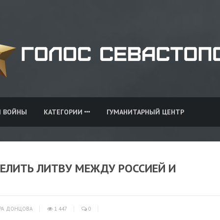
И ВОЙНЫ
КАТЕГОРИИ
ГУМАНИТАРНЫЙ ЦЕНТР
ЕЛИТЬ ЛИТВУ МЕЖДУ РОССИЕЙ И
РА ДОНЦОВА
1 447
0