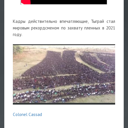
Кадры действительно впечатляющие, Тыграй стал
мировым рекордсменом по захвату пленных в 2021
году.
Сolonel Сassad