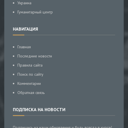
Украина
Гуманитарный центр
НАВИГАЦИЯ
Главная
Последние новости
Правила сайта
Поиск по сайту
Комментарии
Обратная связь
ПОДПИСКА НА НОВОСТИ
Подпишись на наши обновления и будь всегда в курсе!