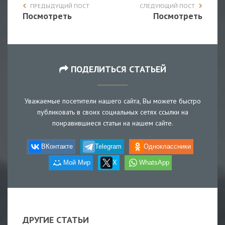
ПРЕДЫДУЩИЙ ПОСТ
СЛЕДУЮЩИЙ ПОСТ
Посмотреть
Посмотреть
ПОДЕЛИТЬСЯ СТАТЬЕЙ
Уважаемые посетители нашего сайта, Вы можете быстро
публиковать в своих социальных сетях ссылки на
понравившиеся статьи на нашем сайте.
ВКонтакте
Telegram
Одноклассники
Мой Мир
X
WhatsApp
ДРУГИЕ СТАТЬИ