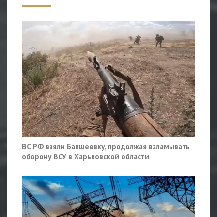
ВС РФ взяли Бакшеевку, продолжая взламывать
оборону ВСУ в Харьковской области