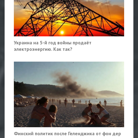
Украина на 5-й год войны продаёт
электроэнергию. Как так?
Финский политик после Геленджика от фон дер