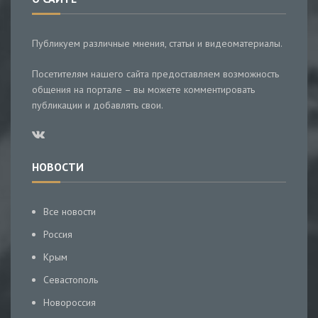
Публикуем различные мнения, статьи и видеоматериалы.
Посетителям нашего сайта предоставляем возможность
общения на портале – вы можете комментировать
публикации и добавлять свои.
НОВОСТИ
Все новости
Россия
Крым
Севастополь
Новороссия