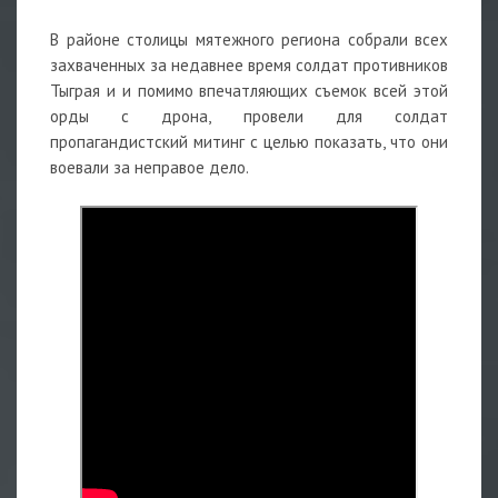
В районе столицы мятежного региона собрали всех
захваченных за недавнее время солдат противников
Тыграя и и помимо впечатляющих съемок всей этой
орды с дрона, провели для солдат
пропагандистский митинг с целью показать, что они
воевали за неправое дело.