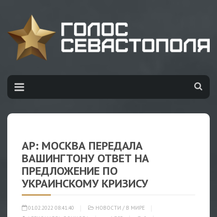
AP: МОСКВА ПЕРЕДАЛА
ВАШИНГТОНУ ОТВЕТ НА
ПРЕДЛОЖЕНИЕ ПО
УКРАИНСКОМУ КРИЗИСУ
01.02.2022 08:41:40
НОВОСТИ
/
В МИРЕ