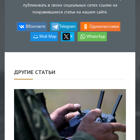
публиковать в своих социальных сетях ссылки на
понравившиеся статьи на нашем сайте.
ВКонтакте
Telegram
Одноклассники
Мой Мир
X
WhatsApp
ДРУГИЕ СТАТЬИ