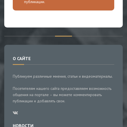
публикации.
О САЙТЕ
Публикуем различные мнения, статьи и видеоматериалы.
Посетителям нашего сайта предоставляем возможность
общения на портале – вы можете комментировать
публикации и добавлять свои.
НОВОСТИ