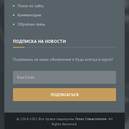
Поиск по сайту
Комментарии
Обратная связь
ПОДПИСКА НА НОВОСТИ
Подпишись на наши обновления и будь всегда в курсе!
© 2014-2022 Все права защищены.
Голос Севастополя
- All
Rights Reserved.