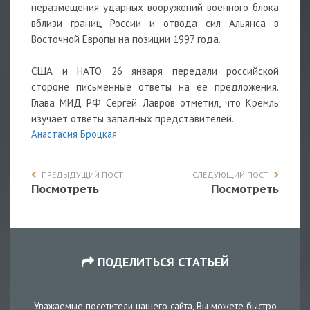
неразмещения ударных вооружений военного блока
вблизи границ России и отвода сил Альянса в
Восточной Европы на позиции 1997 года.
США и НАТО 26 января передали российской
стороне письменные ответы на ее предложения.
Глава МИД РФ Сергей Лавров отметил, что Кремль
изучает ответы западных представителей.
Анастасия Броцкая
ПРЕДЫДУЩИЙ ПОСТ
СЛЕДУЮЩИЙ ПОСТ
Посмотреть
Посмотреть
ПОДЕЛИТЬСЯ СТАТЬЕЙ
Уважаемые посетители нашего сайта, Вы можете быстро