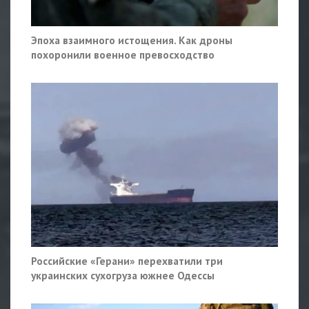
Эпоха взаимного истощения. Как дроны
похоронили военное превосходство
Российские «Герани» перехватили три
украинских сухогруза южнее Одессы