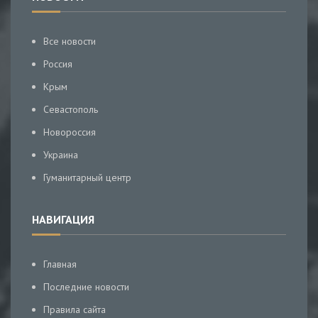
Все новости
Россия
Крым
Севастополь
Новороссия
Украина
Гуманитарный центр
НАВИГАЦИЯ
Главная
Последние новости
Правила сайта