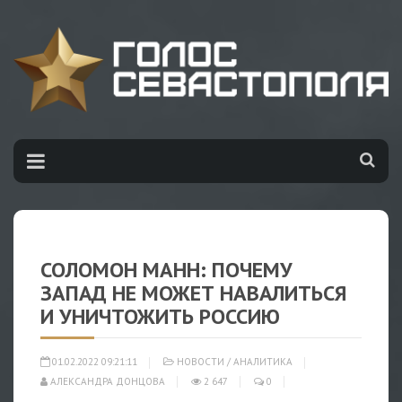
СОЛОМОН МАНН: ПОЧЕМУ
ЗАПАД НЕ МОЖЕТ НАВАЛИТЬСЯ
И УНИЧТОЖИТЬ РОССИЮ
01.02.2022 09:21:11
НОВОСТИ
/
АНАЛИТИКА
АЛЕКСАНДРА ДОНЦОВА
2 647
0