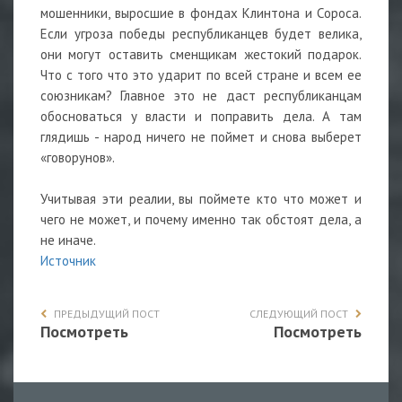
мошенники, выросшие в фондах Клинтона и Сороса.
Если угроза победы республиканцев будет велика,
они могут оставить сменщикам жестокий подарок.
Что с того что это ударит по всей стране и всем ее
союзникам? Главное это не даст республиканцам
обосноваться у власти и поправить дела. А там
глядишь - народ ничего не поймет и снова выберет
«говорунов».
Учитывая эти реалии, вы поймете кто что может и
чего не может, и почему именно так обстоят дела, а
не иначе.
Источник
ПРЕДЫДУЩИЙ ПОСТ
СЛЕДУЮЩИЙ ПОСТ
Посмотреть
Посмотреть