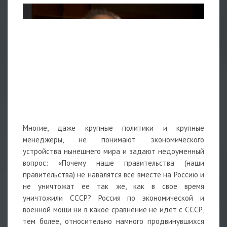
Многие, даже крупные политики и крупные
менеджеры, не понимают экономического
устройства нынешнего мира и задают недоуменный
вопрос: «Почему наше правительства (наши
правительства) не навалятся все вместе на Россию и
не уничтожат ее так же, как в свое время
уничтожили СССР? Россия по экономической и
военной мощи ни в какое сравнение не идет с СССР,
тем более, относительно намного продвинувшихся