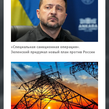
«Специальная санкционная операция».
Зеленский придумал новый план против России