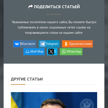
ПОДЕЛИТЬСЯ СТАТЬЕЙ
Уважаемые посетители нашего сайта, Вы можете быстро
публиковать в своих социальных сетях ссылки на
понравившиеся статьи на нашем сайте.
ВКонтакте
Telegram
Одноклассники
Мой Мир
X
WhatsApp
ДРУГИЕ СТАТЬИ