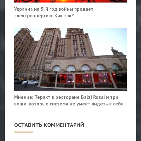
Украина на 5-й год войны продаёт
электроэнергию. Как так?
Мнение: Теракт в ресторане Balzi Rossi и три
вещи, которые система не умеет видеть в себе
ОСТАВИТЬ КОММЕНТАРИЙ