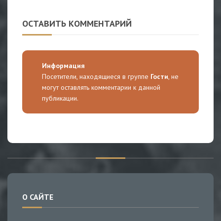
ОСТАВИТЬ КОММЕНТАРИЙ
Информация
Посетители, находящиеся в группе
Гости
, не
могут оставлять комментарии к данной
публикации.
О САЙТЕ