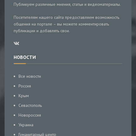
Публикуем различные мнения, статьи и видеоматериалы.
Посетителям нашего сайта предоставляем возможность
общения на портале – вы можете комментировать
публикации и добавлять свои.
НОВОСТИ
Все новости
Россия
Крым
Севастополь
Новороссия
Украина
Гуманитарный центр