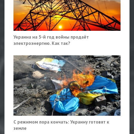
Украина на 5-й год войны продаёт
электроэнергию. Как так?
С режимом пора кончать: Украину готовят к
земле