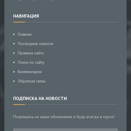
НАВИГАЦИЯ
Главная
Последние новости
Правила сайта
Поиск по сайту
Комментарии
Обратная связь
ПОДПИСКА НА НОВОСТИ
Подпишись на наши обновления и будь всегда в курсе!