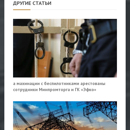
ДРУГИЕ СТАТЬИ
а махинации с беспилотниками арестованы
сотрудники Минпромторга и ГК «Эфко»