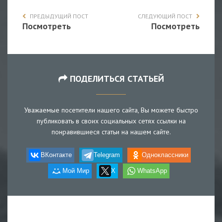
ПРЕДЫДУЩИЙ ПОСТ
СЛЕДУЮЩИЙ ПОСТ
Посмотреть
Посмотреть
ПОДЕЛИТЬСЯ СТАТЬЕЙ
Уважаемые посетители нашего сайта, Вы можете быстро
публиковать в своих социальных сетях ссылки на
понравившиеся статьи на нашем сайте.
ВКонтакте
Telegram
Одноклассники
Мой Мир
X
WhatsApp