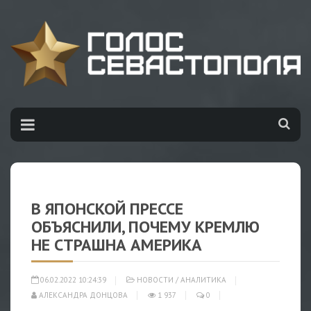
В ЯПОНСКОЙ ПРЕССЕ
ОБЪЯСНИЛИ, ПОЧЕМУ КРЕМЛЮ
НЕ СТРАШНА АМЕРИКА
06.02.2022 10:24:39
НОВОСТИ
/
АНАЛИТИКА
АЛЕКСАНДРА ДОНЦОВА
1 937
0