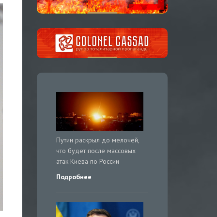
Путин раскрыл до мелочей,
что будет после массовых
атак Киева по России
Подробнее