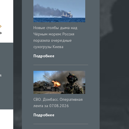
Новые столбы дыма над
ь
Чёрным морем: Россия
поразила очередные
сухогрузы Киева
Подробнее
я
СВО. Донбасс. Оперативная
лента за 07.08.2026
Подробнее