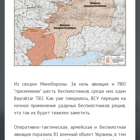
Из сводки Минобороны: За ночь авиация и ПВО
"приземлили" шесть беспилотников, среди них один
Bayraktar TB2. Как уже говорилось, ВСУ перешли на
ночное применение ударных беспилотников, решив,
что так их будет тяжелее заметить.
Оперативно-тактическая, армейская и беспилотная
авиация поразила 81 военный объект Украины, в том