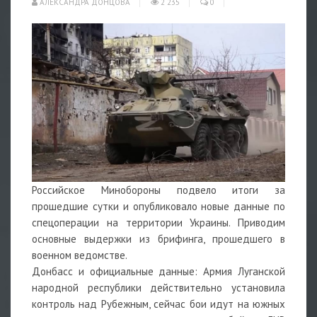
АЛЕКСАНДРА ДОНЦОВА
2 235
0
Российское Минобороны подвело итоги за
прошедшие сутки и опубликовало новые данные по
спецоперации на территории Украины. Приводим
основные выдержки из брифинга, прошедшего в
военном ведомстве.
Донбасс и официальные данные: Армия Луганской
народной республики действительно установила
контроль над Рубежным, сейчас бои идут на южных