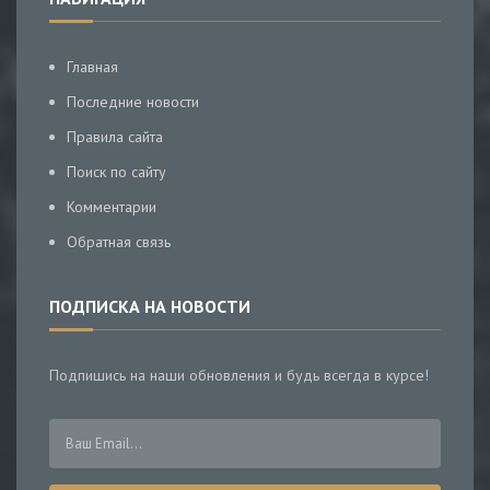
Главная
Последние новости
Правила сайта
Поиск по сайту
Комментарии
Обратная связь
ПОДПИСКА НА НОВОСТИ
Подпишись на наши обновления и будь всегда в курсе!