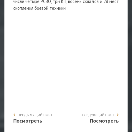
числе четыре РСЗО, три КП, восемь складов и 28 мест
скопления боевой техники.
ПРЕДЫДУЩИЙ ПОСТ
СЛЕДУЮЩИЙ ПОСТ
Посмотреть
Посмотреть