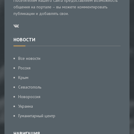
Посетителям нашего сайта предоставляем возможность
общения на портале – вы можете комментировать
публикации и добавлять свои.
НОВОСТИ
Все новости
Россия
Крым
Севастополь
Новороссия
Украина
Гуманитарный центр
НАВИГАЦИЯ