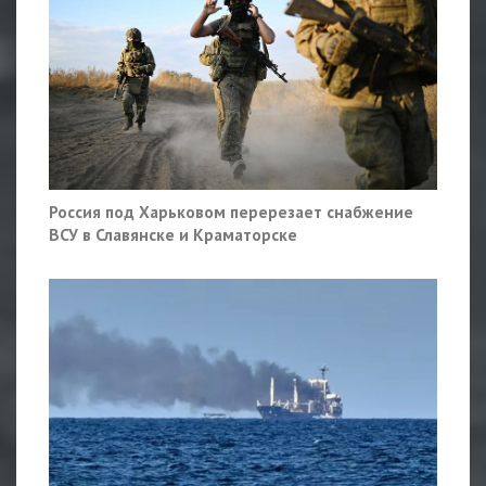
Россия под Харьковом перерезает снабжение
ВСУ в Славянске и Краматорске