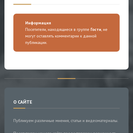
Информация
Посетители, находящиеся в группе
Гости
, не
могут оставлять комментарии к данной
публикации.
О САЙТЕ
Публикуем различные мнения, статьи и видеоматериалы.