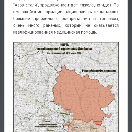
"Азов-стали", продвижение идет тяжело, но идет. По
имеющейся информации националисты испытывают
большие проблемы с боеприпасами и топливом,
очень много раненых, которым не оказывается
квалифицированная медицинская помощь.