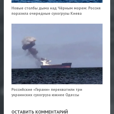
Новые столбы дыма над Чёрным морем: Россия
поразила очередные сухогрузы Киева
Российские «Герани» перехватили три
украинских сухогруза южнее Одессы
ОСТАВИТЬ КОММЕНТАРИЙ