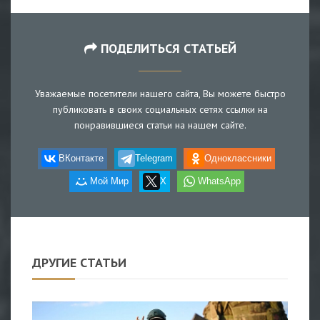
ПОДЕЛИТЬСЯ СТАТЬЕЙ
Уважаемые посетители нашего сайта, Вы можете быстро
публиковать в своих социальных сетях ссылки на
понравившиеся статьи на нашем сайте.
ВКонтакте
Telegram
Одноклассники
Мой Мир
X
WhatsApp
ДРУГИЕ СТАТЬИ