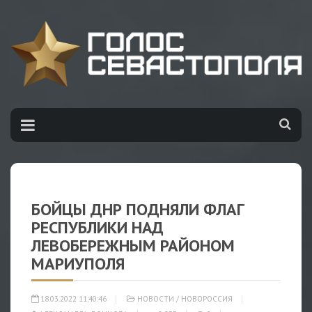
БОЙЦЫ ДНР ПОДНЯЛИ ФЛАГ
РЕСПУБЛИКИ НАД
ЛЕВОБЕРЕЖНЫМ РАЙОНОМ
МАРИУПОЛЯ
18.03.2022 11:40:46
НОВОСТИ
/
НОВОРОССИЯ