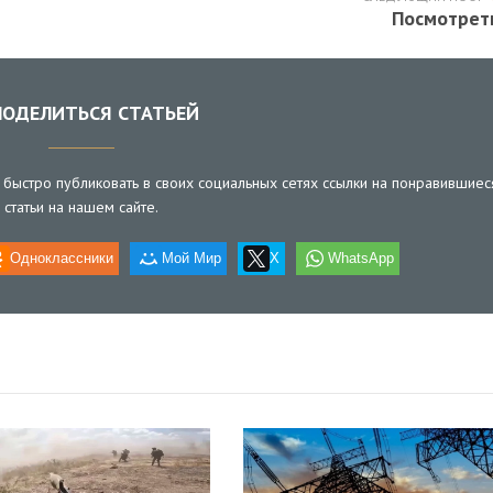
Посмотрет
ОДЕЛИТЬСЯ СТАТЬЕЙ
быстро публиковать в своих социальных сетях ссылки на понравившиес
статьи на нашем сайте.
Одноклассники
Мой Мир
X
WhatsApp