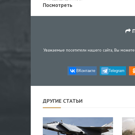
Посмотреть
П
Уважаемые посетители нашего сайта, Вы можете 
ВКонтакте
Telegram
ДРУГИЕ СТАТЬИ