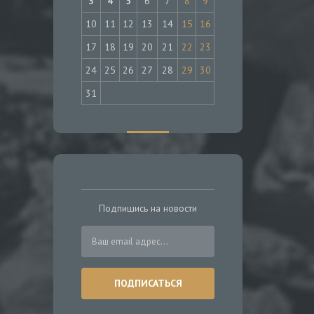
3
4
5
6
7
8
9
10
11
12
13
14
15
16
17
18
19
20
21
22
23
24
25
26
27
28
29
30
31
Подпишись на новости