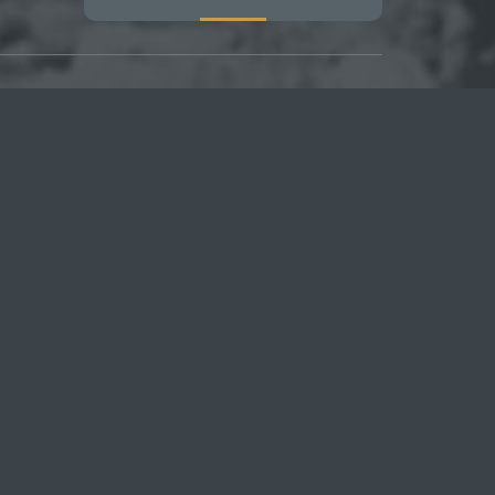
ДПИСКА НА НОВОСТИ
пишись на наши обновления и будь всегда в
е!