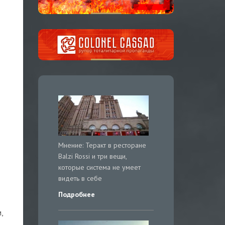
Мнение: Теракт в ресторане
Balzi Rossi и три вещи,
которые система не умеет
видеть в себе
Подробнее
,