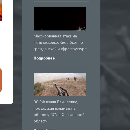
Массированная атака на
Подмосковье: Киев бьёт по
гражданской инфраструктуре
Подробнее
ВС РФ взяли Бакшеевку,
продолжая взламывать
оборону ВСУ в Харьковской
области