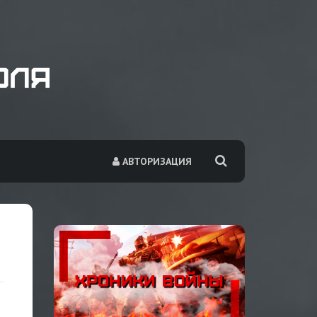
АВТОРИЗАЦИЯ