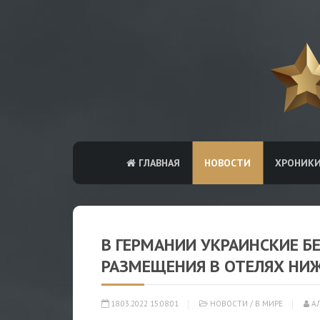
ГЛАВНАЯ
НОВОСТИ
ХРОНИК
В ГЕРМАНИИ УКРАИНСКИЕ 
РАЗМЕЩЕНИЯ В ОТЕЛЯХ НИЖ
18.03.2022 15:08:01
НОВОСТИ
/
В МИРЕ
АЛ