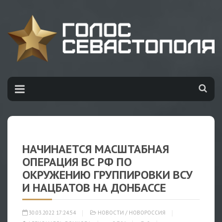
НАЧИНАЕТСЯ МАСШТАБНАЯ
ОПЕРАЦИЯ ВС РФ ПО
ОКРУЖЕНИЮ ГРУППИРОВКИ ВСУ
И НАЦБАТОВ НА ДОНБАССЕ
30.03.2022 17:24:54
НОВОСТИ
/
НОВОРОССИЯ