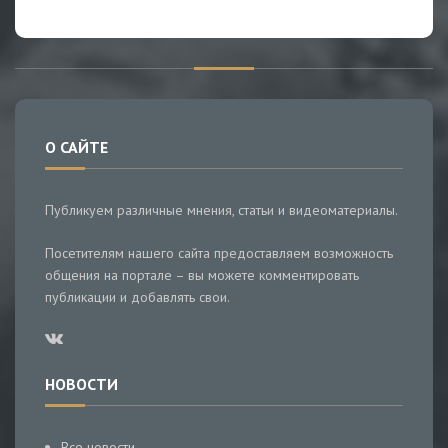
О САЙТЕ
Публикуем различные мнения, статьи и видеоматериалы.
Посетителям нашего сайта предоставляем возможность
общения на портале – вы можете комментировать
публикации и добавлять свои.
НОВОСТИ
Все новости