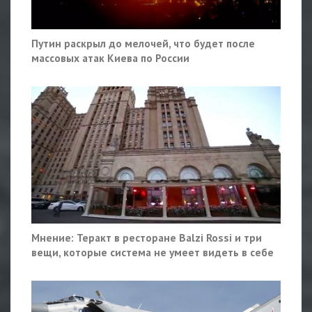
Путин раскрыл до мелочей, что будет после
массовых атак Киева по России
Мнение: Теракт в ресторане Balzi Rossi и три
вещи, которые система не умеет видеть в себе