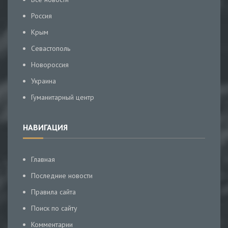
Россия
Крым
Севастополь
Новороссия
Украина
Гуманитарный центр
НАВИГАЦИЯ
Главная
Последние новости
Правила сайта
Поиск по сайту
Комментарии