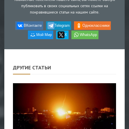
публиковать в своих социальных сетях ссылки на
понравившиеся статьи на нашем сайте.
ВКонтакте
Telegram
Одноклассники
Мой Мир
X
WhatsApp
ДРУГИЕ СТАТЬИ