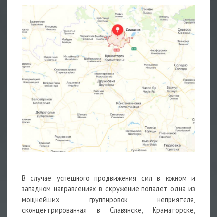
В случае успешного продвижения сил в южном и
западном направлениях в окружение попадёт одна из
мощнейших группировок неприятеля,
сконцентрированная в Славянске, Краматорске,