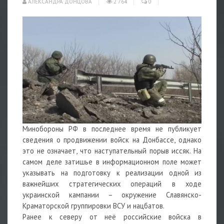
АЛЕКСАНДРА ДОНЦОВА
2 764
0
Минобороны РФ в последнее время не публикует
сведения о продвижении войск на Донбассе, однако
это не означает, что наступательный порыв иссяк. На
самом деле затишье в информационном поле может
указывать на подготовку к реализации одной из
важнейших стратегических операций в ходе
украинской кампании – окружение Славянско-
Краматорской группировки ВСУ и нацбатов.
Ранее к северу от неё российские войска в