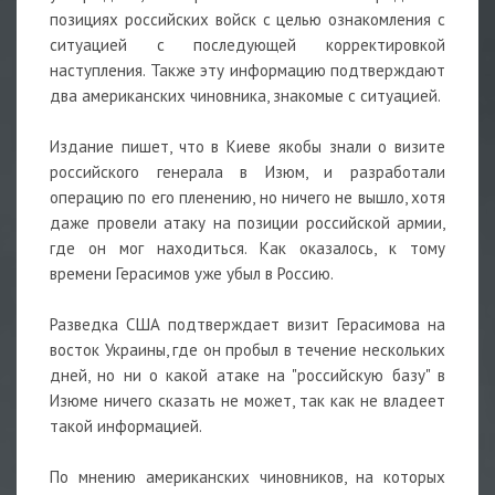
позициях российских войск с целью ознакомления с
ситуацией с последующей корректировкой
наступления. Также эту информацию подтверждают
два американских чиновника, знакомые с ситуацией.
Издание пишет, что в Киеве якобы знали о визите
российского генерала в Изюм, и разработали
операцию по его пленению, но ничего не вышло, хотя
даже провели атаку на позиции российской армии,
где он мог находиться. Как оказалось, к тому
времени Герасимов уже убыл в Россию.
Разведка США подтверждает визит Герасимова на
восток Украины, где он пробыл в течение нескольких
дней, но ни о какой атаке на "российскую базу" в
Изюме ничего сказать не может, так как не владеет
такой информацией.
По мнению американских чиновников, на которых