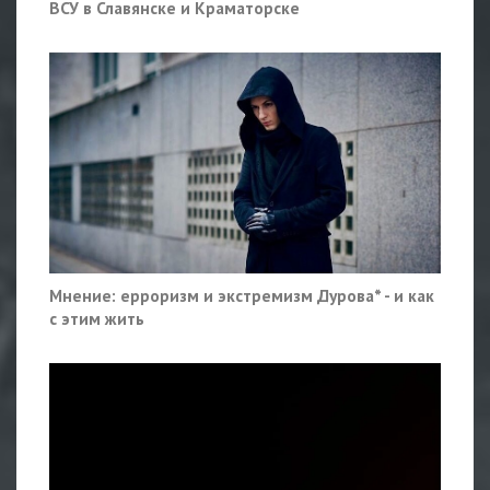
ВСУ в Славянске и Краматорске
Мнение: ерроризм и экстремизм Дурова* - и как
с этим жить