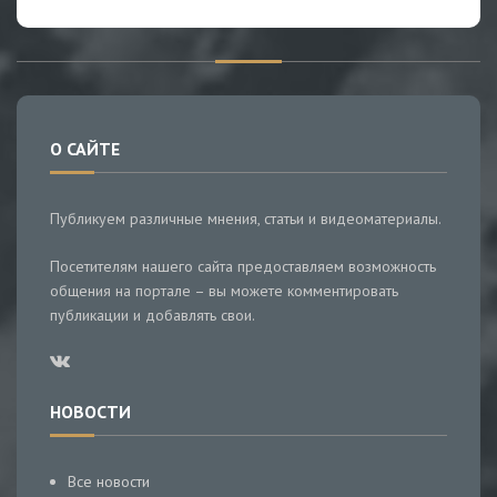
О САЙТЕ
Публикуем различные мнения, статьи и видеоматериалы.
Посетителям нашего сайта предоставляем возможность
общения на портале – вы можете комментировать
публикации и добавлять свои.
НОВОСТИ
Все новости