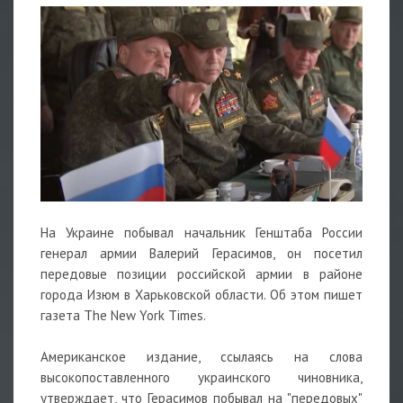
На Украине побывал начальник Генштаба России
генерал армии Валерий Герасимов, он посетил
передовые позиции российской армии в районе
города Изюм в Харьковской области. Об этом пишет
газета The New York Times.
Американское издание, ссылаясь на слова
высокопоставленного украинского чиновника,
утверждает, что Герасимов побывал на "передовых"