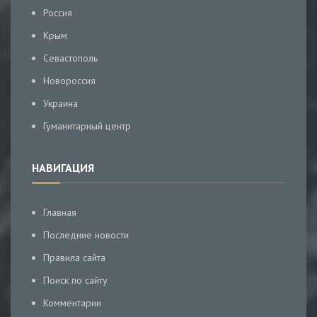
Россия
Крым
Севастополь
Новороссия
Украина
Гуманитарный центр
НАВИГАЦИЯ
Главная
Последние новости
Правила сайта
Поиск по сайту
Комментарии