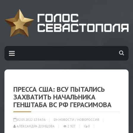
ПРЕССА США: ВСУ ПЫТАЛИСЬ
ЗАХВАТИТЬ НАЧАЛЬНИКА
ГЕНШТАБА ВС РФ ГЕРАСИМОВА
02.05.2022 12:54:36
НОВОСТИ
/
НОВОРОССИЯ
АЛЕКСАНДРА ДОНЦОВА
2 927
0