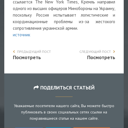
ссылается The New York Times, Кремль направил
одного из высших офицеров Минобороны на Украину,
поскольку Россия испытывает логистические и
координационные проблемы из-за жестокого
сопротивления украинской армии.
источник
ПРЕДЫДУЩИЙ ПОСТ
СЛЕДУЮЩИЙ ПОСТ
Посмотреть
Посмотреть
ПОДЕЛИТЬСЯ СТАТЬЕЙ
Уважаемые посетители нашего сайта, Вы можете быстро
публиковать в своих социальных сетях ссылки на
понравившиеся статьи на нашем сайте.