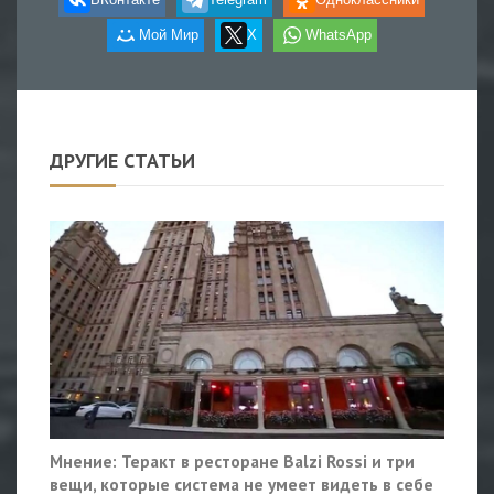
Мой Мир
X
WhatsApp
ДРУГИЕ СТАТЬИ
Мнение: Теракт в ресторане Balzi Rossi и три
вещи, которые система не умеет видеть в себе