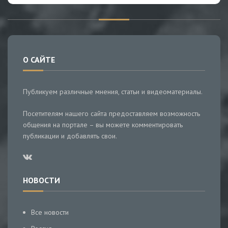
О САЙТЕ
Публикуем различные мнения, статьи и видеоматериалы.
Посетителям нашего сайта предоставляем возможность
общения на портале – вы можете комментировать
публикации и добавлять свои.
НОВОСТИ
Все новости