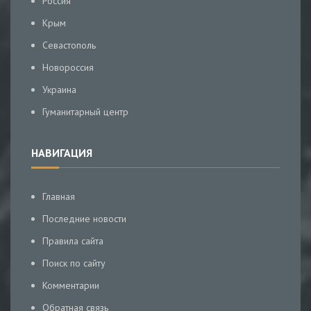
Россия
Крым
Севастополь
Новороссия
Украина
Гуманитарный центр
НАВИГАЦИЯ
Главная
Последние новости
Правила сайта
Поиск по сайту
Комментарии
Обратная связь