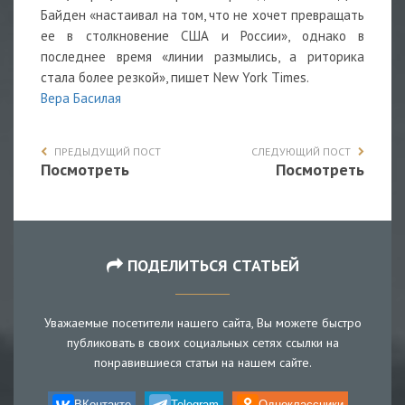
Байден «настаивал на том, что не хочет превращать
ее в столкновение США и России», однако в
последнее время «линии размылись, а риторика
стала более резкой», пишет New York Times.
Вера Басилая
ПРЕДЫДУЩИЙ ПОСТ
СЛЕДУЮЩИЙ ПОСТ
Посмотреть
Посмотреть
ПОДЕЛИТЬСЯ СТАТЬЕЙ
Уважаемые посетители нашего сайта, Вы можете быстро
публиковать в своих социальных сетях ссылки на
понравившиеся статьи на нашем сайте.
ВКонтакте
Telegram
Одноклассники