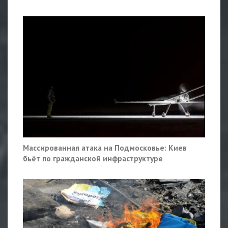
Массированная атака на Подмосковье: Киев
бьёт по гражданской инфраструктуре