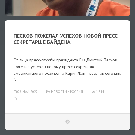
ПЕСКОВ ПОЖЕЛАЛ УСПЕХОВ НОВОЙ ПРЕСС-
СЕКРЕТАРШЕ БАЙДЕНА
От лица пресс-службы президента РФ Дмитрий Песков
пожелал успехов новому пресс-секретарю
американского президента Карин Жан-Пьер. Так сегодня,
6
06-МАЙ-2022
НОВОСТИ
/
РОССИЯ
1 614
0