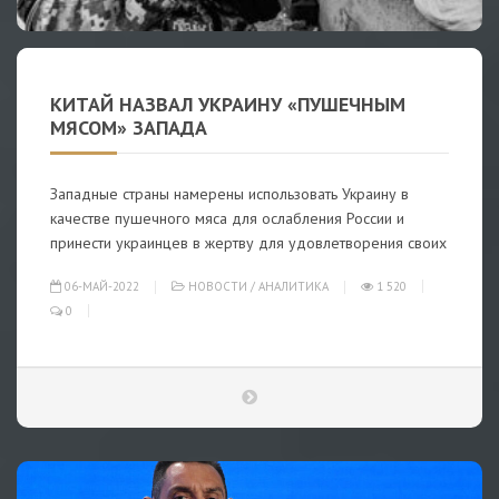
КИТАЙ НАЗВАЛ УКРАИНУ «ПУШЕЧНЫМ
МЯСОМ» ЗАПАДА
Западные страны намерены использовать Украину в
качестве пушечного мяса для ослабления России и
принести украинцев в жертву для удовлетворения своих
06-МАЙ-2022
НОВОСТИ
/
АНАЛИТИКА
1 520
0