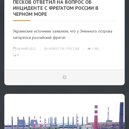
ПЕСКОВ ОТВЕТИЛ НА ВОПРОС ОБ
ИНЦИДЕНТЕ С ФРЕГАТОМ РОССИИ В
ЧЕРНОМ МОРЕ
Украинские источники заявляли, что у Змеиного острова
загорелся российский фрегат.
06-МАЙ-2022
НОВОСТИ
/
РОССИЯ
2 982
0