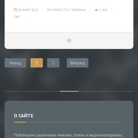
06-МАЙ-2022
НОВОСТИ
/
УКРАИНА
1 458
0
Назад
1
2
Вперед
О САЙТЕ
Публикуем различные мнения, статьи и видеоматериалы.