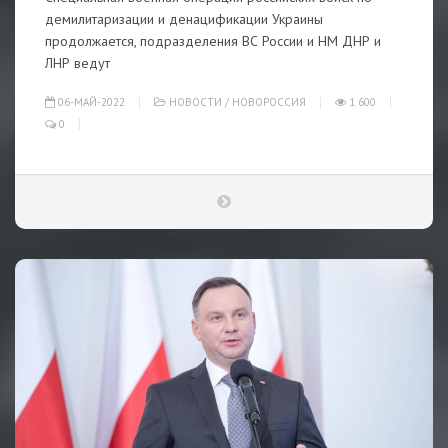
демилитаризации и денацификации Украины
продолжается, подразделения ВС России и НМ ДНР и
ЛНР ведут
06-МАЙ-2022
НОВОСТИ
/
НОВОРОССИЯ
1 600
0