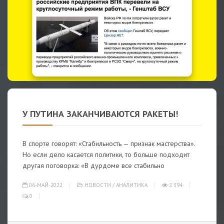
У ПУТИНА ЗАКАНЧИВАЮТСЯ РАКЕТЫ!
В спорте говорят: «Стабильность — признак мастерства».
Но если дело касается политики, то больше подходит
другая поговорка: «В дурдоме все стабильно
06-МАЙ-2022
НОВОСТИ
/
АНАЛИТИКА
2 394
0