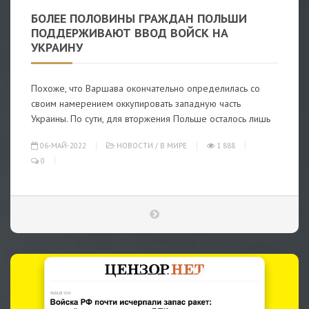
БОЛЕЕ ПОЛОВИНЫ ГРАЖДАН ПОЛЬШИ
ПОДДЕРЖИВАЮТ ВВОД ВОЙСК НА
УКРАИНУ
Похоже, что Варшава окончательно определилась со
своим намерением оккупировать западную часть
Украины. По сути, для вторжения Польше осталось лишь
06-МАЙ-2022
НОВОСТИ
/
В МИРЕ
1 888
0