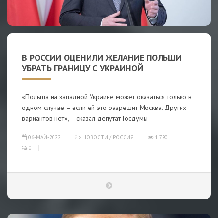
В РОССИИ ОЦЕНИЛИ ЖЕЛАНИЕ ПОЛЬШИ
УБРАТЬ ГРАНИЦУ С УКРАИНОЙ
«Польша на западной Украине может оказаться только в
одном случае – если ей это разрешит Москва. Других
вариантов нет», – сказал депутат Госдумы
06-МАЙ-2022
НОВОСТИ
/
РОССИЯ
1 790
0