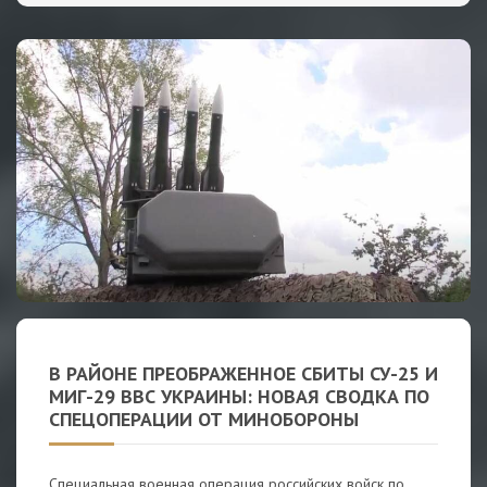
В РАЙОНЕ ПРЕОБРАЖЕННОЕ СБИТЫ СУ-25 И
МИГ-29 ВВС УКРАИНЫ: НОВАЯ СВОДКА ПО
СПЕЦОПЕРАЦИИ ОТ МИНОБОРОНЫ
Специальная военная операция российских войск по