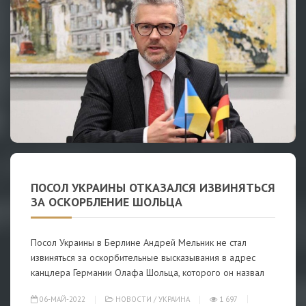
ПОСОЛ УКРАИНЫ ОТКАЗАЛСЯ ИЗВИНЯТЬСЯ
ЗА ОСКОРБЛЕНИЕ ШОЛЬЦА
Посол Украины в Берлине Андрей Мельник не стал
извиняться за оскорбительные высказывания в адрес
канцлера Германии Олафа Шольца, которого он назвал
06-МАЙ-2022
НОВОСТИ
/
УКРАИНА
1 697