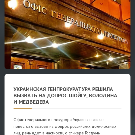
УКРАИНСКАЯ ГЕНПРОКУРАТУРА РЕШИЛА
ВЫЗВАТЬ НА ДОПРОС ШОЙГУ, ВОЛОДИНА
И МЕДВЕДЕВА
Офис генерального прокурора Украины выписал
повестки о вызове на допрос российских должностных
лиц, речь идет, в частности, о спикере Госдумы