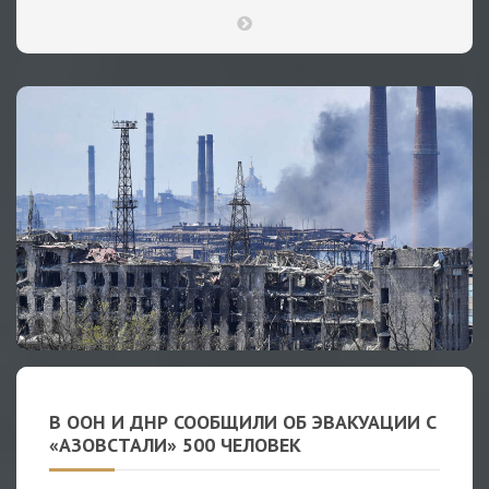
В ООН И ДНР СООБЩИЛИ ОБ ЭВАКУАЦИИ С
«АЗОВСТАЛИ» 500 ЧЕЛОВЕК