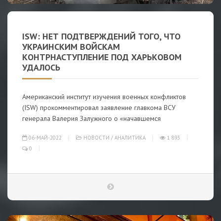
ISW: НЕТ ПОДТВЕРЖДЕНИЙ ТОГО, ЧТО
УКРАИНСКИМ ВОЙСКАМ
КОНТРНАСТУПЛЕНИЕ ПОД ХАРЬКОВОМ
УДАЛОСЬ
Американский институт изучения военных конфликтов
(ISW) прокомментировал заявление главкома ВСУ
генерала Валерия Залужного о «начавшемся
06-МАЙ-2022
НОВОСТИ
/
АНАЛИТИКА
1 893
0