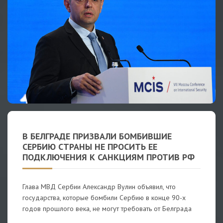
В БЕЛГРАДЕ ПРИЗВАЛИ БОМБИВШИЕ
СЕРБИЮ СТРАНЫ НЕ ПРОСИТЬ ЕЕ
ПОДКЛЮЧЕНИЯ К САНКЦИЯМ ПРОТИВ РФ
Глава МВД Сербии Александр Вулин объявил, что
государства, которые бомбили Сербию в конце 90-х
годов прошлого века, не могут требовать от Белграда