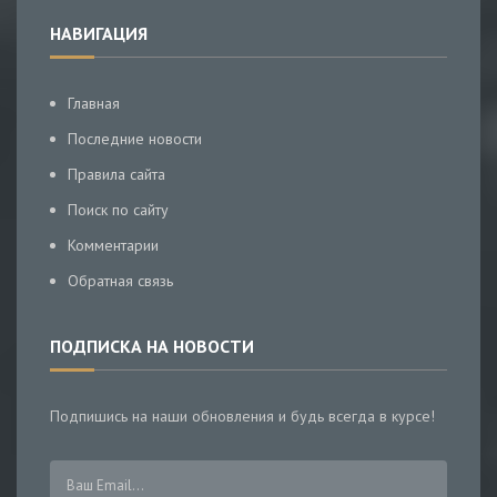
НАВИГАЦИЯ
Главная
Последние новости
Правила сайта
Поиск по сайту
Комментарии
Обратная связь
ПОДПИСКА НА НОВОСТИ
Подпишись на наши обновления и будь всегда в курсе!