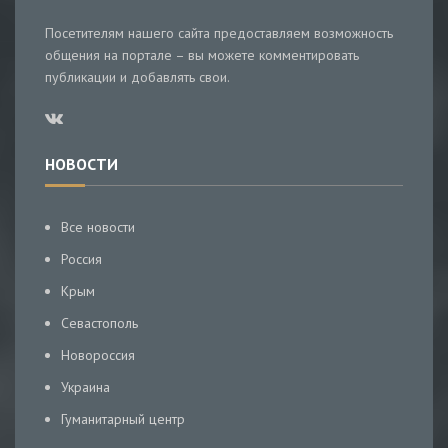
Посетителям нашего сайта предоставляем возможность
общения на портале – вы можете комментировать
публикации и добавлять свои.
НОВОСТИ
Все новости
Россия
Крым
Севастополь
Новороссия
Украина
Гуманитарный центр