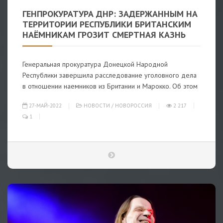
ГЕНПРОКУРАТУРА ДНР: ЗАДЕРЖАННЫМ НА
ТЕРРИТОРИИ РЕСПУБЛИКИ БРИТАНСКИМ
НАЁМНИКАМ ГРОЗИТ СМЕРТНАЯ КАЗНЬ
Генеральная прокуратура Донецкой Народной
Республики завершила расследование уголовного дела
в отношении наемников из Британии и Марокко. Об этом
27-МАЙ-2022
НОВОСТИ
/
НОВОРОССИЯ
2 217
1