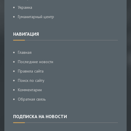
Украина
Гуманитарный центр
НАВИГАЦИЯ
Главная
Последние новости
Правила сайта
Поиск по сайту
Комментарии
Обратная связь
ПОДПИСКА НА НОВОСТИ