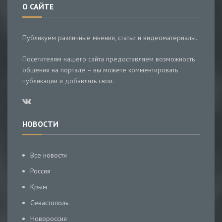
О САЙТЕ
Публикуем различные мнения, статьи и видеоматериалы.
Посетителям нашего сайта предоставляем возможность
общения на портале – вы можете комментировать
публикации и добавлять свои.
НОВОСТИ
Все новости
Россия
Крым
Севастополь
Новороссия