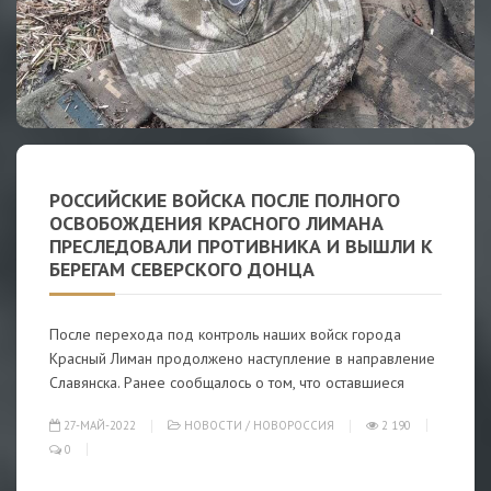
РОССИЙСКИЕ ВОЙСКА ПОСЛЕ ПОЛНОГО
ОСВОБОЖДЕНИЯ КРАСНОГО ЛИМАНА
ПРЕСЛЕДОВАЛИ ПРОТИВНИКА И ВЫШЛИ К
БЕРЕГАМ СЕВЕРСКОГО ДОНЦА
После перехода под контроль наших войск города
Красный Лиман продолжено наступление в направление
Славянска. Ранее сообщалось о том, что оставшиеся
27-МАЙ-2022
НОВОСТИ
/
НОВОРОССИЯ
2 190
0