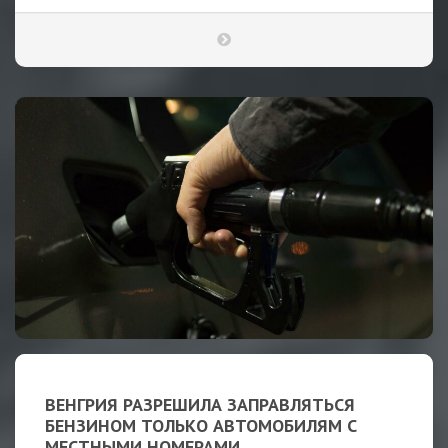
ВЕНГРИЯ РАЗРЕШИЛА ЗАПРАВЛЯТЬСЯ
БЕНЗИНОМ ТОЛЬКО АВТОМОБИЛЯМ С
МЕСТНЫМИ НОМЕРАМИ