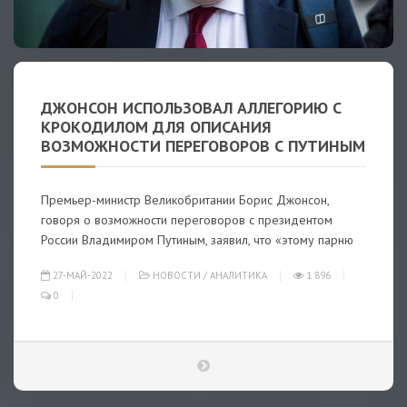
ДЖОНСОН ИСПОЛЬЗОВАЛ АЛЛЕГОРИЮ С
КРОКОДИЛОМ ДЛЯ ОПИСАНИЯ
ВОЗМОЖНОСТИ ПЕРЕГОВОРОВ С ПУТИНЫМ
Премьер-министр Великобритании Борис Джонсон,
говоря о возможности переговоров с президентом
России Владимиром Путиным, заявил, что «этому парню
27-МАЙ-2022
НОВОСТИ
/
АНАЛИТИКА
1 896
0