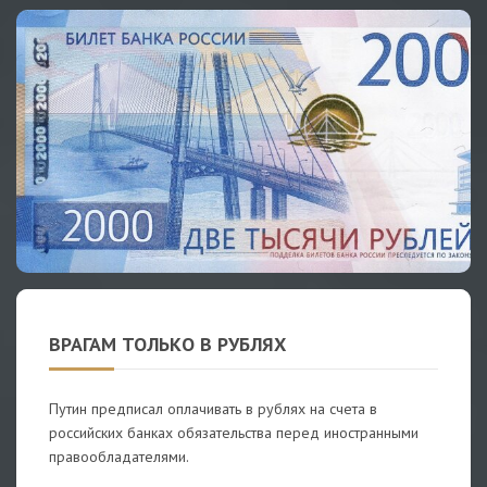
ВРАГАМ ТОЛЬКО В РУБЛЯХ
Путин предписал оплачивать в рублях на счета в
российских банках обязательства перед иностранными
правообладателями.