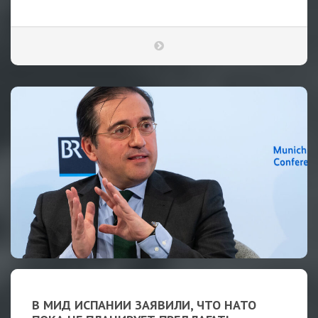
В МИД ИСПАНИИ ЗАЯВИЛИ, ЧТО НАТО