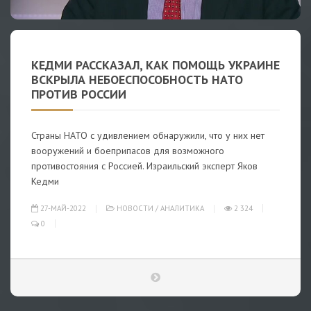
КЕДМИ РАССКАЗАЛ, КАК ПОМОЩЬ УКРАИНЕ
ВСКРЫЛА НЕБОЕСПОСОБНОСТЬ НАТО
ПРОТИВ РОССИИ
Страны НАТО с удивлением обнаружили, что у них нет
вооружений и боеприпасов для возможного
противостояния с Россией. Израильский эксперт Яков
Кедми
27-МАЙ-2022
НОВОСТИ
/
АНАЛИТИКА
2 324
0