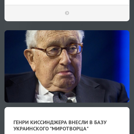
ГЕНРИ КИССИНДЖЕРА ВНЕСЛИ В БАЗУ
УКРАИНСКОГО "МИРОТВОРЦА"