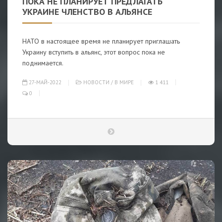
ПОКА НЕ ПЛАНИРУЕТ ПРЕДЛАГАТЬ
УКРАИНЕ ЧЛЕНСТВО В АЛЬЯНСЕ
НАТО в настоящее время не планирует приглашать
Украину вступить в альянс, этот вопрос пока не
поднимается.
27-МАЙ-2022
НОВОСТИ
/
В МИРЕ
1 411
0