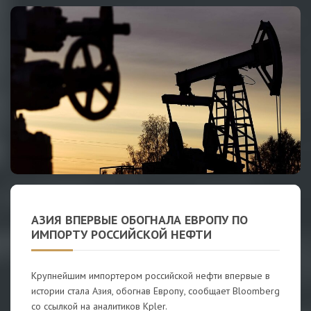
АЗИЯ ВПЕРВЫЕ ОБОГНАЛА ЕВРОПУ ПО
ИМПОРТУ РОССИЙСКОЙ НЕФТИ
Крупнейшим импортером российской нефти впервые в
истории стала Азия, обогнав Европу, сообщает Bloomberg
со ссылкой на аналитиков Kpler.