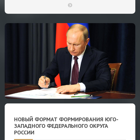
НОВЫЙ ФОРМАТ ФОРМИРОВАНИЯ ЮГО-​
ЗАПАДНОГО ФЕДЕРАЛЬНОГО ОКРУГА
РОССИИ