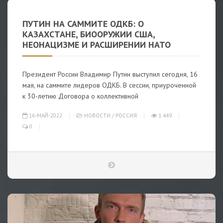
ПУТИН НА САММИТЕ ОДКБ: О
КАЗАХСТАНЕ, БИООРУЖИИ США,
НЕОНАЦИЗМЕ И РАСШИРЕНИИ НАТО
Президент России Владимир Путин выступил сегодня, 16
мая, на саммите лидеров ОДКБ. В сессии, приуроченной
к 30-летию Договора о коллективной
16-МАЙ-2022
НОВОСТИ
/
РОССИЯ
1 449
0