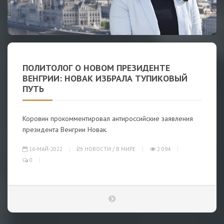
ПОЛИТОЛОГ О НОВОМ ПРЕЗИДЕНТЕ
ВЕНГРИИ: НОВАК ИЗБРАЛА ТУПИКОВЫЙ
ПУТЬ
Коровин прокомментировал антироссийские заявления
президента Венгрии Новак.
16-МАЙ-2022
НОВОСТИ
/
В МИРЕ
2 094
0