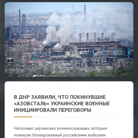
В ДНР ЗАЯВИЛИ, ЧТО ПОКИНУВШИЕ
«АЗОВСТАЛЬ» УКРАИНСКИЕ ВОЕННЫЕ
ИНИЦИИРОВАЛИ ПЕРЕГОВОРЫ
Несколько украинских военнослужащих, которые
покинули блокированный российскими войсками