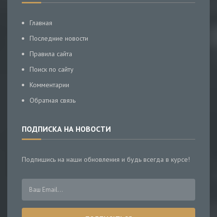
Главная
Последние новости
Правила сайта
Поиск по сайту
Комментарии
Обратная связь
ПОДПИСКА НА НОВОСТИ
Подпишись на наши обновления и будь всегда в курсе!