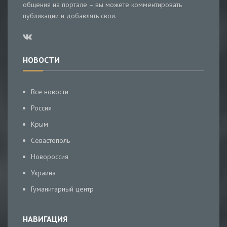
общения на портале – вы можете комментировать
публикации и добавлять свои.
НОВОСТИ
Все новости
Россия
Крым
Севастополь
Новороссия
Украина
Гуманитарный центр
НАВИГАЦИЯ