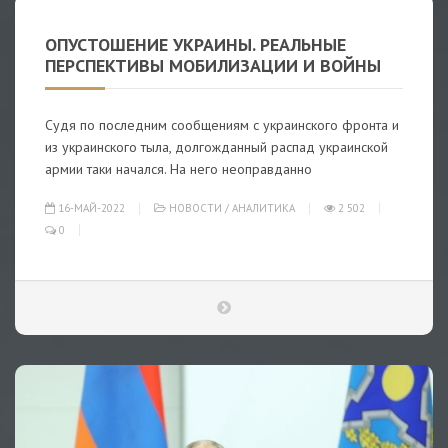
ОПУСТОШЕНИЕ УКРАИНЫ. РЕАЛЬНЫЕ
ПЕРСПЕКТИВЫ МОБИЛИЗАЦИИ И ВОЙНЫ
Судя по последним сообщениям с украинского фронта и
из украинского тыла, долгожданный распад украинской
армии таки начался. На него неоправданно
16-МАЙ-2022
НОВОСТИ
/
АНАЛИТИКА
2 502
0