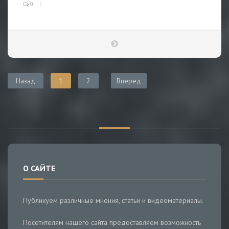
0
Назад
1
2
Вперед
О САЙТЕ
Публикуем различные мнения, статьи и видеоматериалы.
Посетителям нашего сайта предоставляем возможность