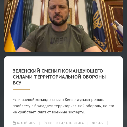
ЗЕЛЕНСКИЙ СМЕНИЛ КОМАНДУЮЩЕГО
СИЛАМИ ТЕРРИТОРИАЛЬНОЙ ОБОРОНЫ
ВСУ
Если сменой командования в Киеве думают решить
проблему с бригадами территориальной обороны, но это
не сработает, считают военные эксперты.
16-МАЙ-2022
НОВОСТИ
/
АНАЛИТИКА
1 472