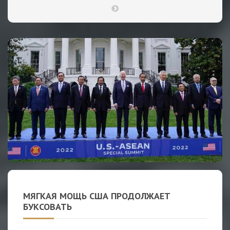
МЯГКАЯ МОЩЬ США ПРОДОЛЖАЕТ
БУКСОВАТЬ