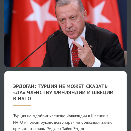
ЭРДОГАН: ТУРЦИЯ НЕ МОЖЕТ СКАЗАТЬ
«ДА» ЧЛЕНСТВУ ФИНЛЯНДИИ И ШВЕЦИИ
В НАТО
Турция не одобрит членство Финляндии и Швеции в
НАТО и просит руководство стран не обижаться, заявил
президент страны Реджеп Тайип Эрдоган.