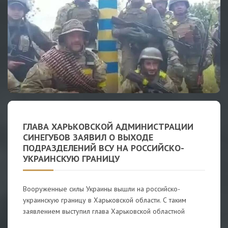
ГЛАВА ХАРЬКОВСКОЙ АДМИНИСТРАЦИИ
СИНЕГУБОВ ЗАЯВИЛ О ВЫХОДЕ
ПОДРАЗДЕЛЕНИЙ ВСУ НА РОССИЙСКО-
УКРАИНСКУЮ ГРАНИЦУ
Вооруженные силы Украины вышли на российско-
украинскую границу в Харьковской области. С таким
заявлением выступил глава Харьковской областной