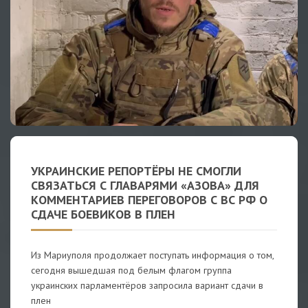
УКРАИНСКИЕ РЕПОРТЁРЫ НЕ СМОГЛИ
СВЯЗАТЬСЯ С ГЛАВАРЯМИ «АЗОВА» ДЛЯ
КОММЕНТАРИЕВ ПЕРЕГОВОРОВ С ВС РФ О
СДАЧЕ БОЕВИКОВ В ПЛЕН
Из Мариуполя продолжает поступать информация о том,
сегодня вышедшая под белым флагом группа
украинских парламентёров запросила вариант сдачи в
плен