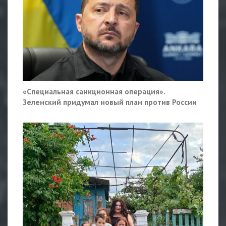
«Специальная санкционная операция».
Зеленский придумал новый план против России