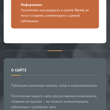
Информация
Посетители, находящиеся в группе
Гости
, не
могут оставлять комментарии к данной
публикации.
О САЙТЕ
Публикуем различные мнения, статьи и видеоматериалы.
Посетителям нашего сайта предоставляем возможность
общения на портале – вы можете комментировать
публикации и добавлять свои.