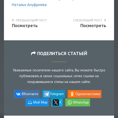
Наталья Ануфриева
ПРЕДЫДУЩИЙ ПОСТ
СЛЕДУЮЩИЙ ПОСТ
Посмотреть
Посмотреть
ПОДЕЛИТЬСЯ СТАТЬЕЙ
Уважаемые посетители нашего сайта, Вы можете быстро
публиковать в своих социальных сетях ссылки на
понравившиеся статьи на нашем сайте.
ВКонтакте
Telegram
Одноклассники
Мой Мир
X
WhatsApp