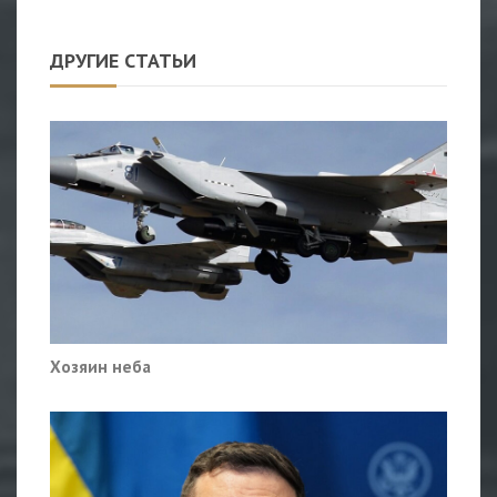
ДРУГИЕ СТАТЬИ
Хозяин неба