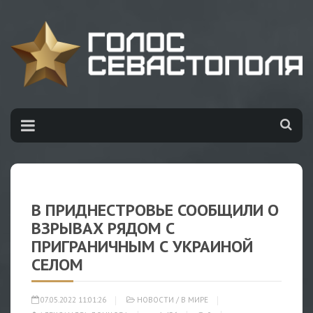
В ПРИДНЕСТРОВЬЕ СООБЩИЛИ О
ВЗРЫВАХ РЯДОМ С
ПРИГРАНИЧНЫМ С УКРАИНОЙ
СЕЛОМ
07.05.2022 11:01:26
НОВОСТИ
/
В МИРЕ