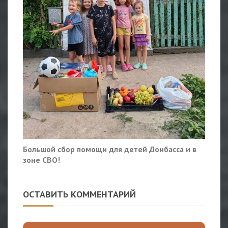
Большой сбор помощи для детей Донбасса и в
зоне СВО!
ОСТАВИТЬ КОММЕНТАРИЙ