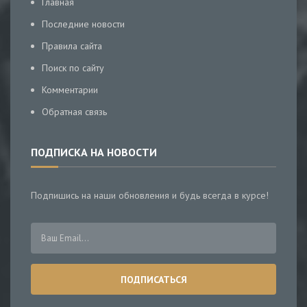
Главная
Последние новости
Правила сайта
Поиск по сайту
Комментарии
Обратная связь
ПОДПИСКА НА НОВОСТИ
Подпишись на наши обновления и будь всегда в курсе!