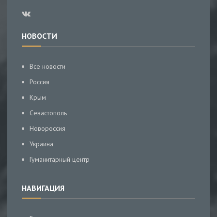
НОВОСТИ
Все новости
Россия
Крым
Севастополь
Новороссия
Украина
Гуманитарный центр
НАВИГАЦИЯ