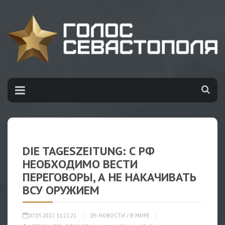
DIE TAGESZEITUNG: С РФ
НЕОБХОДИМО ВЕСТИ
ПЕРЕГОВОРЫ, А НЕ НАКАЧИВАТЬ
ВСУ ОРУЖИЕМ
07.05.2022 11:22:21
НОВОСТИ
/
В МИРЕ