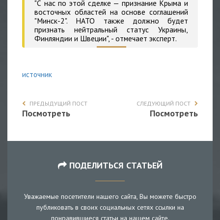
"С нас по этой сделке — признание Крыма и
восточных областей на основе соглашений
"Минск-2". НАТО также должно будет
признать нейтральный статус Украины,
Финляндии и Швеции", - отмечает эксперт.
источник
ПРЕДЫДУЩИЙ ПОСТ
СЛЕДУЮЩИЙ ПОСТ
Посмотреть
Посмотреть
ПОДЕЛИТЬСЯ СТАТЬЕЙ
Уважаемые посетители нашего сайта, Вы можете быстро
публиковать в своих социальных сетях ссылки на
понравившиеся статьи на нашем сайте.