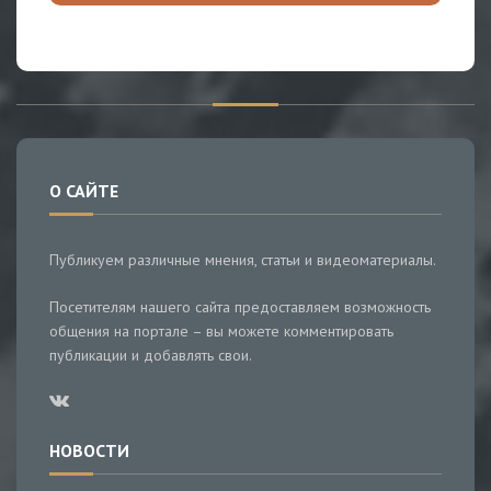
О САЙТЕ
Публикуем различные мнения, статьи и видеоматериалы.
Посетителям нашего сайта предоставляем возможность
общения на портале – вы можете комментировать
публикации и добавлять свои.
НОВОСТИ