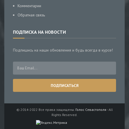
Комментарии
Обратная связь
ПОДПИСКА НА НОВОСТИ
Подпишись на наши обновления и будь всегда в курсе!
© 2014-2022 Все права защищены.
Голос Севастополя
- All
Rights Reserved.