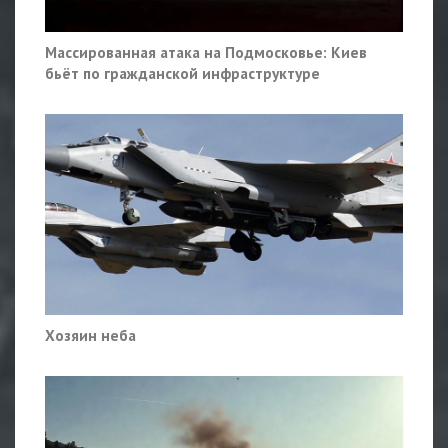
Массированная атака на Подмосковье: Киев
бьёт по гражданской инфраструктуре
Хозяин неба