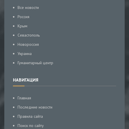
Все новости
Россия
Крым
Севастополь
Новороссия
Украина
Гуманитарный центр
НАВИГАЦИЯ
Главная
Последние новости
Правила сайта
Поиск по сайту