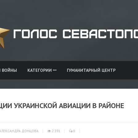
И ВОЙНЫ
КАТЕГОРИИ
ГУМАНИТАРНЫЙ ЦЕНТР
ЦИИ УКРАИНСКОЙ АВИАЦИИ В РАЙОНЕ
АЛЕКСАНДРА ДОНЦОВА
2 391
0