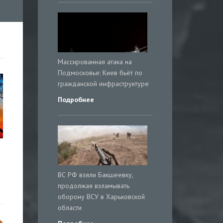
Массированная атака на
Подмосковье: Киев бьёт по
гражданской инфраструктуре
Подробнее
ВС РФ взяли Бакшеевку,
продолжая взламывать
оборону ВСУ в Харьковской
области