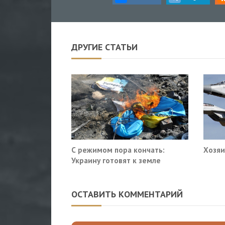
ДРУГИЕ СТАТЬИ
С режимом пора кончать:
Хозяи
Украину готовят к земле
ОСТАВИТЬ КОММЕНТАРИЙ