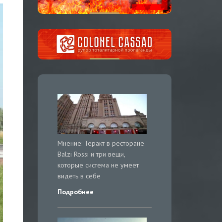
Мнение: Теракт в ресторане
Balzi Rossi и три вещи,
которые система не умеет
видеть в себе
Подробнее