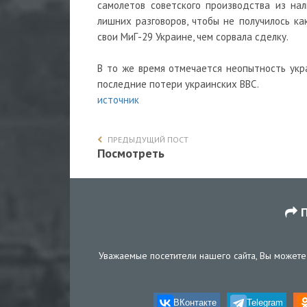
самолетов советского производства из нал
лишних разговоров, чтобы не получилось ка
свои МиГ-29 Украине, чем сорвала сделку.
В то же время отмечается неопытность укра
последние потери украинских ВВС.
источник
ПРЕДЫДУЩИЙ ПОСТ
Посмотреть
П
Уважаемые посетители нашего сайта, Вы можете 
ВКонтакте
Telegram