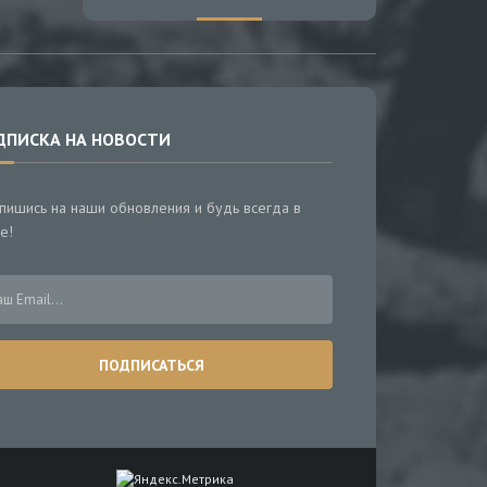
ДПИСКА НА НОВОСТИ
пишись на наши обновления и будь всегда в
е!