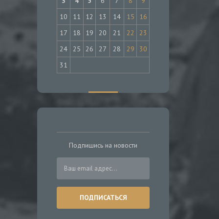
3
4
5
6
7
8
9
10
11
12
13
14
15
16
17
18
19
20
21
22
23
24
25
26
27
28
29
30
31
Подпишись на новости