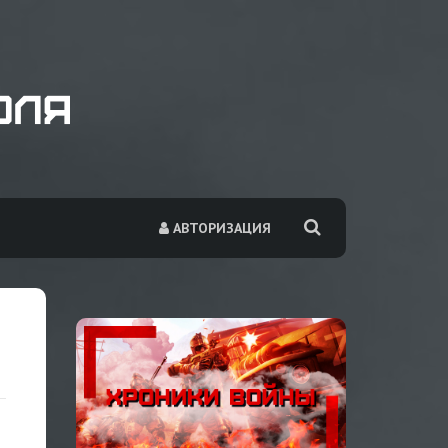
АВТОРИЗАЦИЯ