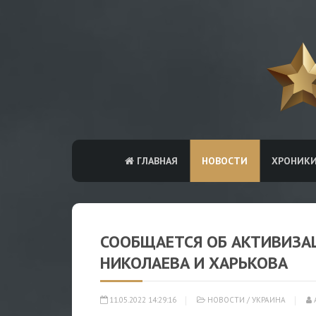
ГЛАВНАЯ
НОВОСТИ
ХРОНИК
СООБЩАЕТСЯ ОБ АКТИВИЗА
НИКОЛАЕВА И ХАРЬКОВА
11.05.2022 14:29:16
НОВОСТИ
/
УКРАИНА