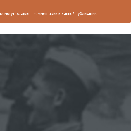
 не могут оставлять комментарии к данной публикации.