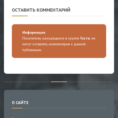
ОСТАВИТЬ КОММЕНТАРИЙ
Информация
Посетители, находящиеся в группе
Гости
, не
могут оставлять комментарии к данной
публикации.
О САЙТЕ