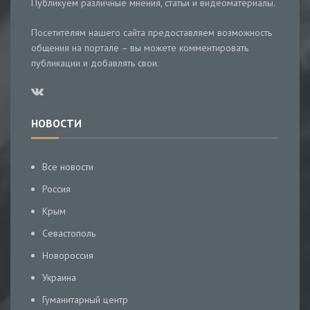
Публикуем различные мнения, статьи и видеоматериалы.
Посетителям нашего сайта предоставляем возможность
общения на портале – вы можете комментировать
публикации и добавлять свои.
НОВОСТИ
Все новости
Россия
Крым
Севастополь
Новороссия
Украина
Гуманитарный центр