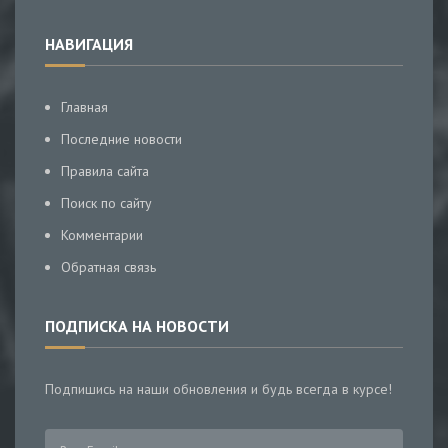
НАВИГАЦИЯ
Главная
Последние новости
Правила сайта
Поиск по сайту
Комментарии
Обратная связь
ПОДПИСКА НА НОВОСТИ
Подпишись на наши обновления и будь всегда в курсе!