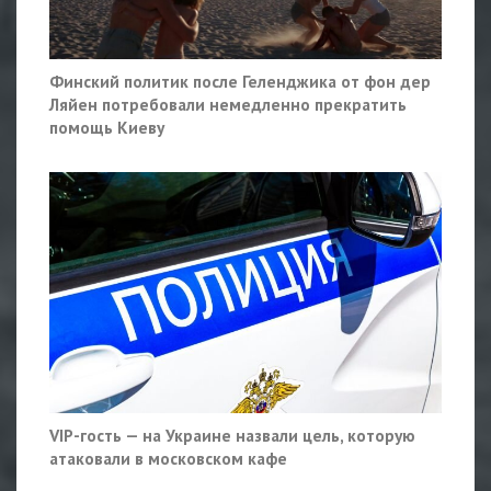
Финский политик после Геленджика от фон дер
Ляйен потребовали немедленно прекратить
помощь Киеву
VIP-гость — на Украине назвали цель, которую
атаковали в московском кафе