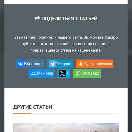
ПОДЕЛИТЬСЯ СТАТЬЕЙ
Уважаемые посетители нашего сайта, Вы можете быстро
публиковать в своих социальных сетях ссылки на
понравившиеся статьи на нашем сайте.
ВКонтакте
Telegram
Одноклассники
Мой Мир
X
WhatsApp
ДРУГИЕ СТАТЬИ