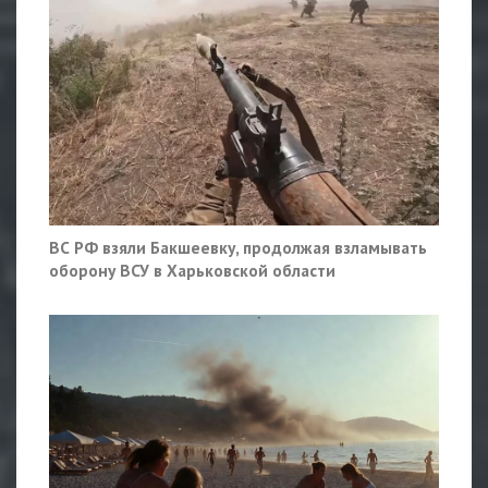
ВС РФ взяли Бакшеевку, продолжая взламывать
оборону ВСУ в Харьковской области