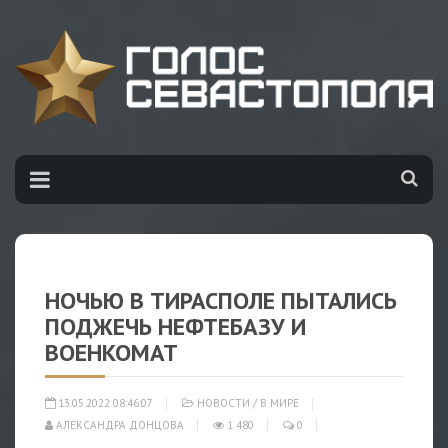
НОЧЬЮ В ТИРАСПОЛЕ ПЫТАЛИСЬ
ПОДЖЕЧЬ НЕФТЕБАЗУ И
ВОЕНКОМАТ
13.05.2022 08:46:07
НОВОСТИ
/
В МИРЕ
АЛЕКСАНДРА ДОНЦОВА
1 480
0