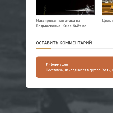
Массированная атака на
Цель 
Подмосковье: Киев бьёт по
гражданской инфраструктуре
ОСТАВИТЬ КОММЕНТАРИЙ
Информация
Посетители, находящиеся в группе
Гости
,