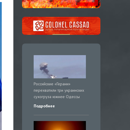
Российские «Герани»
перехватили три украинских
сухогруза южнее Одессы
Подробнее