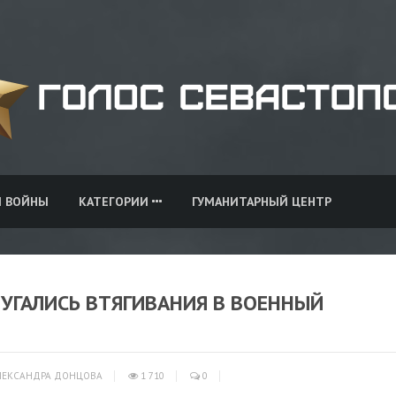
И ВОЙНЫ
КАТЕГОРИИ
ГУМАНИТАРНЫЙ ЦЕНТР
УГАЛИСЬ ВТЯГИВАНИЯ В ВОЕННЫЙ
ЕКСАНДРА ДОНЦОВА
1 710
0