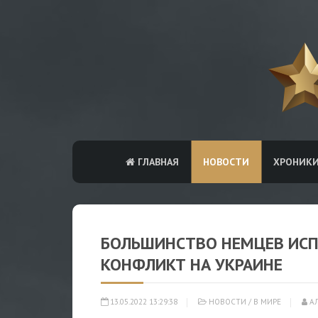
ГЛАВНАЯ
НОВОСТИ
ХРОНИК
БОЛЬШИНСТВО НЕМЦЕВ ИСП
КОНФЛИКТ НА УКРАИНЕ
13.05.2022 13:29:38
НОВОСТИ
/
В МИРЕ
АЛ