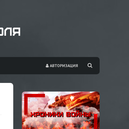
АВТОРИЗАЦИЯ