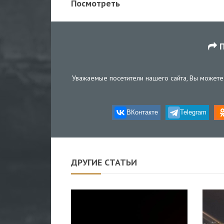
Посмотреть
П
Уважаемые посетители нашего сайта, Вы можете 
ВКонтакте
Telegram
ДРУГИЕ СТАТЬИ