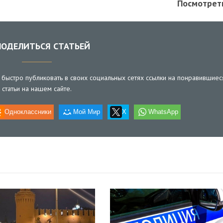
Посмотрет
ОДЕЛИТЬСЯ СТАТЬЕЙ
быстро публиковать в своих социальных сетях ссылки на понравившиес
статьи на нашем сайте.
Одноклассники
Мой Мир
X
WhatsApp