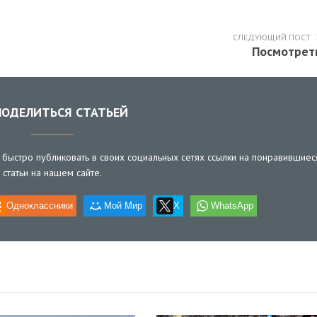
СЛЕДУЮЩИЙ ПОСТ
Посмотрет
ОДЕЛИТЬСЯ СТАТЬЕЙ
быстро публиковать в своих социальных сетях ссылки на понравившиес
статьи на нашем сайте.
Одноклассники
Мой Мир
X
WhatsApp