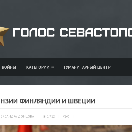
И ВОЙНЫ
КАТЕГОРИИ
ГУМАНИТАРНЫЙ ЦЕНТР
ЕНЗИИ ФИНЛЯНДИИ И ШВЕЦИИ
ЕКСАНДРА ДОНЦОВА
1 712
0