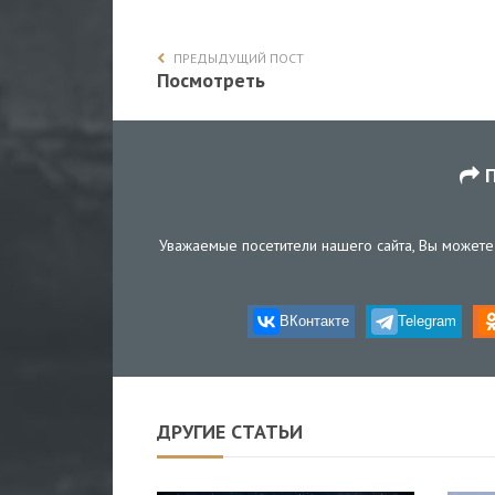
ПРЕДЫДУЩИЙ ПОСТ
Посмотреть
П
Уважаемые посетители нашего сайта, Вы можете 
ВКонтакте
Telegram
ДРУГИЕ СТАТЬИ