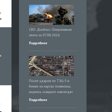
ь
СВО. Донбасс. Оперативная
лента за 07.08.2026
Подробнее
я
После ударов по ТЭЦ-5 в
Киеве на картах появилась
надпись «закрыто навсегда»
Подробнее