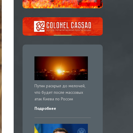
Путин раскрыл до мелочей,
что будет после массовых
атак Киева по России
Подробнее