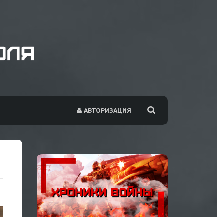
АВТОРИЗАЦИЯ